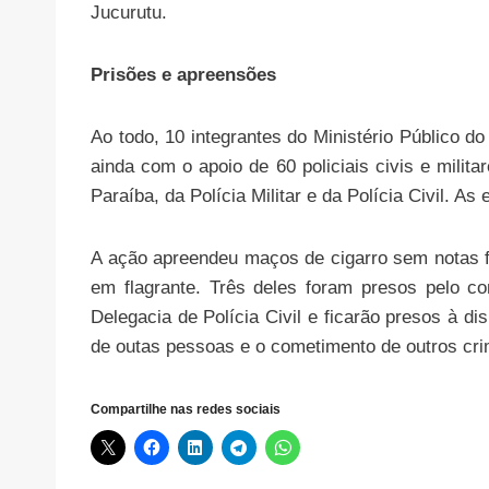
Jucurutu.
Prisões e apreensões
Ao todo, 10 integrantes do Ministério Público d
ainda com o apoio de 60 policiais civis e mili
Paraíba, da Polícia Militar e da Polícia Civil. 
A ação apreendeu maços de cigarro sem notas fi
em flagrante. Três deles foram presos pelo co
Delegacia de Polícia Civil e ficarão presos à d
de outas pessoas e o cometimento de outros cr
Compartilhe nas redes sociais