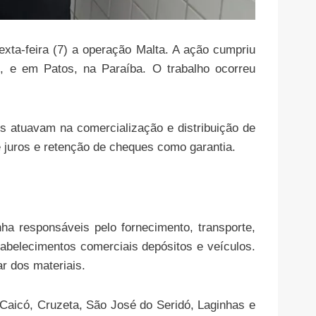
sexta-feira (7) a operação Malta. A ação cumpriu
 e em Patos, na Paraíba. O trabalho ocorreu
s atuavam na comercialização e distribuição de
juros e retenção de cheques como garantia.
ha responsáveis pelo fornecimento, transporte,
tabelecimentos comerciais depósitos e veículos.
r dos materiais.
Caicó, Cruzeta, São José do Seridó, Laginhas e