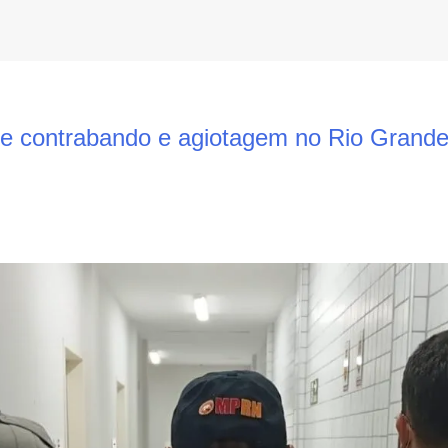
 contrabando e agiotagem no Rio Grande 