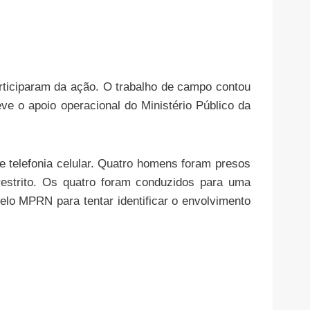
articiparam da ação. O trabalho de campo contou
ve o apoio operacional do Ministério Público da
.
 telefonia celular. Quatro homens foram presos
restrito. Os quatro foram conduzidos para uma
pelo MPRN para tentar identificar o envolvimento