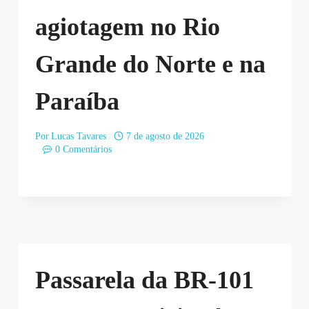
agiotagem no Rio
Grande do Norte e na
Paraíba
Por
Lucas Tavares
7 de agosto de 2026
0 Comentários
Passarela da BR-101