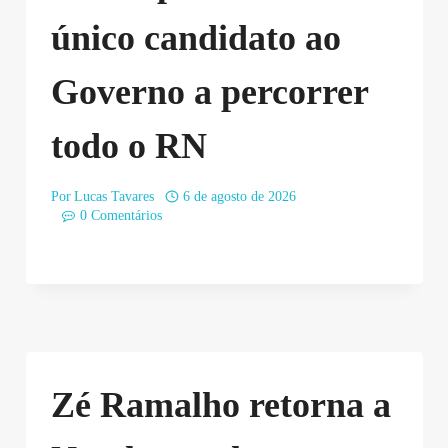
único candidato ao
Governo a percorrer
todo o RN
Por
Lucas Tavares
6 de agosto de 2026
0 Comentários
Zé Ramalho retorna a