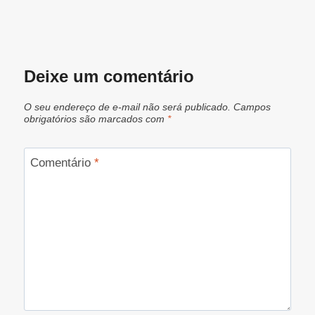
Deixe um comentário
O seu endereço de e-mail não será publicado.
Campos
obrigatórios são marcados com
*
Comentário
*