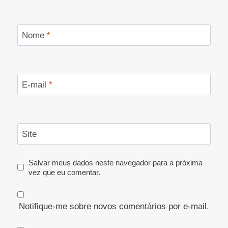
Nome
*
E-mail
*
Site
Salvar meus dados neste navegador para a próxima
vez que eu comentar.
Notifique-me sobre novos comentários por e-mail.