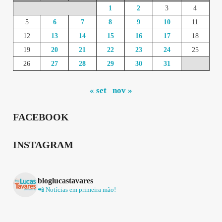
1
2
3
4
5
6
7
8
9
10
11
12
13
14
15
16
17
18
19
20
21
22
23
24
25
26
27
28
29
30
31
« set
nov »
FACEBOOK
INSTAGRAM
bloglucastavares
📲 Notícias em primeira mão!