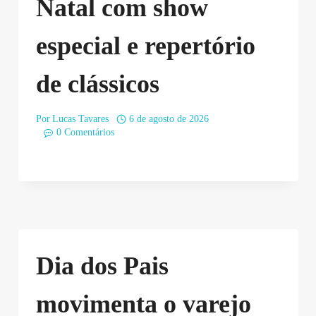
Natal com show
especial e repertório
de clássicos
Por
Lucas Tavares
6 de agosto de 2026
0 Comentários
Dia dos Pais
movimenta o varejo