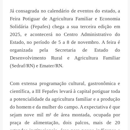
Já consagrada no calendário de eventos do estado, a
Feira Potiguar de Agricultura Familiar e Economia
Solidária (Fepafes) chega a sua terceira edição em
2025, e acontecerá no Centro Administrativo do
Estado, no período de 5 a 8 de novembro. A feira é
organizada pela Secretaria de Estado do
Desenvolvimento Rural e Agricultura Familiar
(Sedraf/RN) e Emater/RN.
Com extensa programação cultural, gastronômica e
científica, a III Fepafes levará à capital potiguar toda
a potencialidade da agricultura familiar e a produção
do homem e da mulher do campo. A expectativa é que
sejam nove mil m² de área montada, ocupada por
praça de alimentação, dois palcos, mais de 20