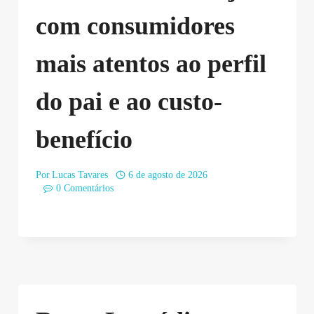
com consumidores
mais atentos ao perfil
do pai e ao custo-
benefício
Por
Lucas Tavares
6 de agosto de 2026
0 Comentários