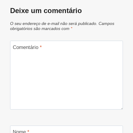
Deixe um comentário
O seu endereço de e-mail não será publicado.
Campos
obrigatórios são marcados com
*
Comentário
*
Nome
*