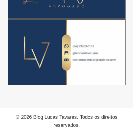
© 2026 Blog Lucas Tavares. Todos os direitos
reservados.