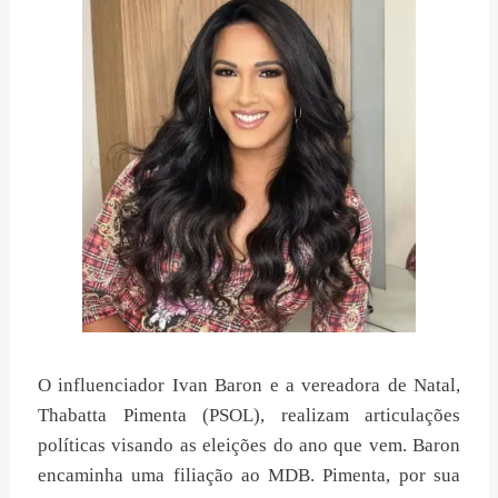
O influenciador Ivan Baron e a vereadora de Natal,
Thabatta Pimenta (PSOL), realizam articulações
políticas visando as eleições do ano que vem. Baron
encaminha uma filiação ao MDB. Pimenta, por sua