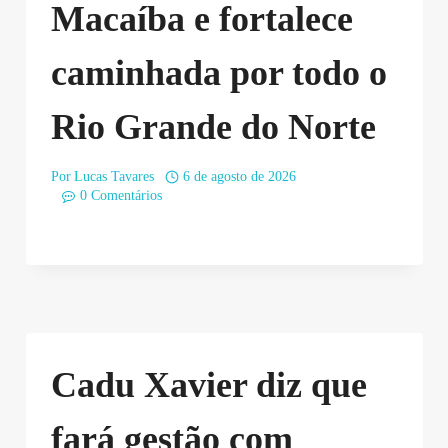
Macaíba e fortalece
caminhada por todo o
Rio Grande do Norte
Por
Lucas Tavares
6 de agosto de 2026
0 Comentários
Cadu Xavier diz que
fará gestão com