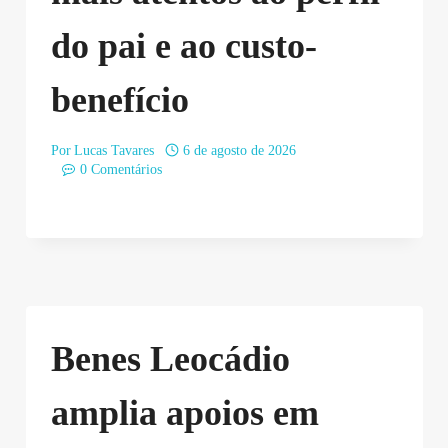
do pai e ao custo-
benefício
Por
Lucas Tavares
6 de agosto de 2026
0 Comentários
Benes Leocádio
amplia apoios em