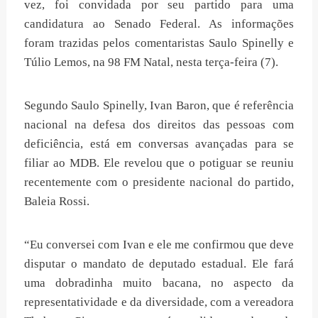
vez, foi convidada por seu partido para uma
candidatura ao Senado Federal. As informações
foram trazidas pelos comentaristas Saulo Spinelly e
Túlio Lemos, na 98 FM Natal, nesta terça-feira (7).
Segundo Saulo Spinelly, Ivan Baron, que é referência
nacional na defesa dos direitos das pessoas com
deficiência, está em conversas avançadas para se
filiar ao MDB. Ele revelou que o potiguar se reuniu
recentemente com o presidente nacional do partido,
Baleia Rossi.
“Eu conversei com Ivan e ele me confirmou que deve
disputar o mandato de deputado estadual. Ele fará
uma dobradinha muito bacana, no aspecto da
representatividade e da diversidade, com a vereadora