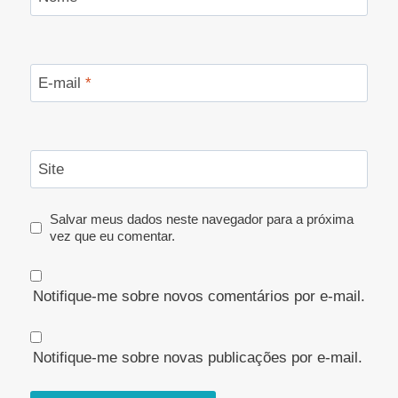
E-mail
*
Site
Salvar meus dados neste navegador para a próxima
vez que eu comentar.
Notifique-me sobre novos comentários por e-mail.
Notifique-me sobre novas publicações por e-mail.