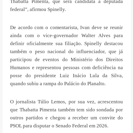
Thabatta Pimenta, que será candidata a deputada
federal”, afirmou Spinelly.
De acordo com o comentarista, Ivan deve se reunir
ainda com o vice-governador Walter Alves para
definir oficialmente sua filiação. Spinelly destacou
também o peso nacional do influenciador, que já
participou de eventos do Ministério dos Direitos
Humanos e representou pessoas com deficiência na
posse do presidente Luiz Inácio Lula da Silva,
quando subiu a rampa do Palácio do Planalto.
O jornalista Túlio Lemos, por sua vez, acrescentou
que Thabatta Pimenta também tem sido sondada por
outros partidos e chegou a receber um convite do
PSOL para disputar o Senado Federal em 2026.