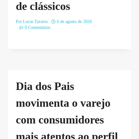
de clássicos
Por
Lucas Tavares
6 de agosto de 2026
0 Comentários
Dia dos Pais
movimenta o varejo
com consumidores
mais atentos ao perfil