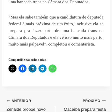
uma bancada trans na Câmara dos Deputados.
“Mas ela sabe também que a candidatura de deputada
federal é mais próxima de um êxito, inclusive ela se
prepara pra fazer parte de uma bancada trans na
Câmara dos Deputados e ela vê isso muito mais perto,
muito mais palpável”, completou o comentarista.
Compartilhe nas redes sociais
Navegação
ANTERIOR
PRÓXIMO
Zenaide propõe novo
Macaíba prepara festa