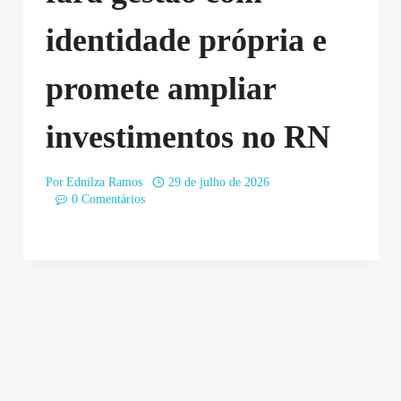
identidade própria e
promete ampliar
investimentos no RN
Por
Ednilza Ramos
29 de julho de 2026
0 Comentários