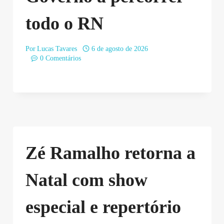
todo o RN
Por
Lucas Tavares
6 de agosto de 2026
0 Comentários
Zé Ramalho retorna a
Natal com show
especial e repertório