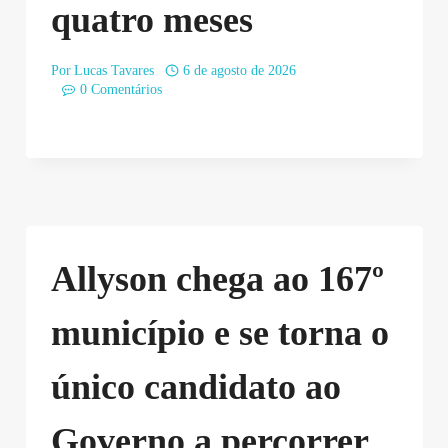
quatro meses
Por
Lucas Tavares
6 de agosto de 2026
0 Comentários
Allyson chega ao 167º
município e se torna o
único candidato ao
Governo a percorrer