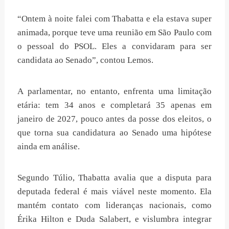
“Ontem à noite falei com Thabatta e ela estava super
animada, porque teve uma reunião em São Paulo com
o pessoal do PSOL. Eles a convidaram para ser
candidata ao Senado”, contou Lemos.
A parlamentar, no entanto, enfrenta uma limitação
etária: tem 34 anos e completará 35 apenas em
janeiro de 2027, pouco antes da posse dos eleitos, o
que torna sua candidatura ao Senado uma hipótese
ainda em análise.
Segundo Túlio, Thabatta avalia que a disputa para
deputada federal é mais viável neste momento. Ela
mantém contato com lideranças nacionais, como
Érika Hilton e Duda Salabert, e vislumbra integrar