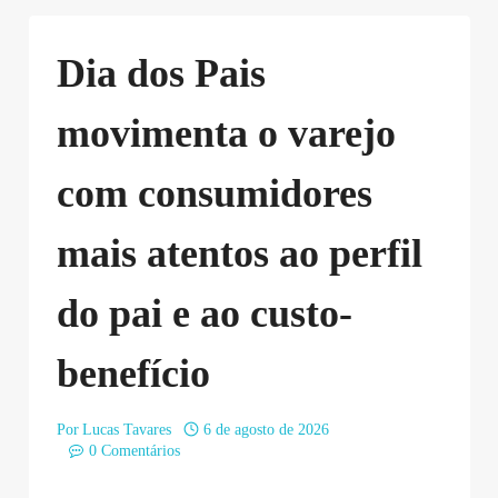
Dia dos Pais
movimenta o varejo
com consumidores
mais atentos ao perfil
do pai e ao custo-
benefício
Por
Lucas Tavares
6 de agosto de 2026
0 Comentários