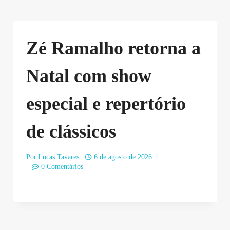
Zé Ramalho retorna a
Natal com show
especial e repertório
de clássicos
Por
Lucas Tavares
6 de agosto de 2026
0 Comentários