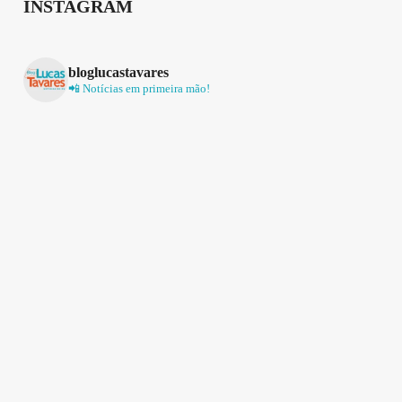
INSTAGRAM
bloglucastavares
📲 Notícias em primeira mão!