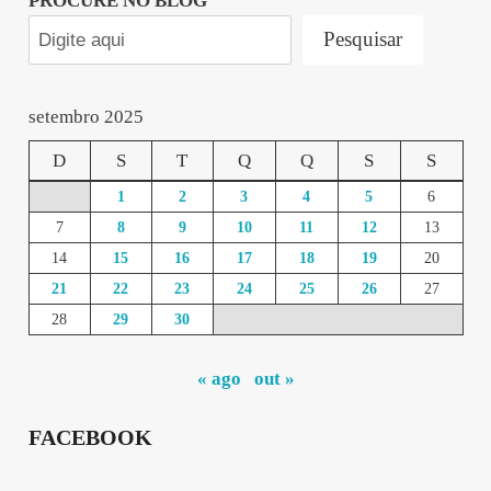
PROCURE NO BLOG
Pesquisar
setembro 2025
D
S
T
Q
Q
S
S
1
2
3
4
5
6
7
8
9
10
11
12
13
14
15
16
17
18
19
20
21
22
23
24
25
26
27
28
29
30
« ago
out »
FACEBOOK