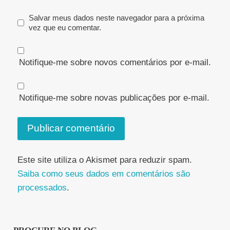
Salvar meus dados neste navegador para a próxima
vez que eu comentar.
Notifique-me sobre novos comentários por e-mail.
Notifique-me sobre novas publicações por e-mail.
Este site utiliza o Akismet para reduzir spam.
Saiba como seus dados em comentários são
processados
.