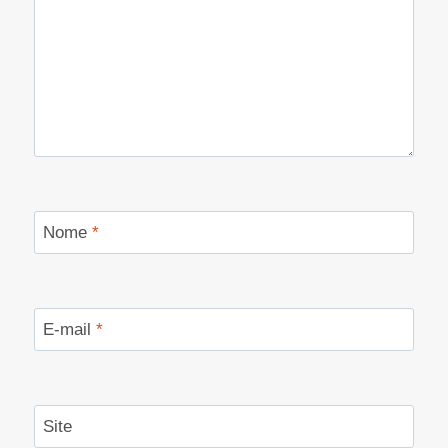
Nome
*
E-mail
*
Site