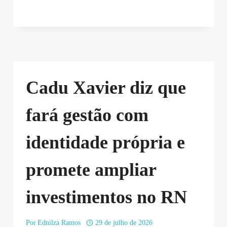
Cadu Xavier diz que
fará gestão com
identidade própria e
promete ampliar
investimentos no RN
Por
Ednilza Ramos
29 de julho de 2026