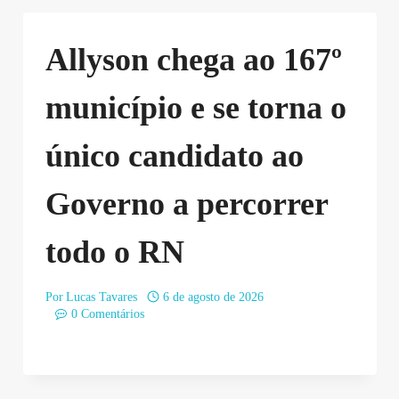
Allyson chega ao 167º
município e se torna o
único candidato ao
Governo a percorrer
todo o RN
Por
Lucas Tavares
6 de agosto de 2026
0 Comentários