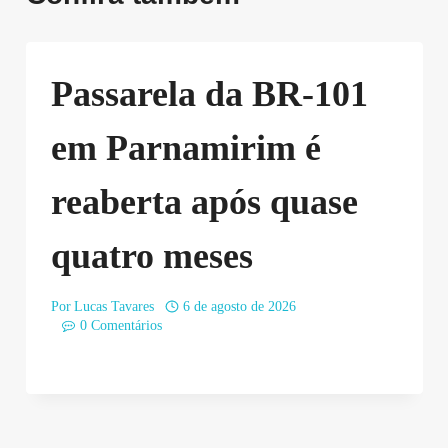
Passarela da BR-101
em Parnamirim é
reaberta após quase
quatro meses
Por
Lucas Tavares
6 de agosto de 2026
0 Comentários