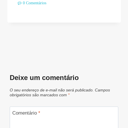
0 Comentários
Deixe um comentário
O seu endereço de e-mail não será publicado.
Campos
obrigatórios são marcados com
*
Comentário
*