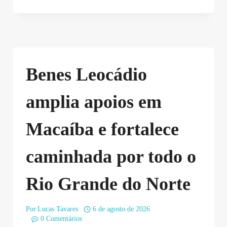
Benes Leocádio
amplia apoios em
Macaíba e fortalece
caminhada por todo o
Rio Grande do Norte
Por
Lucas Tavares
6 de agosto de 2026
0 Comentários