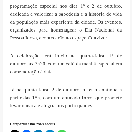
programação especial nos dias 1º e 2 de outubro,
dedicada a valorizar a sabedoria e a história de vida
da população mais experiente da cidade. Os eventos,
organizados para homenagear o Dia Nacional da
Pessoa Idosa, acontecerão no espaço Conviver.
A celebração terá início na quarta-feira, 1º de
outubro, às 7h30, com um café da manhã especial em
comemoração à data.
Já na quinta-feira, 2 de outubro, a festa continua a
partir das 15h, com um animado forró, que promete
levar música e alegria aos participantes.
Compartilhe nas redes sociais