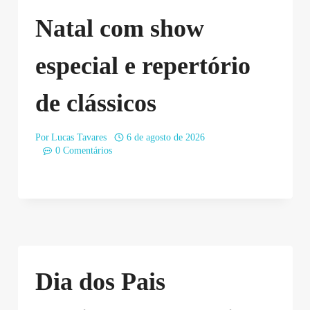
Natal com show
especial e repertório
de clássicos
Por
Lucas Tavares
6 de agosto de 2026
0 Comentários
Dia dos Pais