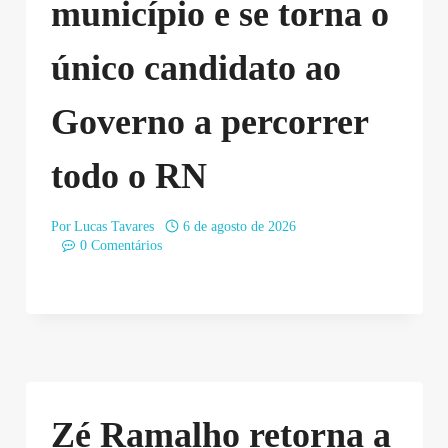
município e se torna o
único candidato ao
Governo a percorrer
todo o RN
Por
Lucas Tavares
6 de agosto de 2026
0 Comentários
Zé Ramalho retorna a