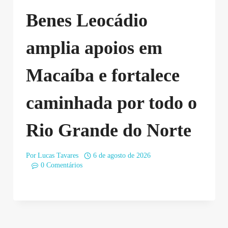
Benes Leocádio
amplia apoios em
Macaíba e fortalece
caminhada por todo o
Rio Grande do Norte
Por
Lucas Tavares
6 de agosto de 2026
0 Comentários