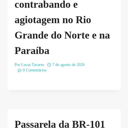
contrabando e
agiotagem no Rio
Grande do Norte e na
Paraíba
Por
Lucas Tavares
7 de agosto de 2026
0 Comentários
Passarela da BR-101