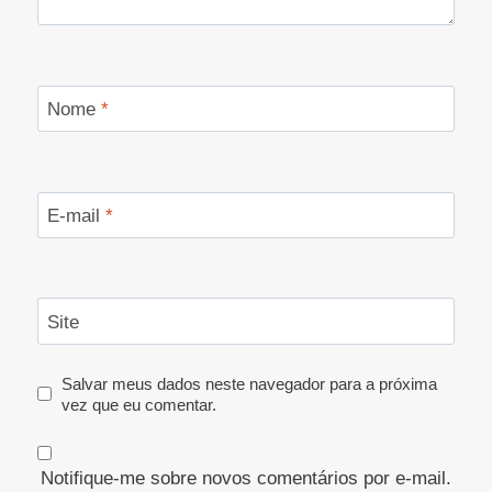
Nome
*
E-mail
*
Site
Salvar meus dados neste navegador para a próxima
vez que eu comentar.
Notifique-me sobre novos comentários por e-mail.