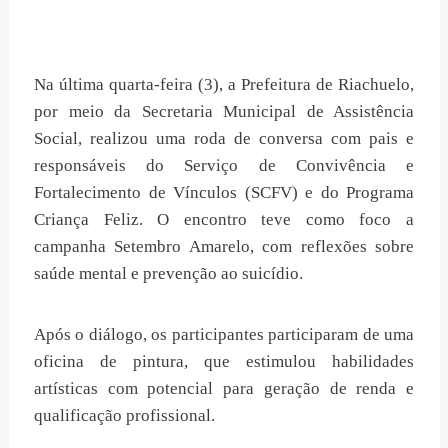
Na última quarta-feira (3), a Prefeitura de Riachuelo,
por meio da Secretaria Municipal de Assistência
Social, realizou uma roda de conversa com pais e
responsáveis do Serviço de Convivência e
Fortalecimento de Vínculos (SCFV) e do Programa
Criança Feliz. O encontro teve como foco a
campanha Setembro Amarelo, com reflexões sobre
saúde mental e prevenção ao suicídio.
Após o diálogo, os participantes participaram de uma
oficina de pintura, que estimulou habilidades
artísticas com potencial para geração de renda e
qualificação profissional.