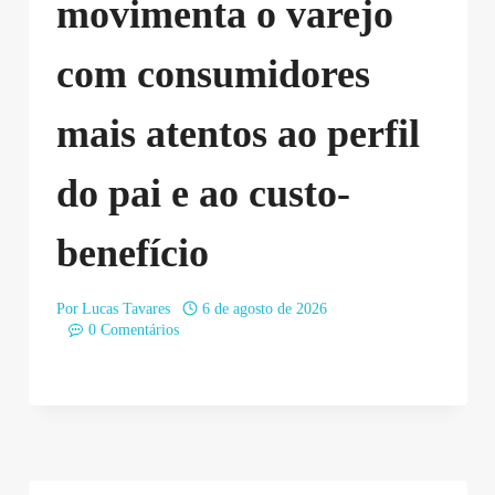
movimenta o varejo
com consumidores
mais atentos ao perfil
do pai e ao custo-
benefício
Por
Lucas Tavares
6 de agosto de 2026
0 Comentários