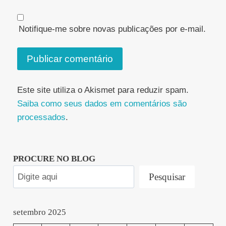
Notifique-me sobre novas publicações por e-mail.
Este site utiliza o Akismet para reduzir spam.
Saiba como seus dados em comentários são
processados
.
PROCURE NO BLOG
Pesquisar
setembro 2025