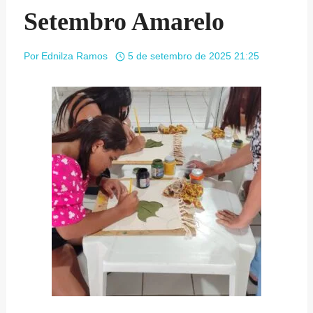
Setembro Amarelo
Por
Ednilza Ramos
5 de setembro de 2025 21:25