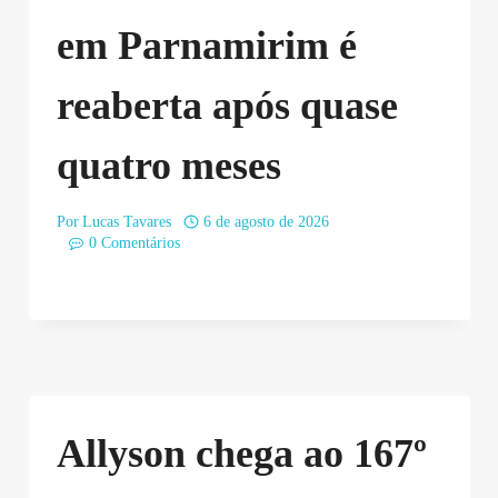
em Parnamirim é
reaberta após quase
quatro meses
Por
Lucas Tavares
6 de agosto de 2026
0 Comentários
Allyson chega ao 167º