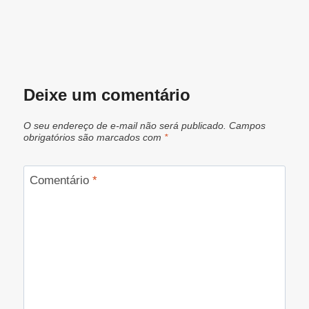
Deixe um comentário
O seu endereço de e-mail não será publicado.
Campos
obrigatórios são marcados com
*
Comentário
*