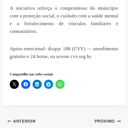
A iniciativa reforça o compromisso do município
com a proteção social, o cuidado com a saúde mental
e o fortalecimento de vínculos familiares e
comunitários.
Apoio emocional: disque 188 (CVV) — atendimento
gratuito e 24 horas, ou acesse cvv.org.br.
Compartilhe nas redes sociais
Navegação
ANTERIOR
PRÓXIMO