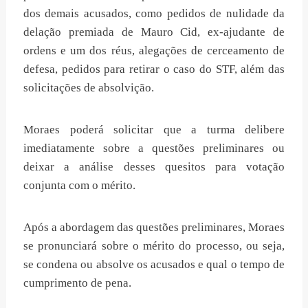
dos demais acusados, como pedidos de nulidade da
delação premiada de Mauro Cid, ex-ajudante de
ordens e um dos réus, alegações de cerceamento de
defesa, pedidos para retirar o caso do STF, além das
solicitações de absolvição.
Moraes poderá solicitar que a turma delibere
imediatamente sobre a questões preliminares ou
deixar a análise desses quesitos para votação
conjunta com o mérito.
Após a abordagem das questões preliminares, Moraes
se pronunciará sobre o mérito do processo, ou seja,
se condena ou absolve os acusados e qual o tempo de
cumprimento de pena.