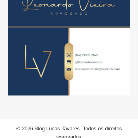
© 2026 Blog Lucas Tavares. Todos os direitos
reservados.