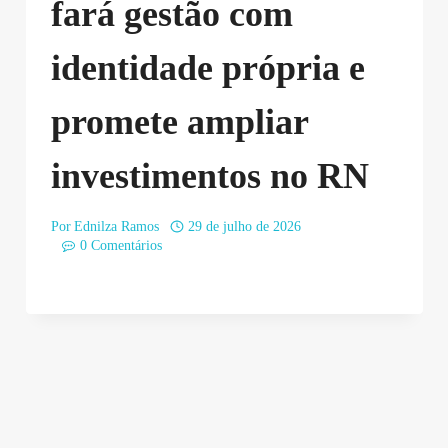
fará gestão com
identidade própria e
promete ampliar
investimentos no RN
Por
Ednilza Ramos
29 de julho de 2026
0 Comentários