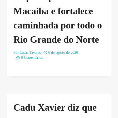
Macaíba e fortalece
caminhada por todo o
Rio Grande do Norte
Por
Lucas Tavares
6 de agosto de 2026
0 Comentários
Cadu Xavier diz que