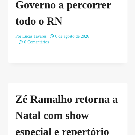
Governo a percorrer
todo o RN
Por
Lucas Tavares
6 de agosto de 2026
0 Comentários
Zé Ramalho retorna a
Natal com show
especial e repertório