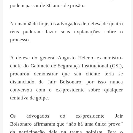
podem passar de 30 anos de prisão.
Na manhã de hoje, os advogados de defesa de quatro
réus puderam fazer suas explanações sobre o
processo.
A defesa do general Augusto Heleno, ex-ministro-
chefe do Gabinete de Segurança Institucional (GSI),
procurou demonstrar que seu cliente teria se
distanciado de Jair Bolsonaro, por isso nunca
conversou com o ex-presidente sobre qualquer
tentativa de golpe.
Os advogados do ex-presidente Jair
Bolsonaro afirmaram que “não há uma única prova”
da participação dele na trama golpista. Para o