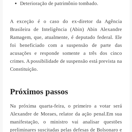
Deterioração de patrimônio tombado.
A exceção é o caso do ex-diretor da Agência
Brasileira de Inteligência (Abin) Abin Alexandre
Ramagem, que, atualmente, é deputado federal. Ele
foi beneficiado com a suspensão de parte das
acusações e responde somente a três dos cinco
crimes. A possibilidade de suspensão está prevista na
Constituição.
Próximos passos
Na próxima quarta-feira, o primeiro a votar será
Alexandre de Moraes, relator da ação penal.Em sua
manifestação, o ministro vai analisar questões
preliminares suscitadas pelas defesas de Bolsonaro e