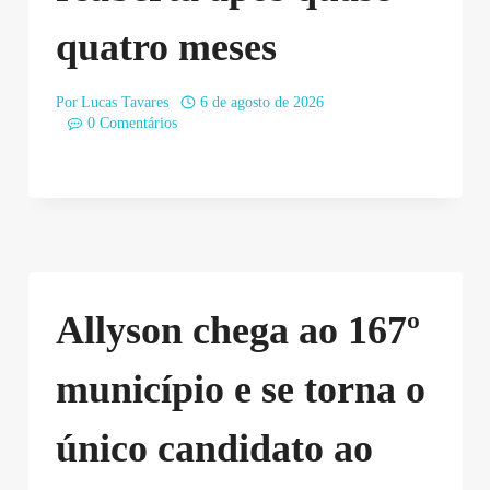
quatro meses
Por
Lucas Tavares
6 de agosto de 2026
0 Comentários
Allyson chega ao 167º
município e se torna o
único candidato ao