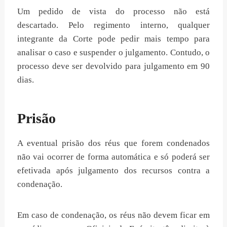
Um pedido de vista do processo não está
descartado. Pelo regimento interno, qualquer
integrante da Corte pode pedir mais tempo para
analisar o caso e suspender o julgamento. Contudo, o
processo deve ser devolvido para julgamento em 90
dias.
Prisão
A eventual prisão dos réus que forem condenados
não vai ocorrer de forma automática e só poderá ser
efetivada após julgamento dos recursos contra a
condenação.
Em caso de condenação, os réus não devem ficar em