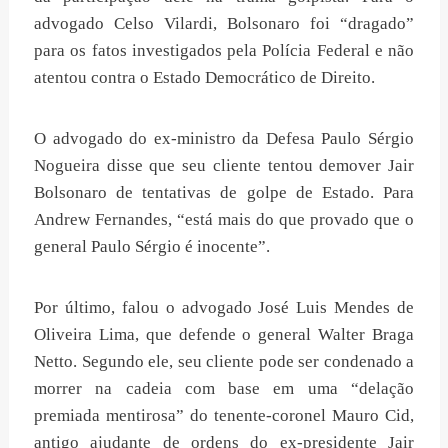
advogado Celso Vilardi, Bolsonaro foi “dragado”
para os fatos investigados pela Polícia Federal e não
atentou contra o Estado Democrático de Direito.
O advogado do ex-ministro da Defesa Paulo Sérgio
Nogueira disse que seu cliente tentou demover Jair
Bolsonaro de tentativas de golpe de Estado. Para
Andrew Fernandes, “está mais do que provado que o
general Paulo Sérgio é inocente”.
Por último, falou o advogado José Luis Mendes de
Oliveira Lima, que defende o general Walter Braga
Netto. Segundo ele, seu cliente pode ser condenado a
morrer na cadeia com base em uma “delação
premiada mentirosa” do tenente-coronel Mauro Cid,
antigo ajudante de ordens do ex-presidente Jair