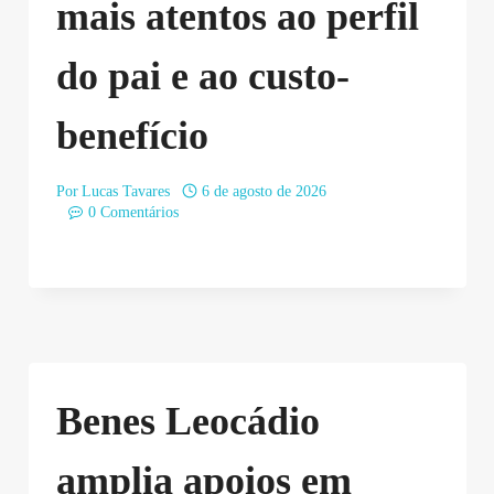
mais atentos ao perfil
do pai e ao custo-
benefício
Por
Lucas Tavares
6 de agosto de 2026
0 Comentários
Benes Leocádio
amplia apoios em