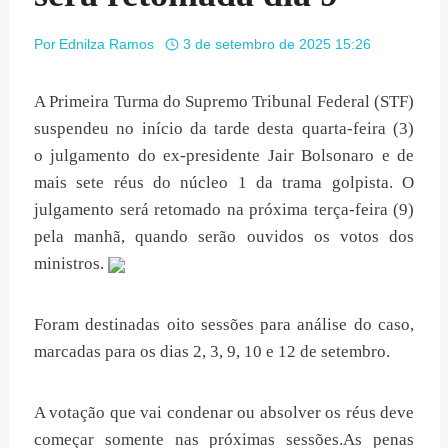
Por
Ednilza Ramos
3 de setembro de 2025 15:26
A Primeira Turma do Supremo Tribunal Federal (STF)
suspendeu no início da tarde desta quarta-feira (3)
o julgamento do ex-presidente Jair Bolsonaro e de
mais sete réus do núcleo 1 da trama golpista. O
julgamento será retomado na próxima terça-feira (9)
pela manhã, quando serão ouvidos os votos dos
ministros.
Foram destinadas oito sessões para análise do caso,
marcadas para os dias 2, 3, 9, 10 e 12 de setembro.
A votação que vai condenar ou absolver os réus deve
começar somente nas próximas sessões.As penas