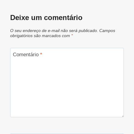
Deixe um comentário
O seu endereço de e-mail não será publicado.
Campos
obrigatórios são marcados com
*
Comentário
*