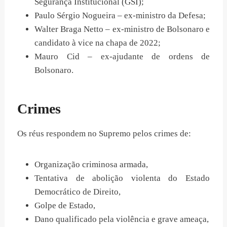
Segurança Institucional (GSI);
Paulo Sérgio Nogueira – ex-ministro da Defesa;
Walter Braga Netto – ex-ministro de Bolsonaro e
candidato à vice na chapa de 2022;
Mauro Cid – ex-ajudante de ordens de
Bolsonaro.
Crimes
Os réus respondem no Supremo pelos crimes de:
Organização criminosa armada,
Tentativa de abolição violenta do Estado
Democrático de Direito,
Golpe de Estado,
Dano qualificado pela violência e grave ameaça,