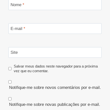
Nome
*
E-mail
*
Site
Salvar meus dados neste navegador para a próxima
vez que eu comentar.
Notifique-me sobre novos comentários por e-mail.
Notifique-me sobre novas publicações por e-mail.