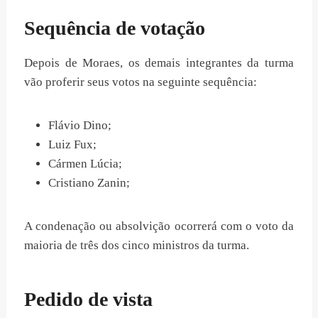
Sequência de votação
Depois de Moraes, os demais integrantes da turma
vão proferir seus votos na seguinte sequência:
Flávio Dino;
Luiz Fux;
Cármen Lúcia;
Cristiano Zanin;
A condenação ou absolvição ocorrerá com o voto da
maioria de três dos cinco ministros da turma.
Pedido de vista