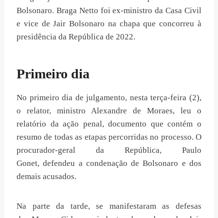
Bolsonaro. Braga Netto foi ex-ministro da Casa Civil
e vice de Jair Bolsonaro na chapa que concorreu à
presidência da República de 2022.
Primeiro dia
No primeiro dia de julgamento, nesta terça-feira (2),
o relator, ministro Alexandre de Moraes, leu o
relatório da ação penal, documento que contém o
resumo de todas as etapas percorridas no processo. O
procurador-geral da República, Paulo
Gonet, defendeu a condenação de Bolsonaro e dos
demais acusados.
Na parte da tarde, se manifestaram as defesas