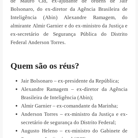
de Mauro Cid, ex-ajudante de ordens de Jair
Bolsonaro, do ex-diretor da Agência Brasileira de
Inteligência (Abin) Alexandre Ramagem, do
almirante Almir Garnier e do ex-ministro da Justiça e
ex-secretário de Segurança Pública do Distrito
Federal Anderson Torres.
Quem são os réus?
Jair Bolsonaro – ex-presidente da República;
Alexandre Ramagem – ex-diretor da Agência
Brasileira de Inteligência (Abin);
Almir Garnier – ex-comandante da Marinha;
Anderson Torres – ex-ministro da Justiça e ex-
secretário de segurança do Distrito Federal;
Augusto Heleno – ex-ministro do Gabinete de