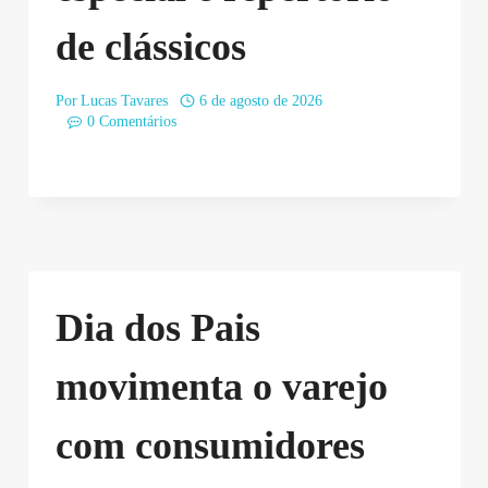
de clássicos
Por
Lucas Tavares
6 de agosto de 2026
0 Comentários
Dia dos Pais
movimenta o varejo
com consumidores