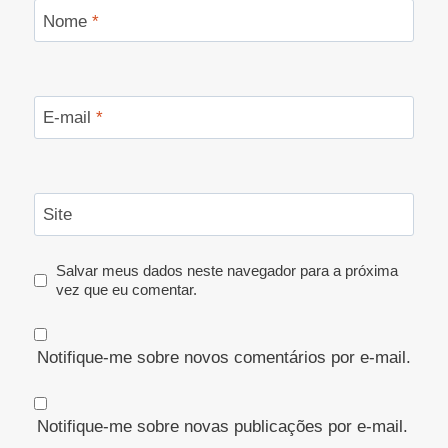
Nome
*
E-mail
*
Site
Salvar meus dados neste navegador para a próxima
vez que eu comentar.
Notifique-me sobre novos comentários por e-mail.
Notifique-me sobre novas publicações por e-mail.