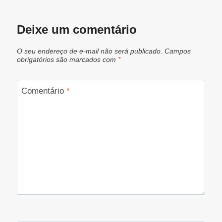
Deixe um comentário
O seu endereço de e-mail não será publicado.
Campos
obrigatórios são marcados com
*
Comentário
*