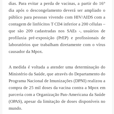
dias. Para evitar a perda de vacinas, a partir do 16°
dia após o descongelamento deverá ser ampliado o
público para pessoas vivendo com HIV/AIDS com a
contagem de linfócitos T CD4 inferior a 200 células –
que são 209 cadastradas nos SAEs -, usuários de
profilaxia pré-exposição (PrEP) e profissionais de
laboratórios que trabalham diretamente com o vírus
causador da Mpox.
A medida é voltada a atender uma determinação do
Ministério da Saúde, que através do Departamento do
Programa Nacional de Imunizações (DPNI) realizou a
compra de 25 mil doses da vacina contra a Mpox em
parceria com a Organização Pan-Americana da Saúde
(OPAS), apesar da limitação de doses disponíveis no
mundo.