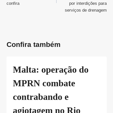
confira
por interdições para
serviços de drenagem
Confira também
Malta: operação do
MPRN combate
contrabando e
agiotagem no Rio