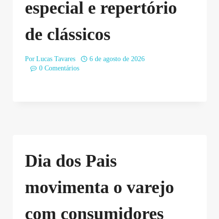
especial e repertório
de clássicos
Por
Lucas Tavares
6 de agosto de 2026
0 Comentários
Dia dos Pais
movimenta o varejo
com consumidores