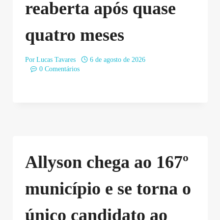
reaberta após quase
quatro meses
Por
Lucas Tavares
6 de agosto de 2026
0 Comentários
Allyson chega ao 167º
município e se torna o
único candidato ao