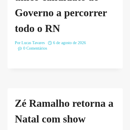
Governo a percorrer
todo o RN
Por
Lucas Tavares
6 de agosto de 2026
0 Comentários
Zé Ramalho retorna a
Natal com show