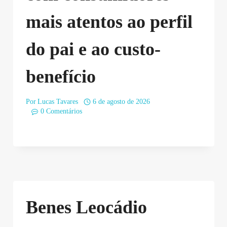
mais atentos ao perfil
do pai e ao custo-
benefício
Por
Lucas Tavares
6 de agosto de 2026
0 Comentários
Benes Leocádio