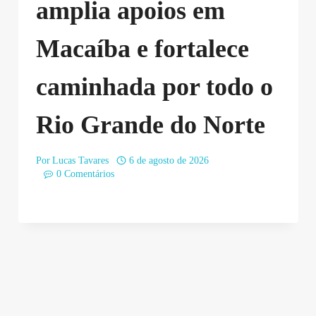
amplia apoios em
Macaíba e fortalece
caminhada por todo o
Rio Grande do Norte
Por
Lucas Tavares
6 de agosto de 2026
0 Comentários