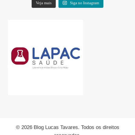
Veja mais
Siga no Instagram
© 2026 Blog Lucas Tavares. Todos os direitos