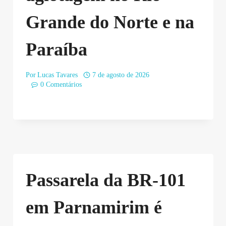
Grande do Norte e na
Paraíba
Por
Lucas Tavares
7 de agosto de 2026
0 Comentários
Passarela da BR-101
em Parnamirim é