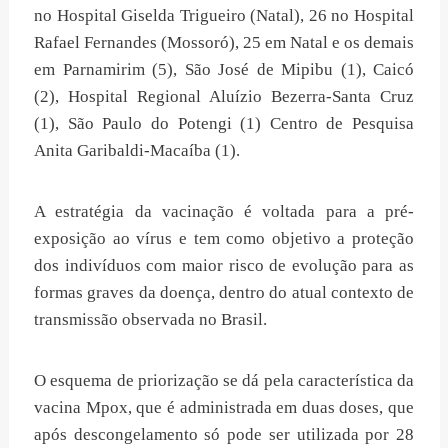
no Hospital Giselda Trigueiro (Natal), 26 no Hospital
Rafael Fernandes (Mossoró), 25 em Natal e os demais
em Parnamirim (5), São José de Mipibu (1), Caicó
(2), Hospital Regional Aluízio Bezerra-Santa Cruz
(1), São Paulo do Potengi (1) Centro de Pesquisa
Anita Garibaldi-Macaíba (1).
A estratégia da vacinação é voltada para a pré-
exposição ao vírus e tem como objetivo a proteção
dos indivíduos com maior risco de evolução para as
formas graves da doença, dentro do atual contexto de
transmissão observada no Brasil.
O esquema de priorização se dá pela característica da
vacina Mpox, que é administrada em duas doses, que
após descongelamento só pode ser utilizada por 28