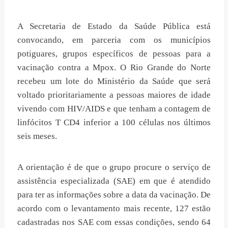
A Secretaria de Estado da Saúde Pública está
convocando, em parceria com os municípios
potiguares, grupos específicos de pessoas para a
vacinação contra a Mpox. O Rio Grande do Norte
recebeu um lote do Ministério da Saúde que será
voltado prioritariamente a pessoas maiores de idade
vivendo com HIV/AIDS e que tenham a contagem de
linfócitos T CD4 inferior a 100 células nos últimos
seis meses.
A orientação é de que o grupo procure o serviço de
assistência especializada (SAE) em que é atendido
para ter as informações sobre a data da vacinação. De
acordo com o levantamento mais recente, 127 estão
cadastradas nos SAE com essas condições, sendo 64