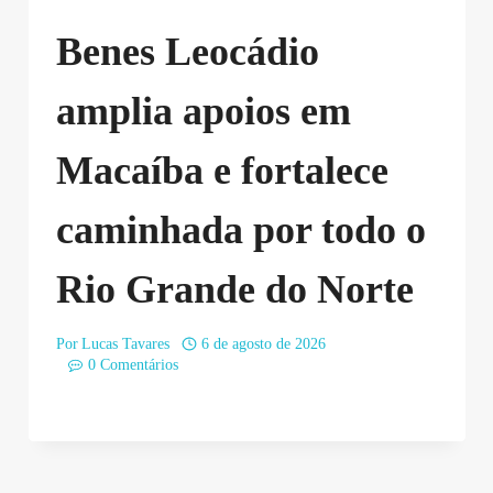
Benes Leocádio
amplia apoios em
Macaíba e fortalece
caminhada por todo o
Rio Grande do Norte
Por
Lucas Tavares
6 de agosto de 2026
0 Comentários