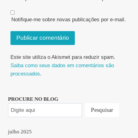
Notifique-me sobre novas publicações por e-mail.
Este site utiliza o Akismet para reduzir spam.
Saiba como seus dados em comentários são
processados
.
PROCURE NO BLOG
Pesquisar
julho 2025