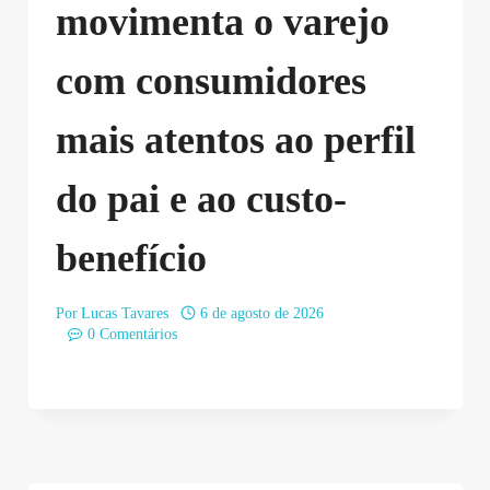
movimenta o varejo
com consumidores
mais atentos ao perfil
do pai e ao custo-
benefício
Por
Lucas Tavares
6 de agosto de 2026
0 Comentários