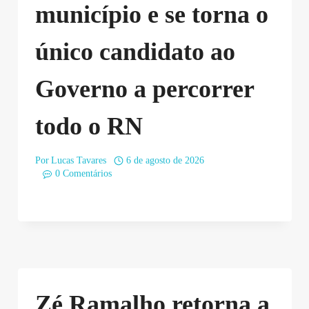
município e se torna o
único candidato ao
Governo a percorrer
todo o RN
Por
Lucas Tavares
6 de agosto de 2026
0 Comentários
Zé Ramalho retorna a