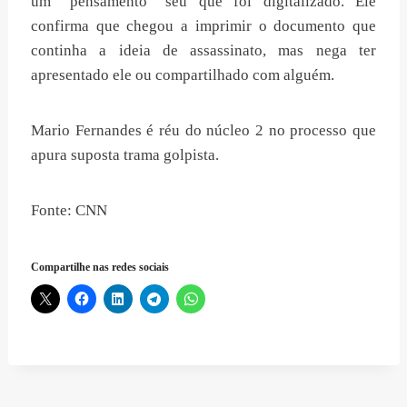
um “pensamento” seu que foi digitalizado. Ele
confirma que chegou a imprimir o documento que
continha a ideia de assassinato, mas nega ter
apresentado ele ou compartilhado com alguém.
Mario Fernandes é réu do núcleo 2 no processo que
apura suposta trama golpista.
Fonte: CNN
Compartilhe nas redes sociais