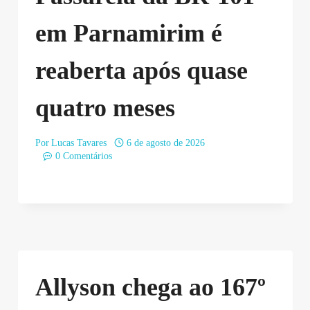
em Parnamirim é
reaberta após quase
quatro meses
Por
Lucas Tavares
6 de agosto de 2026
0 Comentários
Allyson chega ao 167º