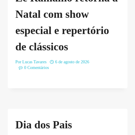
Natal com show
especial e repertório
de clássicos
Por
Lucas Tavares
6 de agosto de 2026
0 Comentários
Dia dos Pais