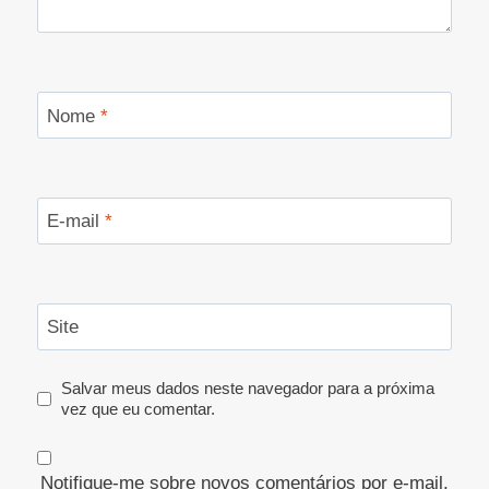
Nome
*
E-mail
*
Site
Salvar meus dados neste navegador para a próxima
vez que eu comentar.
Notifique-me sobre novos comentários por e-mail.