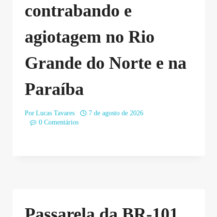
contrabando e
agiotagem no Rio
Grande do Norte e na
Paraíba
Por
Lucas Tavares
7 de agosto de 2026
0 Comentários
Passarela da BR-101