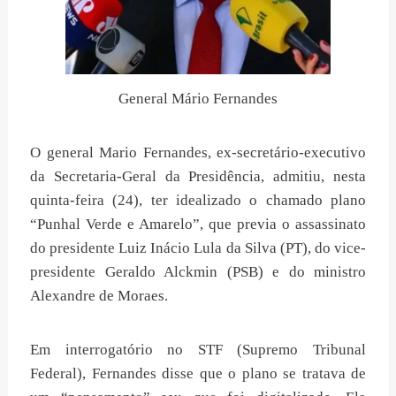
General Mário Fernandes
O general Mario Fernandes, ex-secretário-executivo
da Secretaria-Geral da Presidência, admitiu, nesta
quinta-feira (24), ter idealizado o chamado plano
“Punhal Verde e Amarelo”, que previa o assassinato
do presidente Luiz Inácio Lula da Silva (PT), do vice-
presidente Geraldo Alckmin (PSB) e do ministro
Alexandre de Moraes.
Em interrogatório no STF (Supremo Tribunal
Federal), Fernandes disse que o plano se tratava de