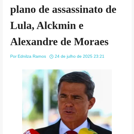
plano de assassinato de
Lula, Alckmin e
Alexandre de Moraes
Por
Ednilza Ramos
24 de julho de 2025 23:21