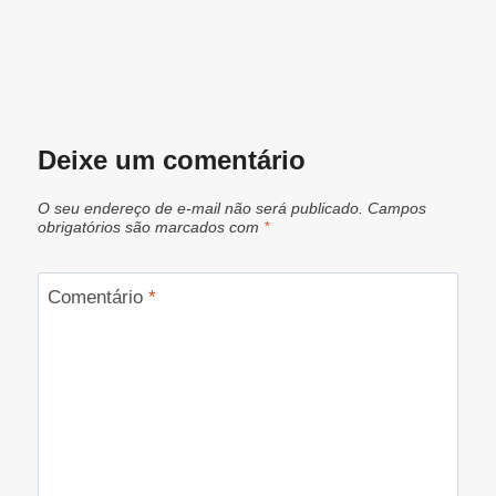
Deixe um comentário
O seu endereço de e-mail não será publicado.
Campos
obrigatórios são marcados com
*
Comentário
*