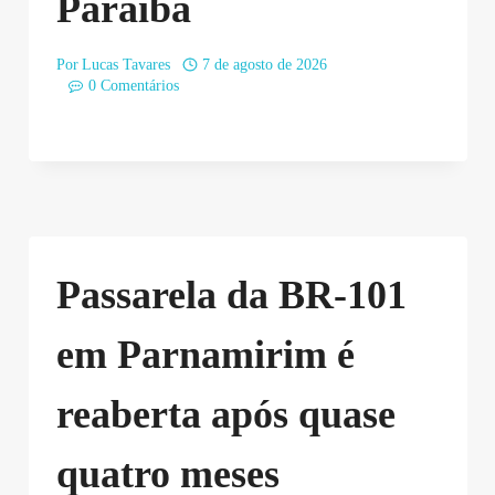
Paraíba
Por
Lucas Tavares
7 de agosto de 2026
0 Comentários
Passarela da BR-101
em Parnamirim é
reaberta após quase
quatro meses