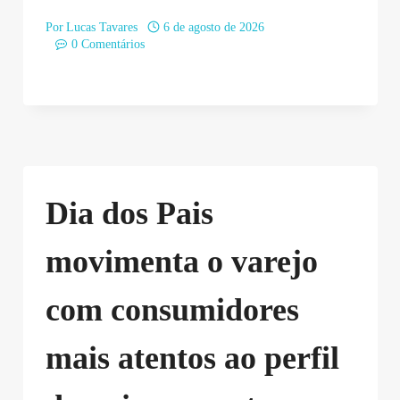
Por
Lucas Tavares
6 de agosto de 2026
0 Comentários
Dia dos Pais
movimenta o varejo
com consumidores
mais atentos ao perfil