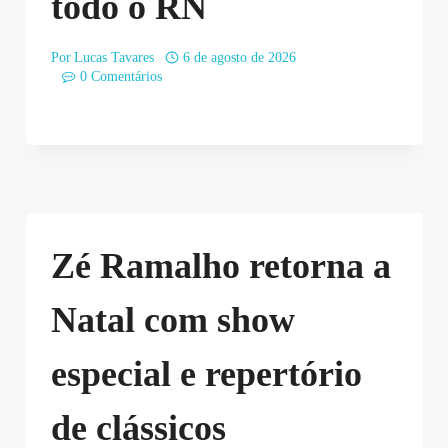
todo o RN
Por
Lucas Tavares
6 de agosto de 2026
0 Comentários
Zé Ramalho retorna a
Natal com show
especial e repertório
de clássicos