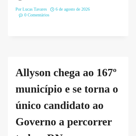
Por
Lucas Tavares
6 de agosto de 2026
0 Comentários
Allyson chega ao 167º
município e se torna o
único candidato ao
Governo a percorrer