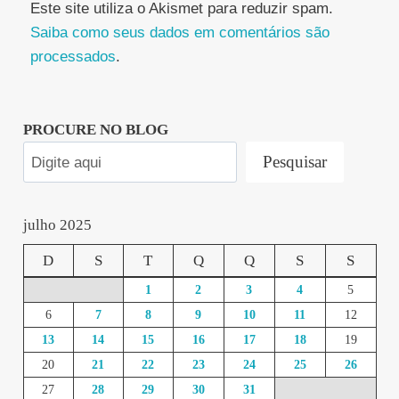
Este site utiliza o Akismet para reduzir spam.
Saiba como seus dados em comentários são
processados
.
PROCURE NO BLOG
Pesquisar
julho 2025
D
S
T
Q
Q
S
S
1
2
3
4
5
6
7
8
9
10
11
12
13
14
15
16
17
18
19
20
21
22
23
24
25
26
27
28
29
30
31