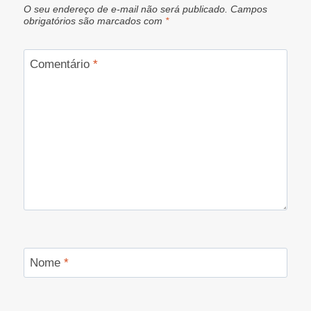
O seu endereço de e-mail não será publicado.
Campos
obrigatórios são marcados com
*
Comentário
*
Nome
*