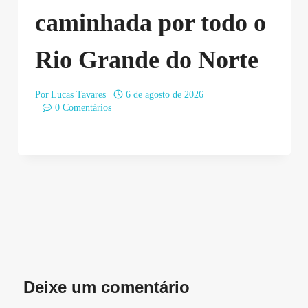
caminhada por todo o
Rio Grande do Norte
Por
Lucas Tavares
6 de agosto de 2026
0 Comentários
Deixe um comentário