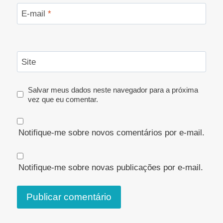
E-mail
*
Site
Salvar meus dados neste navegador para a próxima
vez que eu comentar.
Notifique-me sobre novos comentários por e-mail.
Notifique-me sobre novas publicações por e-mail.