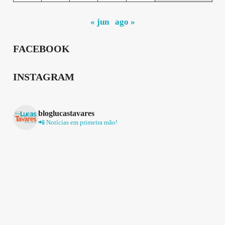
« jun
ago »
FACEBOOK
INSTAGRAM
bloglucastavares
📲 Notícias em primeira mão!