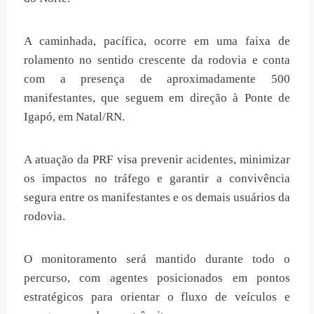
A caminhada, pacífica, ocorre em uma faixa de
rolamento no sentido crescente da rodovia e conta
com a presença de aproximadamente 500
manifestantes, que seguem em direção à Ponte de
Igapó, em Natal/RN.
A atuação da PRF visa prevenir acidentes, minimizar
os impactos no tráfego e garantir a convivência
segura entre os manifestantes e os demais usuários da
rodovia.
O monitoramento será mantido durante todo o
percurso, com agentes posicionados em pontos
estratégicos para orientar o fluxo de veículos e