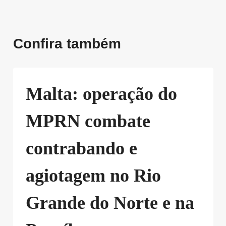
Confira também
Malta: operação do
MPRN combate
contrabando e
agiotagem no Rio
Grande do Norte e na