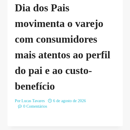
Dia dos Pais
movimenta o varejo
com consumidores
mais atentos ao perfil
do pai e ao custo-
benefício
Por
Lucas Tavares
6 de agosto de 2026
0 Comentários