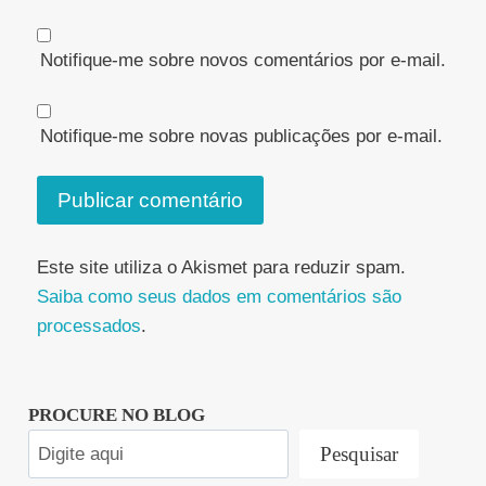
Notifique-me sobre novos comentários por e-mail.
Notifique-me sobre novas publicações por e-mail.
Este site utiliza o Akismet para reduzir spam.
Saiba como seus dados em comentários são
processados
.
PROCURE NO BLOG
Pesquisar