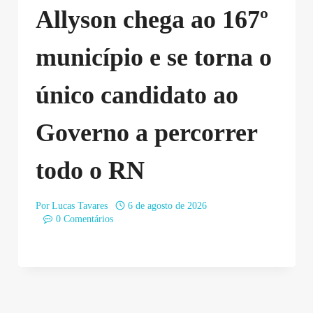
Allyson chega ao 167º
município e se torna o
único candidato ao
Governo a percorrer
todo o RN
Por
Lucas Tavares
6 de agosto de 2026
0 Comentários