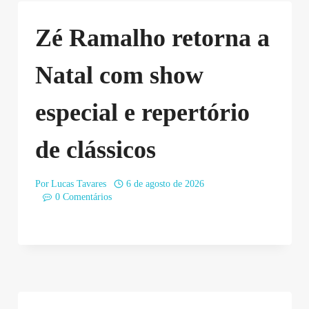
Zé Ramalho retorna a
Natal com show
especial e repertório
de clássicos
Por
Lucas Tavares
6 de agosto de 2026
0 Comentários