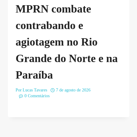
MPRN combate
contrabando e
agiotagem no Rio
Grande do Norte e na
Paraíba
Por
Lucas Tavares
7 de agosto de 2026
0 Comentários