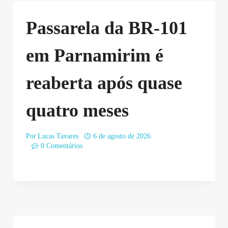
Passarela da BR-101
em Parnamirim é
reaberta após quase
quatro meses
Por
Lucas Tavares
6 de agosto de 2026
0 Comentários