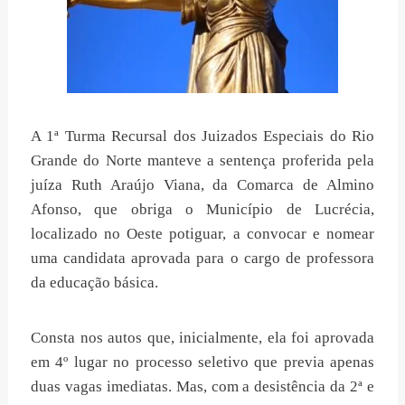
A 1ª Turma Recursal dos Juizados Especiais do Rio
Grande do Norte manteve a sentença proferida pela
juíza Ruth Araújo Viana, da Comarca de Almino
Afonso, que obriga o Município de Lucrécia,
localizado no Oeste potiguar, a convocar e nomear
uma candidata aprovada para o cargo de professora
da educação básica.
Consta nos autos que, inicialmente, ela foi aprovada
em 4º lugar no processo seletivo que previa apenas
duas vagas imediatas. Mas, com a desistência da 2ª e