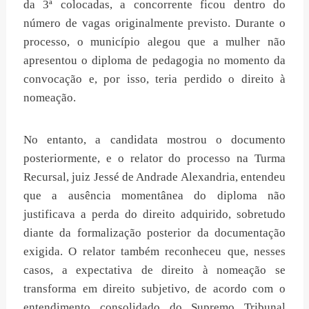
da 3ª colocadas, a concorrente ficou dentro do
número de vagas originalmente previsto. Durante o
processo, o município alegou que a mulher não
apresentou o diploma de pedagogia no momento da
convocação e, por isso, teria perdido o direito à
nomeação.
No entanto, a candidata mostrou o documento
posteriormente, e o relator do processo na Turma
Recursal, juiz Jessé de Andrade Alexandria, entendeu
que a ausência momentânea do diploma não
justificava a perda do direito adquirido, sobretudo
diante da formalização posterior da documentação
exigida. O relator também reconheceu que, nesses
casos, a expectativa de direito à nomeação se
transforma em direito subjetivo, de acordo com o
entendimento consolidado do Supremo Tribunal