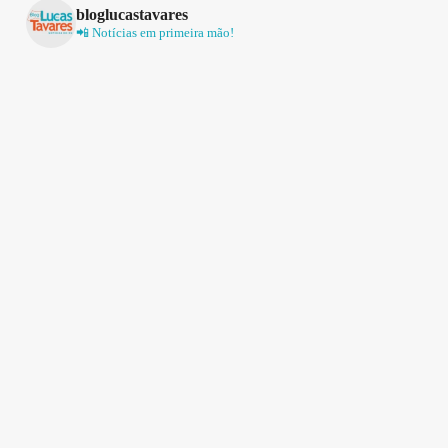
bloglucastavares
📲 Notícias em primeira mão!