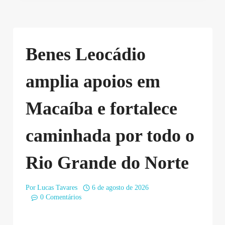
Benes Leocádio
amplia apoios em
Macaíba e fortalece
caminhada por todo o
Rio Grande do Norte
Por
Lucas Tavares
6 de agosto de 2026
0 Comentários