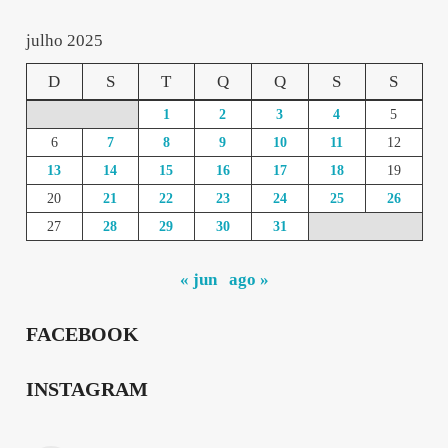
julho 2025
D
S
T
Q
Q
S
S
1
2
3
4
5
6
7
8
9
10
11
12
13
14
15
16
17
18
19
20
21
22
23
24
25
26
27
28
29
30
31
« jun
ago »
FACEBOOK
INSTAGRAM