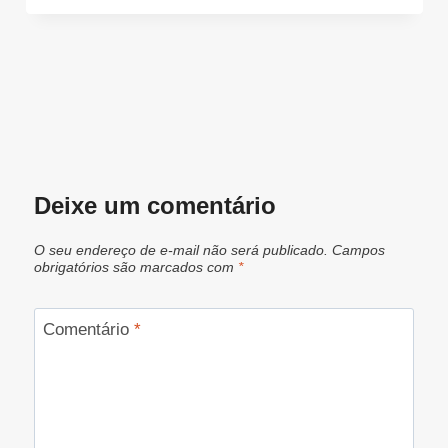
Deixe um comentário
O seu endereço de e-mail não será publicado.
Campos
obrigatórios são marcados com
*
Comentário
*