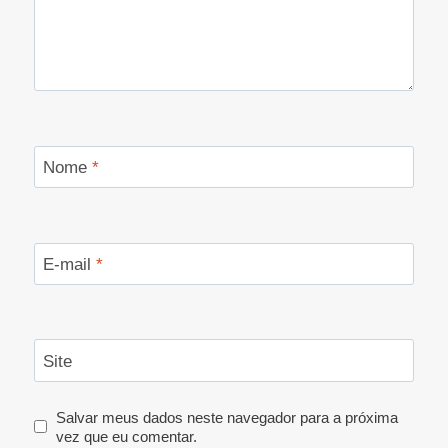
Nome
*
E-mail
*
Site
Salvar meus dados neste navegador para a próxima
vez que eu comentar.