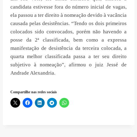
candidata estivesse fora do número inicial de vagas,
ela passou a ter direito à nomeação devido à vacância
causada pelas desistências. “Tendo os dois primeiros
colocados sido convocados, porém não havendo a
posse da 2ª classificada, bem como a expressa
manifestação de desistência da terceira colocada, a
quarta melhor classificada passa a ter seu direito
subjetivo à nomeação”, afirmou o juiz Jessé de
Andrade Alexandria.
Compartilhe nas redes sociais