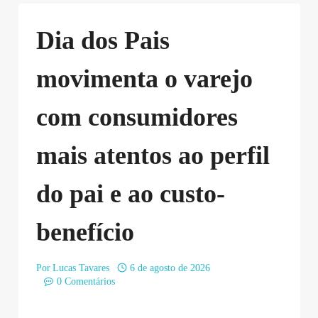
Dia dos Pais
movimenta o varejo
com consumidores
mais atentos ao perfil
do pai e ao custo-
benefício
Por
Lucas Tavares
6 de agosto de 2026
0 Comentários