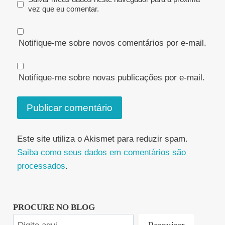
vez que eu comentar.
Notifique-me sobre novos comentários por e-mail.
Notifique-me sobre novas publicações por e-mail.
Este site utiliza o Akismet para reduzir spam.
Saiba como seus dados em comentários são
processados
.
PROCURE NO BLOG