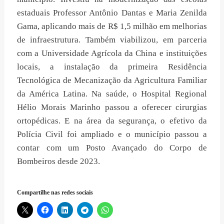
estaduais Professor Antônio Dantas e Maria Zenilda
Gama, aplicando mais de R$ 1,5 milhão em melhorias
de infraestrutura. Também viabilizou, em parceria
com a Universidade Agrícola da China e instituições
locais, a instalação da primeira Residência
Tecnológica de Mecanização da Agricultura Familiar
da América Latina. Na saúde, o Hospital Regional
Hélio Morais Marinho passou a oferecer cirurgias
ortopédicas. E na área da segurança, o efetivo da
Polícia Civil foi ampliado e o município passou a
contar com um Posto Avançado do Corpo de
Bombeiros desde 2023.
Compartilhe nas redes sociais