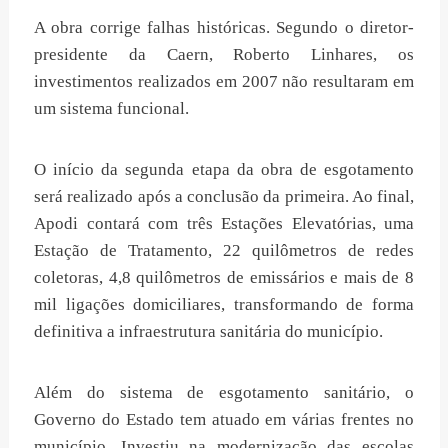
A obra corrige falhas históricas. Segundo o diretor-
presidente da Caern, Roberto Linhares, os
investimentos realizados em 2007 não resultaram em
um sistema funcional.
O início da segunda etapa da obra de esgotamento
será realizado após a conclusão da primeira. Ao final,
Apodi contará com três Estações Elevatórias, uma
Estação de Tratamento, 22 quilômetros de redes
coletoras, 4,8 quilômetros de emissários e mais de 8
mil ligações domiciliares, transformando de forma
definitiva a infraestrutura sanitária do município.
Além do sistema de esgotamento sanitário, o
Governo do Estado tem atuado em várias frentes no
município. Investiu na modernização das escolas