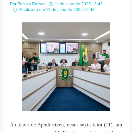
Por
Ednilza Ramos
11 de julho de 2025 13:43
Atualizado em
11 de julho de 2025 13:49
A cidade de Apodi viveu, nesta sexta-feira (11), um