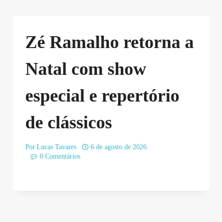
Zé Ramalho retorna a
Natal com show
especial e repertório
de clássicos
Por
Lucas Tavares
6 de agosto de 2026
0 Comentários