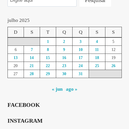
Pesquisar
julho 2025
D
S
T
Q
Q
S
S
1
2
3
4
5
6
7
8
9
10
11
12
13
14
15
16
17
18
19
20
21
22
23
24
25
26
27
28
29
30
31
« jun
ago »
FACEBOOK
INSTAGRAM