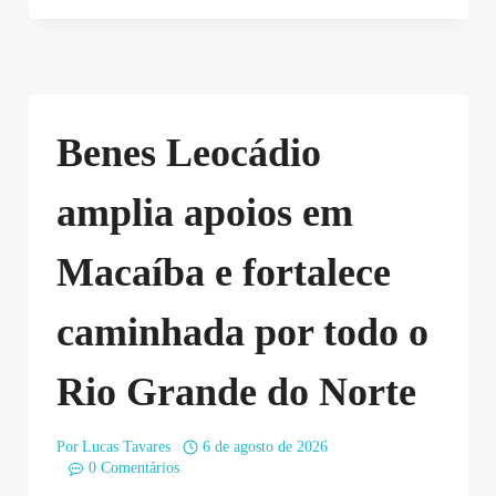
Benes Leocádio
amplia apoios em
Macaíba e fortalece
caminhada por todo o
Rio Grande do Norte
Por
Lucas Tavares
6 de agosto de 2026
0 Comentários