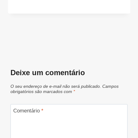
Deixe um comentário
O seu endereço de e-mail não será publicado.
Campos
obrigatórios são marcados com
*
Comentário
*