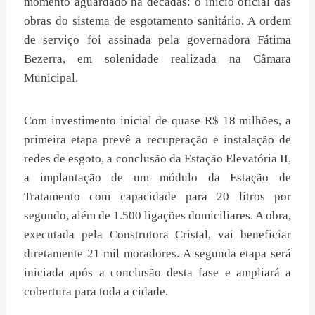
momento aguardado há décadas: o início oficial das
obras do sistema de esgotamento sanitário. A ordem
de serviço foi assinada pela governadora Fátima
Bezerra, em solenidade realizada na Câmara
Municipal.
Com investimento inicial de quase R$ 18 milhões, a
primeira etapa prevê a recuperação e instalação de
redes de esgoto, a conclusão da Estação Elevatória II,
a implantação de um módulo da Estação de
Tratamento com capacidade para 20 litros por
segundo, além de 1.500 ligações domiciliares. A obra,
executada pela Construtora Cristal, vai beneficiar
diretamente 21 mil moradores. A segunda etapa será
iniciada após a conclusão desta fase e ampliará a
cobertura para toda a cidade.