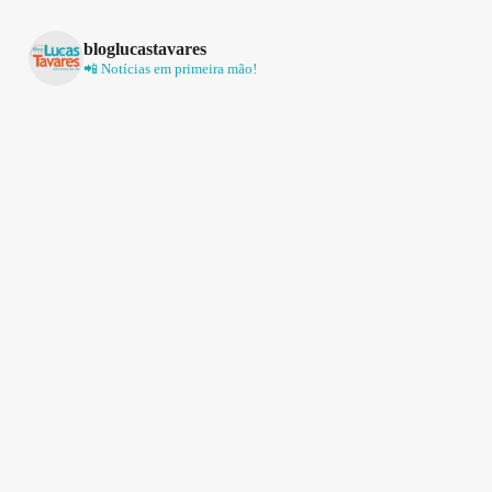
bloglucastavares
📲 Notícias em primeira mão!