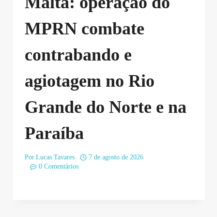
Malta: operação do
MPRN combate
contrabando e
agiotagem no Rio
Grande do Norte e na
Paraíba
Por
Lucas Tavares
7 de agosto de 2026
0 Comentários