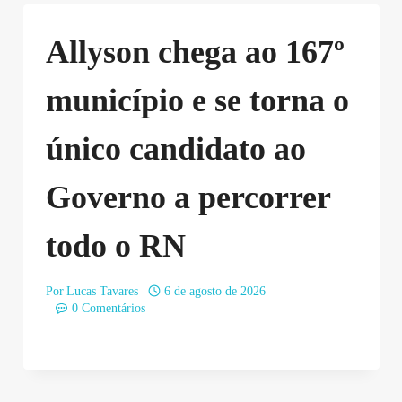
Allyson chega ao 167º
município e se torna o
único candidato ao
Governo a percorrer
todo o RN
Por
Lucas Tavares
6 de agosto de 2026
0 Comentários