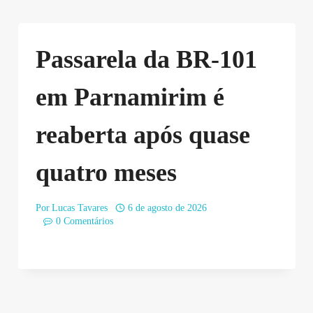
Passarela da BR-101
em Parnamirim é
reaberta após quase
quatro meses
Por
Lucas Tavares
6 de agosto de 2026
0 Comentários