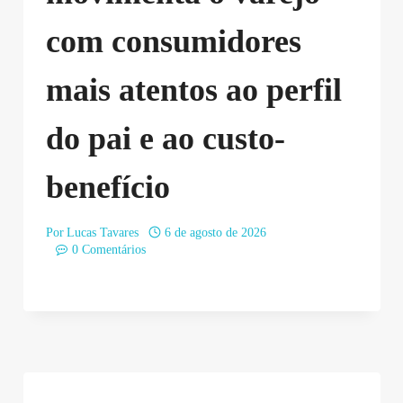
com consumidores
mais atentos ao perfil
do pai e ao custo-
benefício
Por
Lucas Tavares
6 de agosto de 2026
0 Comentários