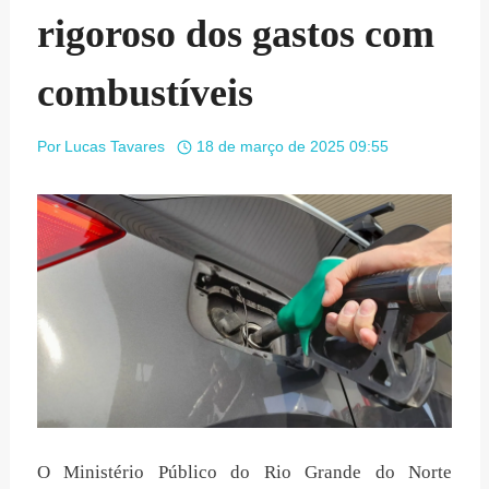
rigoroso dos gastos com
combustíveis
Por
Lucas Tavares
18 de março de 2025 09:55
O Ministério Público do Rio Grande do Norte