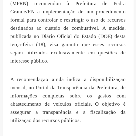
(MPRN) recomendou à Prefeitura de Pedra
Grande/RN a implementação de um procedimento
formal para controlar e restringir o uso de recursos
destinados ao custeio de combustível. A medida,
publicada no Diário Oficial do Estado (DOE) desta
terça-feira (18), visa garantir que esses recursos
sejam utilizados exclusivamente em questões de
interesse público.
A recomendação ainda indica a disponibilização
mensal, no Portal da Transparência da Prefeitura, de
informações completas sobre os gastos com
abastecimento de veículos oficiais. O objetivo é
assegurar a transparência e a fiscalização da
utilização dos recursos públicos.