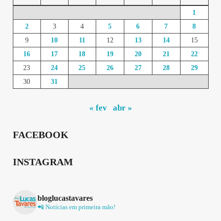
1
2
3
4
5
6
7
8
9
10
11
12
13
14
15
16
17
18
19
20
21
22
23
24
25
26
27
28
29
30
31
« fev
abr »
FACEBOOK
INSTAGRAM
bloglucastavares
📲 Notícias em primeira mão!