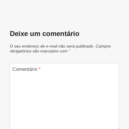
Deixe um comentário
O seu endereço de e-mail não será publicado.
Campos
obrigatórios são marcados com
*
Comentário
*