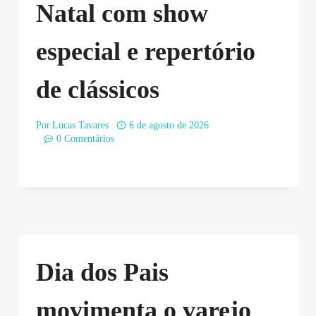
Natal com show
especial e repertório
de clássicos
Por
Lucas Tavares
6 de agosto de 2026
0 Comentários
Dia dos Pais
movimenta o varejo