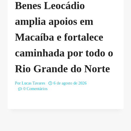
Benes Leocádio
amplia apoios em
Macaíba e fortalece
caminhada por todo o
Rio Grande do Norte
Por
Lucas Tavares
6 de agosto de 2026
0 Comentários