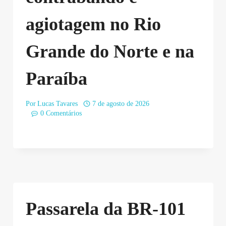
agiotagem no Rio
Grande do Norte e na
Paraíba
Por
Lucas Tavares
7 de agosto de 2026
0 Comentários
Passarela da BR-101