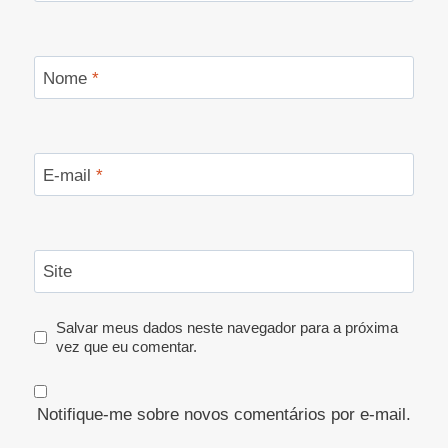
Nome
*
E-mail
*
Site
Salvar meus dados neste navegador para a próxima
vez que eu comentar.
Notifique-me sobre novos comentários por e-mail.