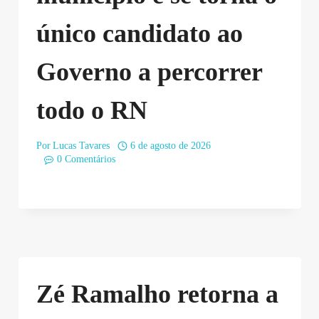
único candidato ao
Governo a percorrer
todo o RN
Por
Lucas Tavares
6 de agosto de 2026
0 Comentários
Zé Ramalho retorna a