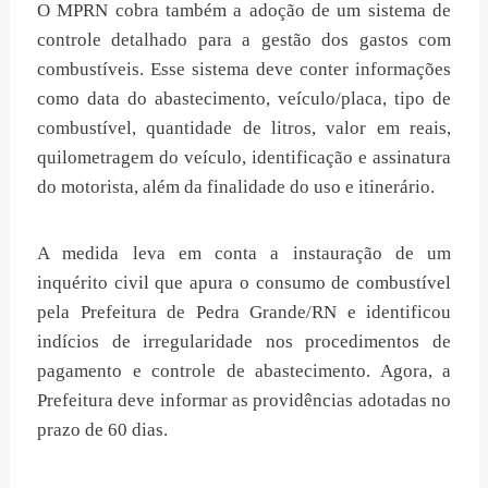
O MPRN cobra também a adoção de um sistema de
controle detalhado para a gestão dos gastos com
combustíveis. Esse sistema deve conter informações
como data do abastecimento, veículo/placa, tipo de
combustível, quantidade de litros, valor em reais,
quilometragem do veículo, identificação e assinatura
do motorista, além da finalidade do uso e itinerário.
A medida leva em conta a instauração de um
inquérito civil que apura o consumo de combustível
pela Prefeitura de Pedra Grande/RN e identificou
indícios de irregularidade nos procedimentos de
pagamento e controle de abastecimento. Agora, a
Prefeitura deve informar as providências adotadas no
prazo de 60 dias.