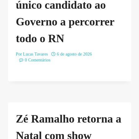
único candidato ao
Governo a percorrer
todo o RN
Por
Lucas Tavares
6 de agosto de 2026
0 Comentários
Zé Ramalho retorna a
Natal com show