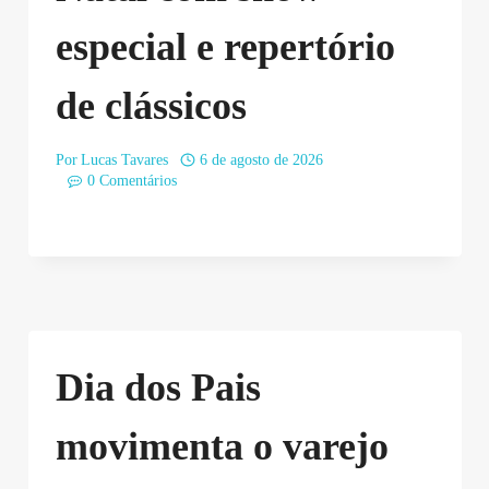
especial e repertório
de clássicos
Por
Lucas Tavares
6 de agosto de 2026
0 Comentários
Dia dos Pais
movimenta o varejo