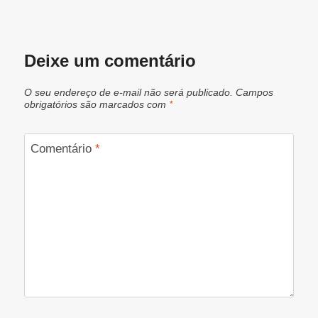
Deixe um comentário
O seu endereço de e-mail não será publicado.
Campos
obrigatórios são marcados com
*
Comentário
*