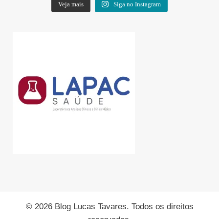
Veja mais
Siga no Instagram
© 2026 Blog Lucas Tavares. Todos os direitos