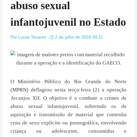
abuso sexual
infantojuvenil no Estado
Por
Lucas Tavares
2 de julho de 2024 09:11
O Ministério Público do Rio Grande do Norte
(MPRN) deflagrou nesta terça-feira (2) a operação
Arcanjos XII. O objetivo é o combate a crimes de
abuso sexual infantojuvenil, sobretudo os de
aquisição e transmissão de material que contenha
cena de sexo explícito ou pornográfica, envolvendo
criança ou adolescente, consumidos e