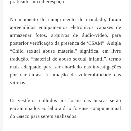
praticados no ciberespaço.
No momento do cumprimento do mandado, foram
apreendidos equipamentos eletrônicos capazes de
armazenar fotos, arquivos de áudio/vídeo, para
posterior verificação da presença de ‘CSAM”. A sigla
“Child sexual abuse material” significa, em livre
tradução, “material de abuso sexual infantil”, termo
mais adequado para ser abordado nas investigações
por dar ênfase à situação de vulnerabilidade das
vítimas.
Os vestígios colhidos nos locais das buscas serão
encaminhados ao laboratório forense computacional
do Gaeco para serem analisados.