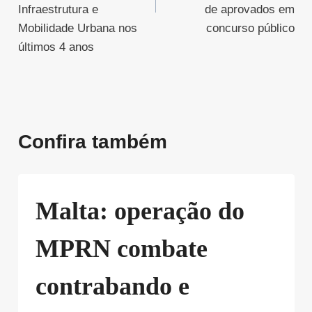
Infraestrutura e
de aprovados em
Mobilidade Urbana nos
concurso público
últimos 4 anos
Confira também
Malta: operação do
MPRN combate
contrabando e