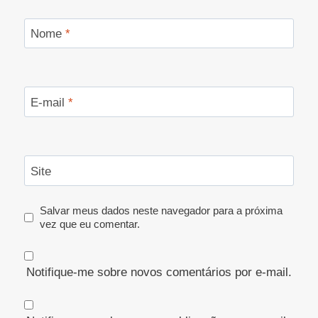
Nome
*
E-mail
*
Site
Salvar meus dados neste navegador para a próxima
vez que eu comentar.
Notifique-me sobre novos comentários por e-mail.