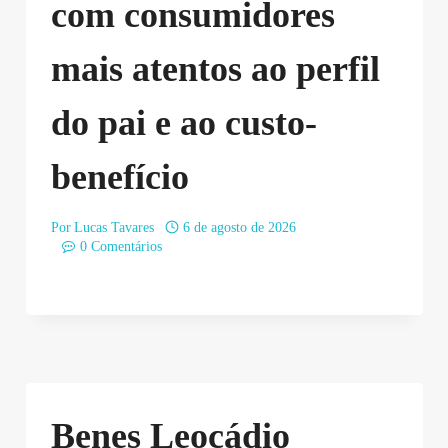
com consumidores
mais atentos ao perfil
do pai e ao custo-
benefício
Por
Lucas Tavares
6 de agosto de 2026
0 Comentários
Benes Leocádio