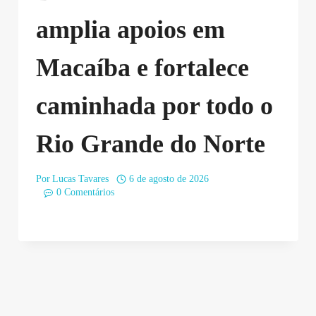
amplia apoios em
Macaíba e fortalece
caminhada por todo o
Rio Grande do Norte
Por
Lucas Tavares
6 de agosto de 2026
0 Comentários