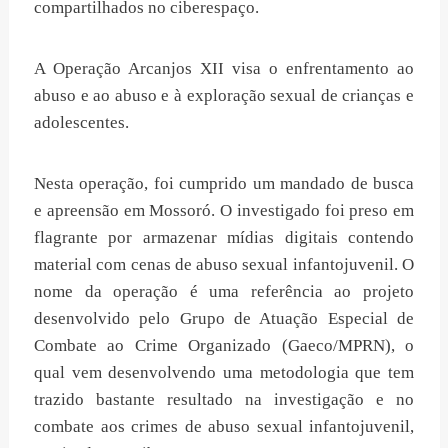
compartilhados no ciberespaço.
A Operação Arcanjos XII visa o enfrentamento ao
abuso e ao abuso e à exploração sexual de crianças e
adolescentes.
Nesta operação, foi cumprido um mandado de busca
e apreensão em Mossoró. O investigado foi preso em
flagrante por armazenar mídias digitais contendo
material com cenas de abuso sexual infantojuvenil. O
nome da operação é uma referência ao projeto
desenvolvido pelo Grupo de Atuação Especial de
Combate ao Crime Organizado (Gaeco/MPRN), o
qual vem desenvolvendo uma metodologia que tem
trazido bastante resultado na investigação e no
combate aos crimes de abuso sexual infantojuvenil,