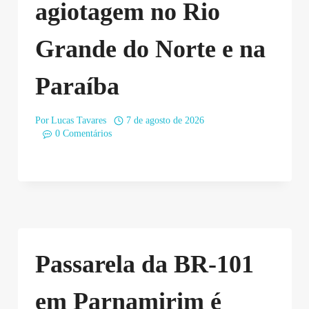
agiotagem no Rio
Grande do Norte e na
Paraíba
Por
Lucas Tavares
7 de agosto de 2026
0 Comentários
Passarela da BR-101
em Parnamirim é