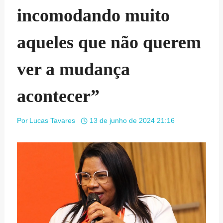
incomodando muito
aqueles que não querem
ver a mudança
acontecer”
Por
Lucas Tavares
13 de junho de 2024 21:16