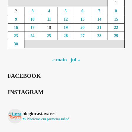
1
2
3
4
5
6
7
8
9
10
11
12
13
14
15
16
17
18
19
20
21
22
23
24
25
26
27
28
29
30
« maio
jul »
FACEBOOK
INSTAGRAM
bloglucastavares
📲 Notícias em primeira mão!