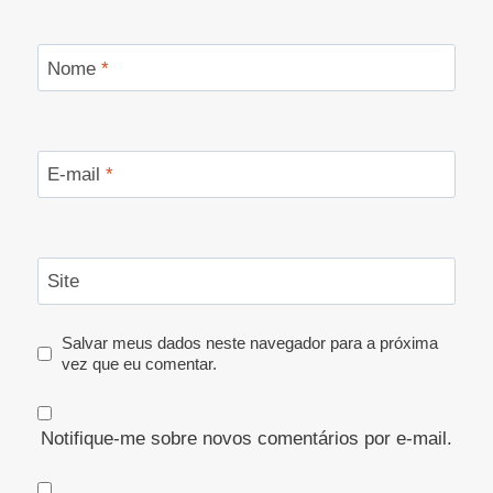
Nome
*
E-mail
*
Site
Salvar meus dados neste navegador para a próxima
vez que eu comentar.
Notifique-me sobre novos comentários por e-mail.