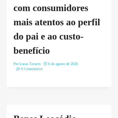
com consumidores
mais atentos ao perfil
do pai e ao custo-
benefício
Por
Lucas Tavares
6 de agosto de 2026
0 Comentários