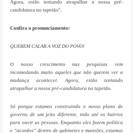
Agora, estão tentando atrapalhar a nossa pré-
candidatura no tapetão”.
Confira o pronunciamento:
QUEREM CALAR A VOZ DO POVO!
O nosso crescimento nas pesquisas vem
incomodando muito aqueles que não querem ver a
mudança acontecer. Agora, estão tentando
atrapalhar a nossa pré-candidatura no tapetão.
Só porque estamos construindo o nosso plano de
governo de um jeito diferente, indo até os bairros
para ouvir as pessoas. Enquanto eles fazem política
e “acordos” dentro de gabinetes e mansões, estamos