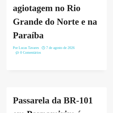
agiotagem no Rio
Grande do Norte e na
Paraíba
Por
Lucas Tavares
7 de agosto de 2026
0 Comentários
Passarela da BR-101