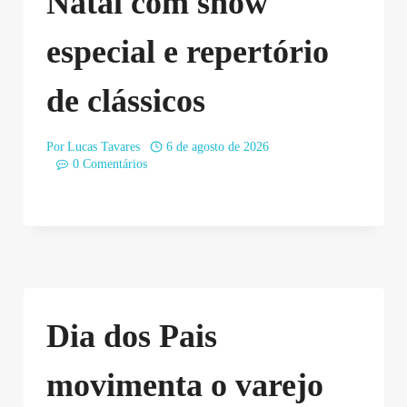
Natal com show
especial e repertório
de clássicos
Por
Lucas Tavares
6 de agosto de 2026
0 Comentários
Dia dos Pais
movimenta o varejo