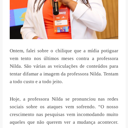
Ontem, falei sobre o chilique que a mídia potiguar
vem tento nos últimos meses contra a professora
Nilda. São várias as veiculações de conteúdos para
tentar difamar a imagem da professora Nilda. Tentam
a todo custo e a todo jeito.
Hoje, a professora Nilda se pronunciou nas redes
sociais sobre os ataques vem sofrendo. “O nosso
crescimento nas pesquisas vem incomodando muito
aqueles que não querem ver a mudança acontecer.