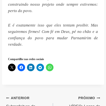
construindo nosso projeto onde sempre estivemos:
perto do povo.
E é exatamente isso que eles tentam proibir. Mas
seguiremos firmes! Com fé em Deus, pé no chão e a
confiança do povo para mudar Parnamirim de
verdade.
Compartilhe nas redes sociais
Navegação
ANTERIOR
PRÓXIMO