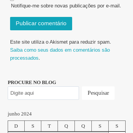
Notifique-me sobre novas publicações por e-mail.
Este site utiliza o Akismet para reduzir spam.
Saiba como seus dados em comentários são
processados
.
PROCURE NO BLOG
Pesquisar
junho 2024
D
S
T
Q
Q
S
S