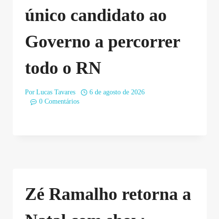
único candidato ao
Governo a percorrer
todo o RN
Por
Lucas Tavares
6 de agosto de 2026
0 Comentários
Zé Ramalho retorna a