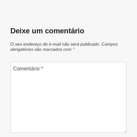
Deixe um comentário
O seu endereço de e-mail não será publicado.
Campos
obrigatórios são marcados com
*
Comentário
*