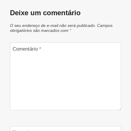
Deixe um comentário
O seu endereço de e-mail não será publicado.
Campos
obrigatórios são marcados com
*
Comentário
*