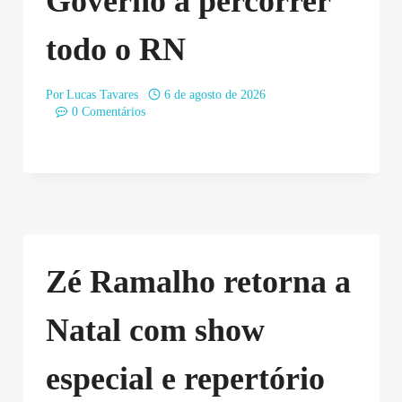
Governo a percorrer
todo o RN
Por
Lucas Tavares
6 de agosto de 2026
0 Comentários
Zé Ramalho retorna a
Natal com show
especial e repertório