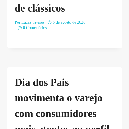
de clássicos
Por
Lucas Tavares
6 de agosto de 2026
0 Comentários
Dia dos Pais
movimenta o varejo
com consumidores