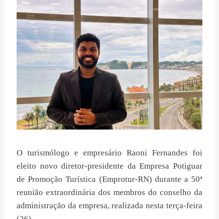
O turismólogo e empresário Raoni Fernandes foi
eleito novo diretor-presidente da Empresa Potiguar
de Promoção Turística (Emprotur-RN) durante a 50ª
reunião extraordinária dos membros do conselho da
administração da empresa, realizada nesta terça-feira
(26).