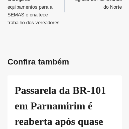
equipamentos para a
do Norte
SEMAS e enaltece
trabalho dos vereadores
Confira também
Passarela da BR-101
em Parnamirim é
reaberta após quase