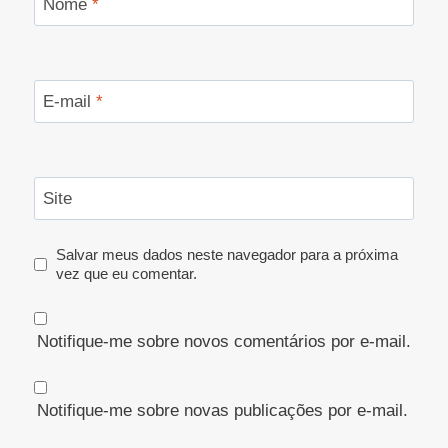
Nome
*
E-mail
*
Site
Salvar meus dados neste navegador para a próxima
vez que eu comentar.
Notifique-me sobre novos comentários por e-mail.
Notifique-me sobre novas publicações por e-mail.