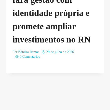
identidade própria e
promete ampliar
investimentos no RN
Por
Ednilza Ramos
29 de julho de 2026
0 Comentários