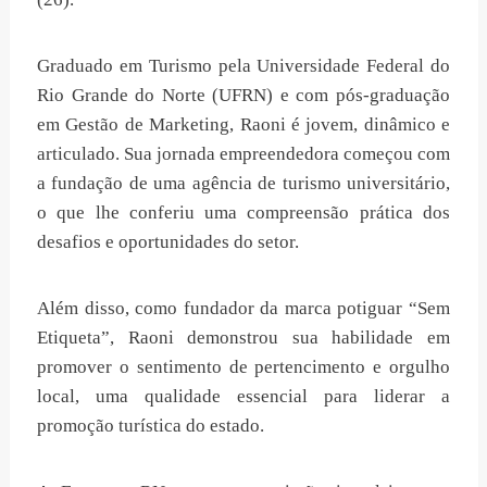
Graduado em Turismo pela Universidade Federal do
Rio Grande do Norte (UFRN) e com pós-graduação
em Gestão de Marketing, Raoni é jovem, dinâmico e
articulado. Sua jornada empreendedora começou com
a fundação de uma agência de turismo universitário,
o que lhe conferiu uma compreensão prática dos
desafios e oportunidades do setor.
Além disso, como fundador da marca potiguar “Sem
Etiqueta”, Raoni demonstrou sua habilidade em
promover o sentimento de pertencimento e orgulho
local, uma qualidade essencial para liderar a
promoção turística do estado.