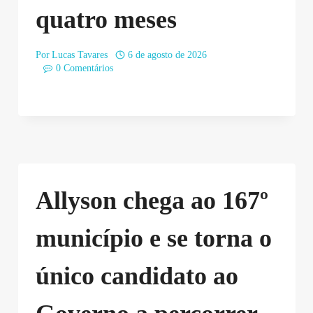
quatro meses
Por
Lucas Tavares
6 de agosto de 2026
0 Comentários
Allyson chega ao 167º
município e se torna o
único candidato ao