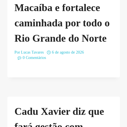
Macaíba e fortalece
caminhada por todo o
Rio Grande do Norte
Por
Lucas Tavares
6 de agosto de 2026
0 Comentários
Cadu Xavier diz que
fará gestão com