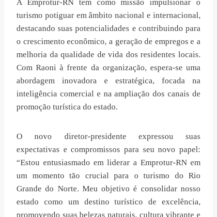
A Emprotur-RN tem como missão impulsionar o
turismo potiguar em âmbito nacional e internacional,
destacando suas potencialidades e contribuindo para
o crescimento econômico, a geração de empregos e a
melhoria da qualidade de vida dos residentes locais.
Com Raoni à frente da organização, espera-se uma
abordagem inovadora e estratégica, focada na
inteligência comercial e na ampliação dos canais de
promoção turística do estado.
O novo diretor-presidente expressou suas
expectativas e compromissos para seu novo papel:
“Estou entusiasmado em liderar a Emprotur-RN em
um momento tão crucial para o turismo do Rio
Grande do Norte. Meu objetivo é consolidar nosso
estado como um destino turístico de excelência,
promovendo suas belezas naturais, cultura vibrante e