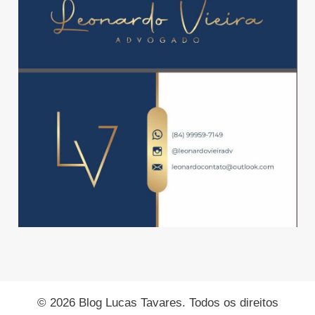
© 2026 Blog Lucas Tavares. Todos os direitos