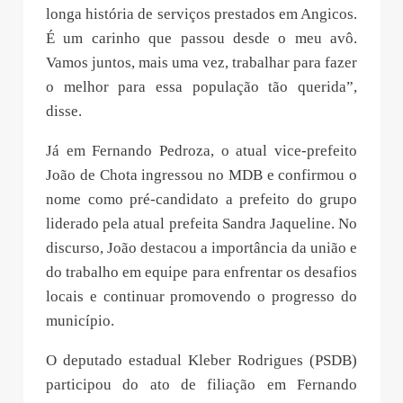
longa história de serviços prestados em Angicos.
É um carinho que passou desde o meu avô.
Vamos juntos, mais uma vez, trabalhar para fazer
o melhor para essa população tão querida”,
disse.
Já em Fernando Pedroza, o atual vice-prefeito
João de Chota ingressou no MDB e confirmou o
nome como pré-candidato a prefeito do grupo
liderado pela atual prefeita Sandra Jaqueline. No
discurso, João destacou a importância da união e
do trabalho em equipe para enfrentar os desafios
locais e continuar promovendo o progresso do
município.
O deputado estadual Kleber Rodrigues (PSDB)
participou do ato de filiação em Fernando