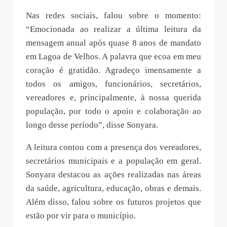
Nas redes sociais, falou sobre o momento:
“Emocionada ao realizar a última leitura da
mensagem anual após quase 8 anos de mandato
em Lagoa de Velhos. A palavra que ecoa em meu
coração é gratidão. Agradeço imensamente a
todos os amigos, funcionários, secretários,
vereadores e, principalmente, à nossa querida
população, por todo o apoio e colaboração ao
longo desse período”, disse Sonyara.
A leitura contou com a presença dos vereadores,
secretários municipais e a população em geral.
Sonyara destacou as ações realizadas nas áreas
da saúde, agricultura, educação, obras e demais.
Além disso, falou sobre os futuros projetos que
estão por vir para o município.