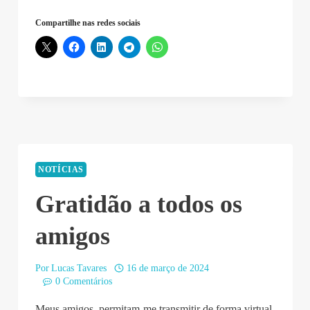
Compartilhe nas redes sociais
NOTÍCIAS
Gratidão a todos os
amigos
Por
Lucas Tavares
16 de março de 2024
0 Comentários
Meus amigos, permitam-me transmitir de forma virtual,