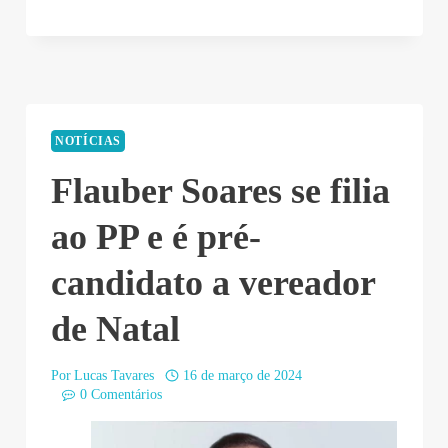
NOTÍCIAS
Flauber Soares se filia
ao PP e é pré-
candidato a vereador
de Natal
Por
Lucas Tavares
16 de março de 2024
0 Comentários