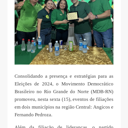
Consolidando a presença e estratégias para as
Eleições de 2024, o Movimento Democrático
Brasileiro no Rio Grande do Norte (MDB-RN)
promoveu, nesta sexta (15), eventos de filiações
em dois municípios na região Central: Angicos e
Fernando Pedroza.
Além da filiação de lideranças, o partido