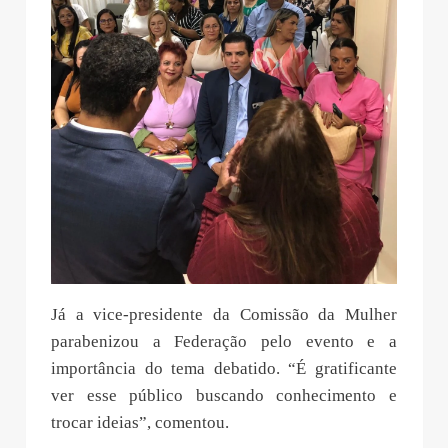
Já a vice-presidente da Comissão da Mulher
parabenizou a Federação pelo evento e a
importância do tema debatido. “É gratificante
ver esse público buscando conhecimento e
trocar ideias”, comentou.