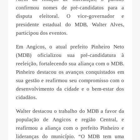
confirmou nomes de pré-candidatos para a
disputa eleitoral. O vice-governador e
presidente estadual do MDB, Walter Alves,
participou dos eventos.
Em Angicos, o atual prefeito Pinheiro Neto
(MDB) oficializou sua pré-candidatura à
reeleição, fortalecendo sua aliança com o MDB.
Pinheiro destacou os avanços conquistados em
sua gestão e reafirmou seu compromisso com o
desenvolvimento da cidade e o bem-estar dos
cidadãos.
Walter destacou o trabalho do MDB a favor da
população de Angicos e região Central, e
reafirmou a aliança com o prefeito Pinheiro e
lideranças do município. “O MDB tem uma