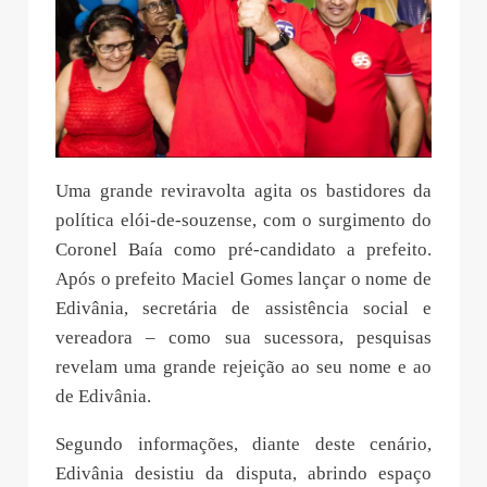
Uma grande reviravolta agita os bastidores da
política elói-de-souzense, com o surgimento do
Coronel Baía como pré-candidato a prefeito.
Após o prefeito Maciel Gomes lançar o nome de
Edivânia, secretária de assistência social e
vereadora – como sua sucessora, pesquisas
revelam uma grande rejeição ao seu nome e ao
de Edivânia.
Segundo informações, diante deste cenário,
Edivânia desistiu da disputa, abrindo espaço