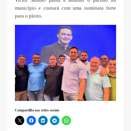
Victor Samuel passa a assumir o partido no
município e contará com uma nominata forte
para o pleito.
Compartilhe nas redes sociais