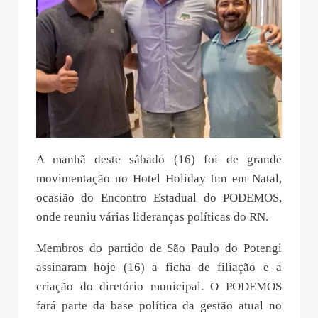
A manhã deste sábado (16) foi de grande
movimentação no Hotel Holiday Inn em Natal,
ocasião do Encontro Estadual do PODEMOS,
onde reuniu várias lideranças políticas do RN.
Membros do partido de São Paulo do Potengi
assinaram hoje (16) a ficha de filiação e a
criação do diretório municipal. O PODEMOS
fará parte da base política da gestão atual no