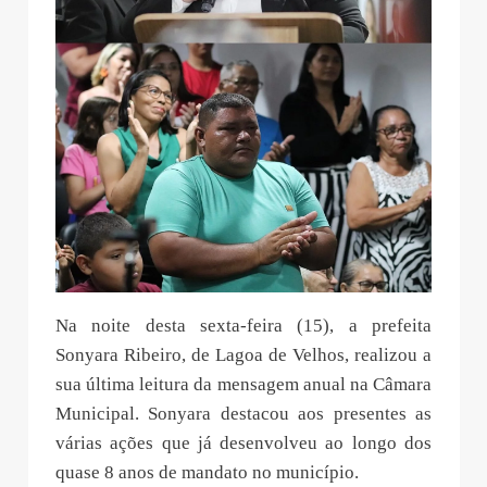
Na noite desta sexta-feira (15), a prefeita
Sonyara Ribeiro, de Lagoa de Velhos, realizou a
sua última leitura da mensagem anual na Câmara
Municipal. Sonyara destacou aos presentes as
várias ações que já desenvolveu ao longo dos
quase 8 anos de mandato no município.