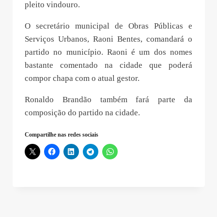
pleito vindouro.
O secretário municipal de Obras Públicas e
Serviços Urbanos, Raoni Bentes, comandará o
partido no município. Raoni é um dos nomes
bastante comentado na cidade que poderá
compor chapa com o atual gestor.
Ronaldo Brandão também fará parte da
composição do partido na cidade.
Compartilhe nas redes sociais