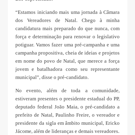
“Estamos iniciando mais uma jornada à Câmara
dos Vereadores de Natal. Chego à minha
candidatura mais preparado do que nunca, com
força e determinação para renovar o legislativo
potiguar. Vamos fazer uma pré-campanha e uma
campanha propositiva, cheia de ideias e projetos
em nome do povo de Natal, que merece a força
jovem e batalhadora como seu representante
municipal”, disse o pré-candidato.
No evento, além de toda a comunidade,
estiveram presentes o presidente estadual do PP,
deputado federal João Maia, o pré-candidato a
prefeito de Natal, Paulinho Freire, o vereador e
presidente da sigla em âmbito municipal, Ericko
Jácome, além de lideranças e demais vereadores.