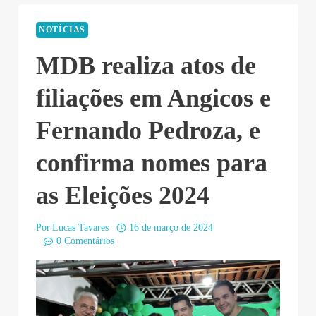
NOTÍCIAS
MDB realiza atos de
filiações em Angicos e
Fernando Pedroza, e
confirma nomes para
as Eleições 2024
Por
Lucas Tavares
16 de março de 2024
0 Comentários