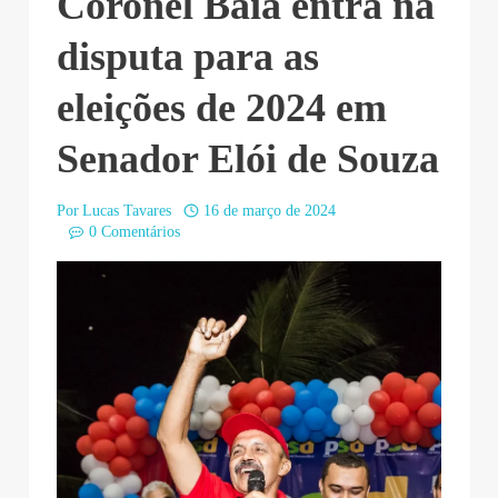
Coronel Baía entra na
disputa para as
eleições de 2024 em
Senador Elói de Souza
Por
Lucas Tavares
16 de março de 2024
0 Comentários