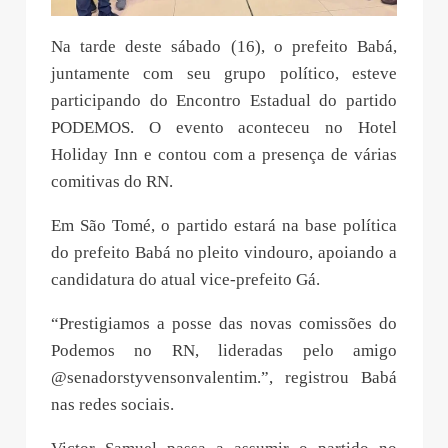
Na tarde deste sábado (16), o prefeito Babá,
juntamente com seu grupo político, esteve
participando do Encontro Estadual do partido
PODEMOS. O evento aconteceu no Hotel
Holiday Inn e contou com a presença de várias
comitivas do RN.
Em São Tomé, o partido estará na base política
do prefeito Babá no pleito vindouro, apoiando a
candidatura do atual vice-prefeito Gá.
“Prestigiamos a posse das novas comissões do
Podemos no RN, lideradas pelo amigo
@senadorstyvensonvalentim.”, registrou Babá
nas redes sociais.