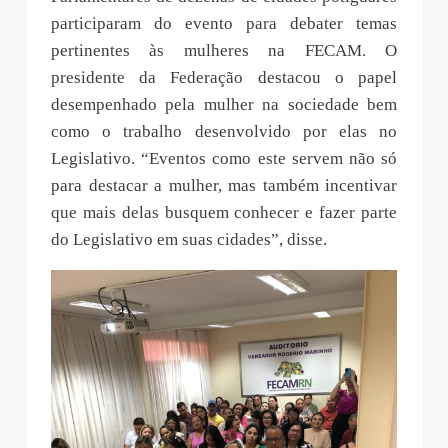
participaram do evento para debater temas
pertinentes às mulheres na FECAM. O
presidente da Federação destacou o papel
desempenhado pela mulher na sociedade bem
como o trabalho desenvolvido por elas no
Legislativo. “Eventos como este servem não só
para destacar a mulher, mas também incentivar
que mais delas busquem conhecer e fazer parte
do Legislativo em suas cidades”, disse.