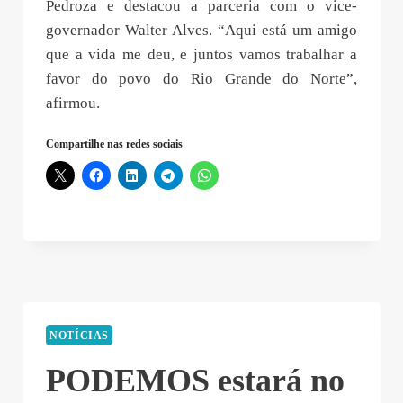
Pedroza e destacou a parceria com o vice-
governador Walter Alves. “Aqui está um amigo
que a vida me deu, e juntos vamos trabalhar a
favor do povo do Rio Grande do Norte”,
afirmou.
Compartilhe nas redes sociais
NOTÍCIAS
PODEMOS estará no