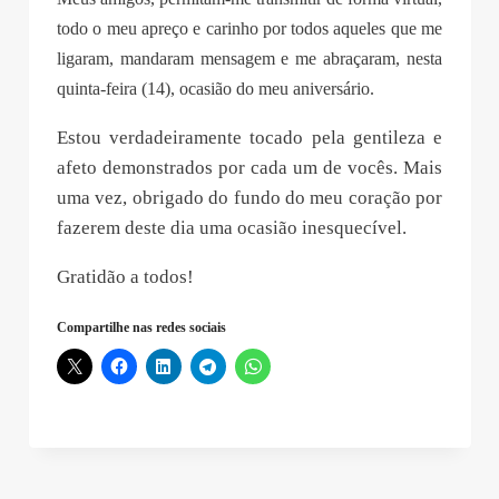
todo o meu apreço e carinho por todos aqueles que me
ligaram, mandaram mensagem e me abraçaram, nesta
quinta-feira (14), ocasião do meu aniversário.
Estou verdadeiramente tocado pela gentileza e
afeto demonstrados por cada um de vocês. Mais
uma vez, obrigado do fundo do meu coração por
fazerem deste dia uma ocasião inesquecível.
Gratidão a todos!
Compartilhe nas redes sociais