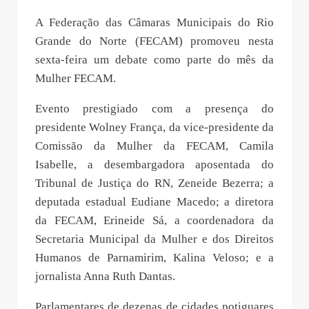
A Federação das Câmaras Municipais do Rio
Grande do Norte (FECAM) promoveu nesta
sexta-feira um debate como parte do mês da
Mulher FECAM.
Evento prestigiado com a presença do
presidente Wolney França, da vice-presidente da
Comissão da Mulher da FECAM, Camila
Isabelle, a desembargadora aposentada do
Tribunal de Justiça do RN, Zeneide Bezerra; a
deputada estadual Eudiane Macedo; a diretora
da FECAM, Erineide Sá, a coordenadora da
Secretaria Municipal da Mulher e dos Direitos
Humanos de Parnamirim, Kalina Veloso; e a
jornalista Anna Ruth Dantas.
Parlamentares de dezenas de cidades potiguares