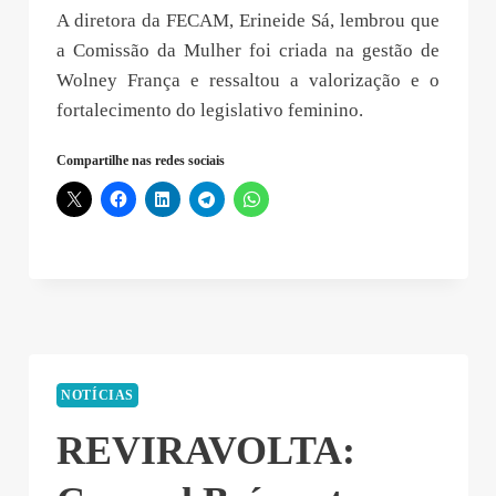
A diretora da FECAM, Erineide Sá, lembrou que
a Comissão da Mulher foi criada na gestão de
Wolney França e ressaltou a valorização e o
fortalecimento do legislativo feminino.
Compartilhe nas redes sociais
NOTÍCIAS
REVIRAVOLTA: