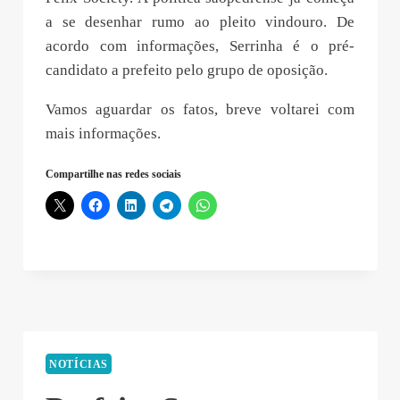
a se desenhar rumo ao pleito vindouro. De
acordo com informações, Serrinha é o pré-
candidato a prefeito pelo grupo de oposição.
Vamos aguardar os fatos, breve voltarei com
mais informações.
Compartilhe nas redes sociais
NOTÍCIAS