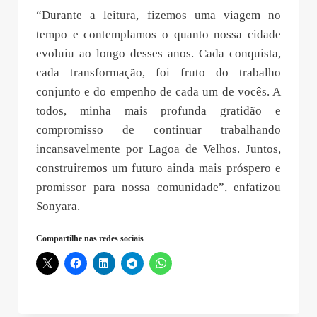
“Durante a leitura, fizemos uma viagem no
tempo e contemplamos o quanto nossa cidade
evoluiu ao longo desses anos. Cada conquista,
cada transformação, foi fruto do trabalho
conjunto e do empenho de cada um de vocês. A
todos, minha mais profunda gratidão e
compromisso de continuar trabalhando
incansavelmente por Lagoa de Velhos. Juntos,
construiremos um futuro ainda mais próspero e
promissor para nossa comunidade”, enfatizou
Sonyara.
Compartilhe nas redes sociais