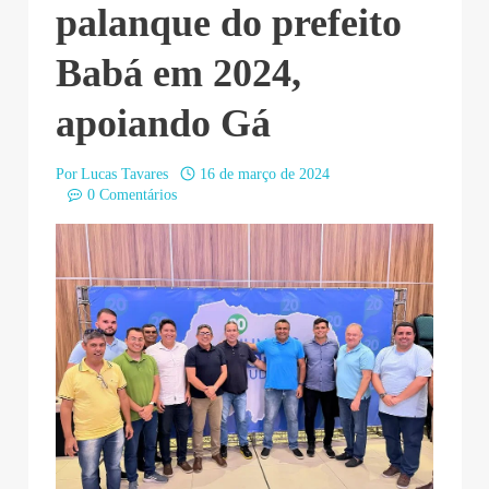
palanque do prefeito
Babá em 2024,
apoiando Gá
Por
Lucas Tavares
16 de março de 2024
0 Comentários