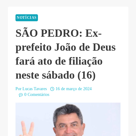
NOTÍCIAS
SÃO PEDRO: Ex-
prefeito João de Deus
fará ato de filiação
neste sábado (16)
Por
Lucas Tavares
16 de março de 2024
0 Comentários