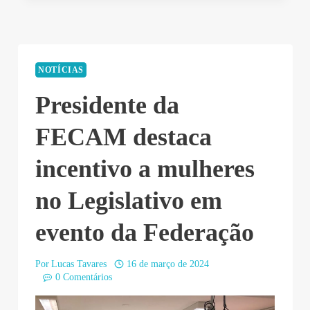
NOTÍCIAS
Presidente da
FECAM destaca
incentivo a mulheres
no Legislativo em
evento da Federação
Por
Lucas Tavares
16 de março de 2024
0 Comentários