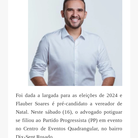
Foi dada a largada para as eleições de 2024 e
Flauber Soares é pré-candidato a vereador de
Natal. Neste sábado (16), o advogado potiguar
se filiou ao Partido Progressista (PP) em evento
no Centro de Eventos Quadrangular, no bairro
Dix-Sept Rosado.