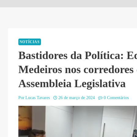
NOTÍCIAS
Bastidores da Política: 
Medeiros nos corredores
Assembleia Legislativa
Por
Lucas Tavares
26 de março de 2024
0 Comentários