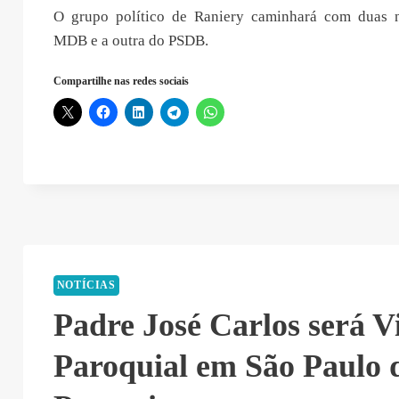
O grupo político de Raniery caminhará com duas 
MDB e a outra do PSDB.
Compartilhe nas redes sociais
NOTÍCIAS
Padre José Carlos será V
Paroquial em São Paulo 