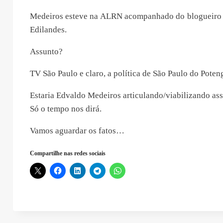
Medeiros esteve na ALRN acompanhado do blogueiro
Edilandes.
Assunto?
TV São Paulo e claro, a política de São Paulo do Poteng
Estaria Edvaldo Medeiros articulando/viabilizando as
Só o tempo nos dirá.
Vamos aguardar os fatos…
Compartilhe nas redes sociais