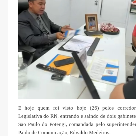
E hoje quem foi visto hoje (26) pelos corredo
Legislativa do RN, entrando e saindo de dois gabinetes
São Paulo do Potengi, comandada pelo superintende
Paulo de Comunicação, Edvaldo Medeiros.