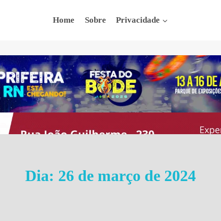
Home
Sobre
Privacidade
Dia: 26 de março de 2024