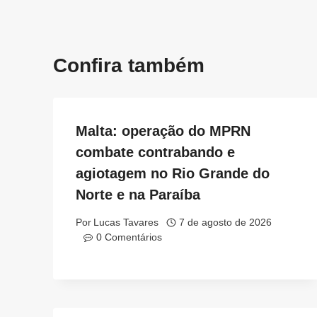
Confira também
Malta: operação do MPRN
combate contrabando e
agiotagem no Rio Grande do
Norte e na Paraíba
Por
Lucas Tavares
7 de agosto de 2026
0 Comentários