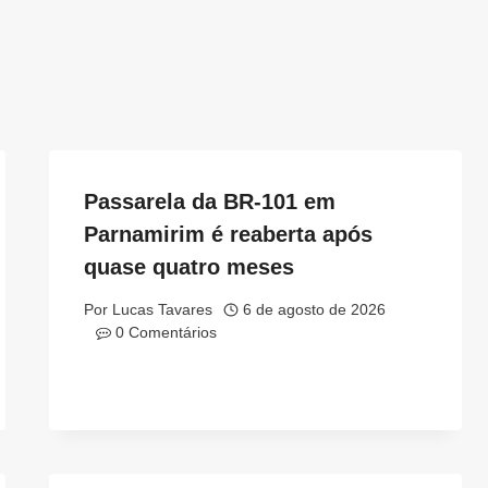
Passarela da BR-101 em
Parnamirim é reaberta após
quase quatro meses
Por
Lucas Tavares
6 de agosto de 2026
0 Comentários