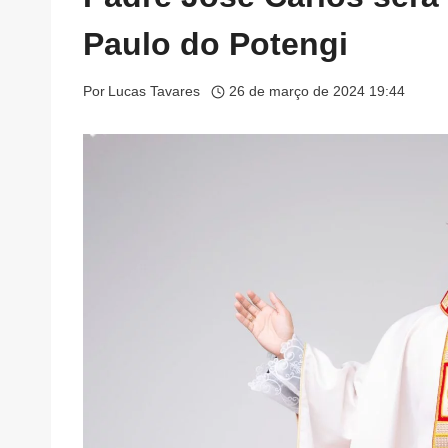
Paulo do Potengi
Por
Lucas Tavares
26 de março de 2024 19:44