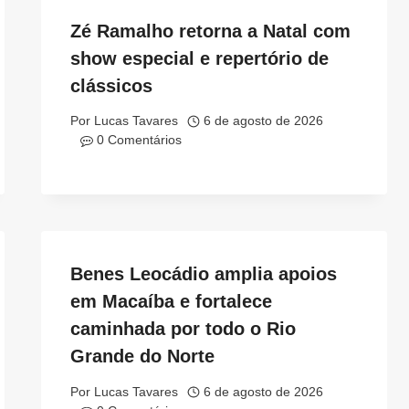
Zé Ramalho retorna a Natal com
show especial e repertório de
clássicos
Por
Lucas Tavares
6 de agosto de 2026
0 Comentários
Benes Leocádio amplia apoios
em Macaíba e fortalece
caminhada por todo o Rio
Grande do Norte
Por
Lucas Tavares
6 de agosto de 2026