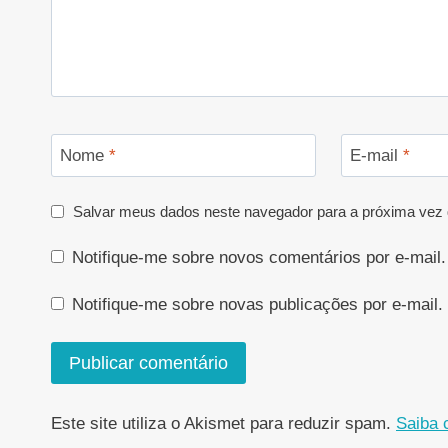
Nome
*
E-mail
*
Salvar meus dados neste navegador para a próxima vez 
Notifique-me sobre novos comentários por e-mail.
Notifique-me sobre novas publicações por e-mail.
Este site utiliza o Akismet para reduzir spam.
Saiba 