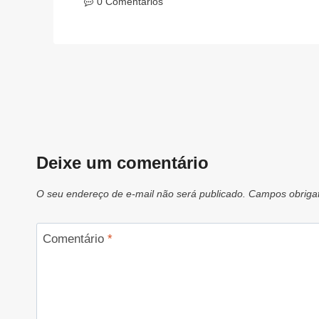
0 Comentários
Deixe um comentário
O seu endereço de e-mail não será publicado.
Campos obriga
Comentário
*