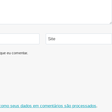
Site
que eu comentar.
como seus dados em comentários são processados
.