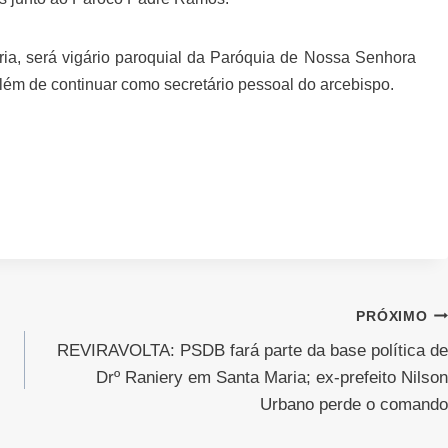
ria, será vigário paroquial da Paróquia de Nossa Senhora
além de continuar como secretário pessoal do arcebispo.
PRÓXIMO
REVIRAVOLTA: PSDB fará parte da base política de
Drº Raniery em Santa Maria; ex-prefeito Nilson
Urbano perde o comando