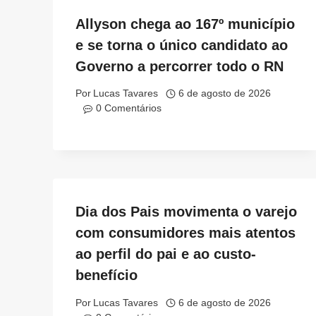
Allyson chega ao 167º município
e se torna o único candidato ao
Governo a percorrer todo o RN
Por
Lucas Tavares
6 de agosto de 2026
0 Comentários
Dia dos Pais movimenta o varejo
com consumidores mais atentos
ao perfil do pai e ao custo-
benefício
Por
Lucas Tavares
6 de agosto de 2026