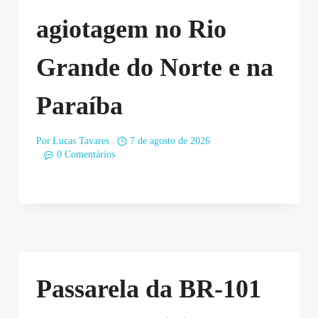
agiotagem no Rio
Grande do Norte e na
Paraíba
Por
Lucas Tavares
7 de agosto de 2026
0 Comentários
Passarela da BR-101