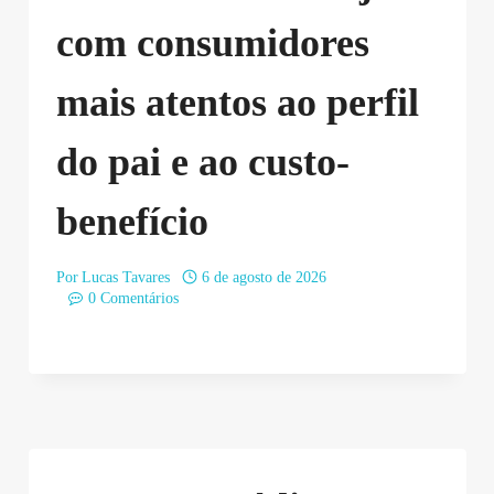
com consumidores
mais atentos ao perfil
do pai e ao custo-
benefício
Por
Lucas Tavares
6 de agosto de 2026
0 Comentários