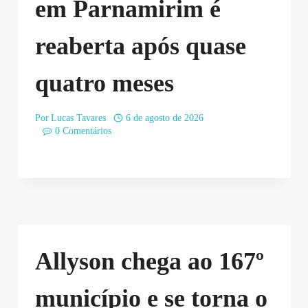
em Parnamirim é
reaberta após quase
quatro meses
Por
Lucas Tavares
6 de agosto de 2026
0 Comentários
Allyson chega ao 167º
município e se torna o