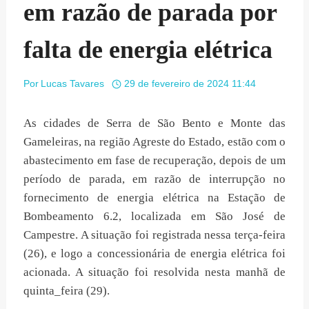
em razão de parada por
falta de energia elétrica
Por
Lucas Tavares
29 de fevereiro de 2024 11:44
As cidades de Serra de São Bento e Monte das
Gameleiras, na região Agreste do Estado, estão com o
abastecimento em fase de recuperação, depois de um
período de parada, em razão de interrupção no
fornecimento de energia elétrica na Estação de
Bombeamento 6.2, localizada em São José de
Campestre. A situação foi registrada nessa terça-feira
(26), e logo a concessionária de energia elétrica foi
acionada. A situação foi resolvida nesta manhã de
quinta_feira (29).