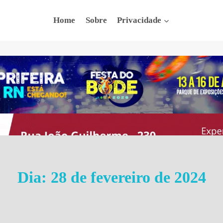
Home
Sobre
Privacidade
Dia: 28 de fevereiro de 2024