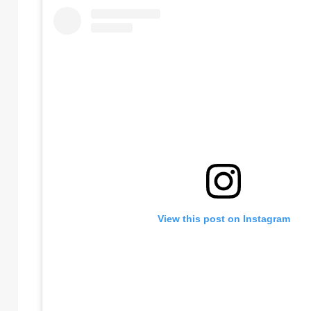
View this post on Instagram