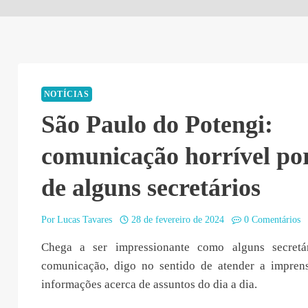
NOTÍCIAS
São Paulo do Potengi:
comunicação horrível po
de alguns secretários
Por
Lucas Tavares
28 de fevereiro de 2024
0 Comentários
Chega a ser impressionante como alguns secretá
comunicação, digo no sentido de atender a impren
informações acerca de assuntos do dia a dia.