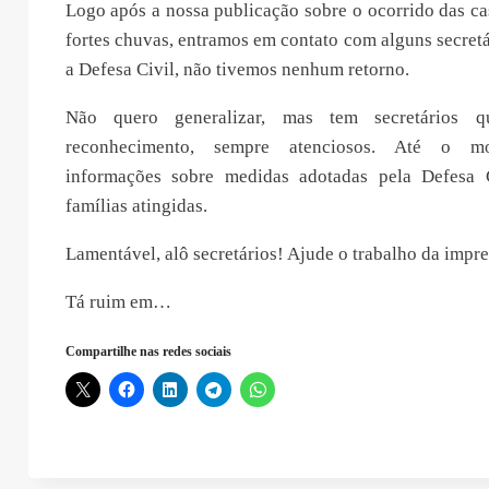
Logo após a nossa publicação sobre o ocorrido das ca
fortes chuvas, entramos em contato com alguns secretá
a Defesa Civil, não tivemos nenhum retorno.
Não quero generalizar, mas tem secretários 
reconhecimento, sempre atenciosos. Até o m
informações sobre medidas adotadas pela Defesa 
famílias atingidas.
Lamentável, alô secretários! Ajude o trabalho da impr
Tá ruim em…
Compartilhe nas redes sociais