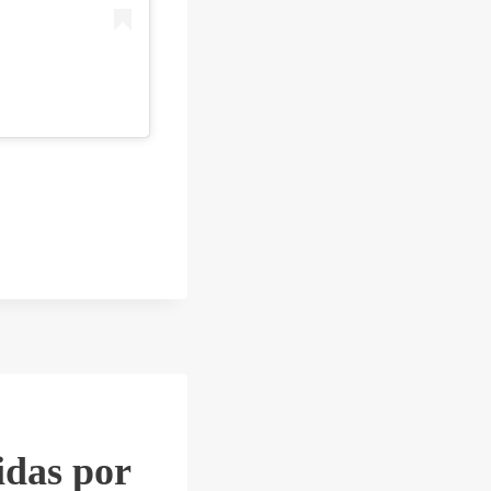
idas por