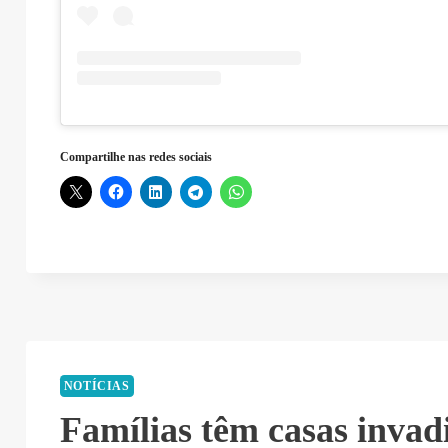
Compartilhe nas redes sociais
NOTÍCIAS
Famílias têm casas invad