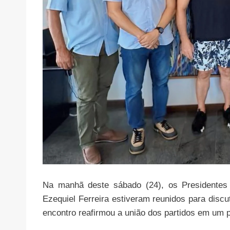
Na manhã deste sábado (24), os Presidentes 
Ezequiel Ferreira estiveram reunidos para discut
encontro reafirmou a união dos partidos em um 