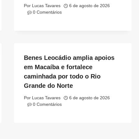
Por
Lucas Tavares
6 de agosto de 2026
0 Comentários
Benes Leocádio amplia apoios
em Macaíba e fortalece
caminhada por todo o Rio
Grande do Norte
Por
Lucas Tavares
6 de agosto de 2026
0 Comentários