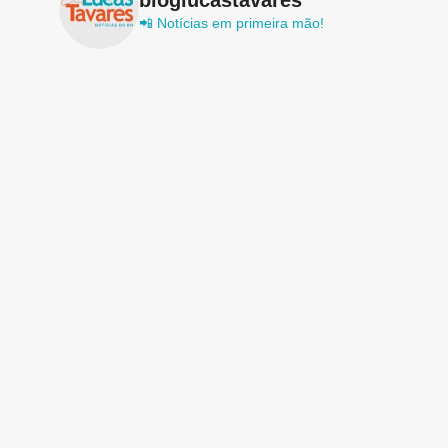
📲 Notícias em primeira mão!