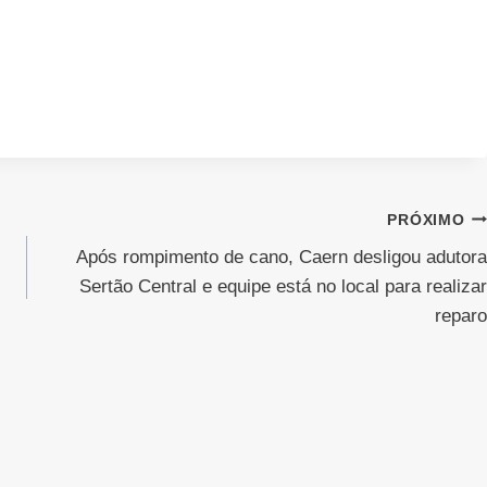
PRÓXIMO
Após rompimento de cano, Caern desligou adutora
Sertão Central e equipe está no local para realizar
reparo