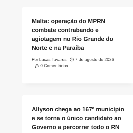
Malta: operação do MPRN
combate contrabando e
agiotagem no Rio Grande do
Norte e na Paraíba
Por
Lucas Tavares
7 de agosto de 2026
0 Comentários
Allyson chega ao 167º município
e se torna o único candidato ao
Governo a percorrer todo o RN