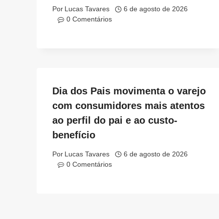
Por
Lucas Tavares
6 de agosto de 2026
0 Comentários
Dia dos Pais movimenta o varejo
com consumidores mais atentos
ao perfil do pai e ao custo-
benefício
Por
Lucas Tavares
6 de agosto de 2026
0 Comentários