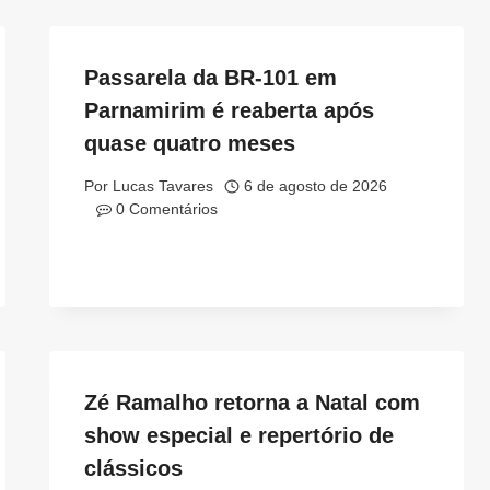
Passarela da BR-101 em
Parnamirim é reaberta após
quase quatro meses
Por
Lucas Tavares
6 de agosto de 2026
0 Comentários
Zé Ramalho retorna a Natal com
show especial e repertório de
clássicos