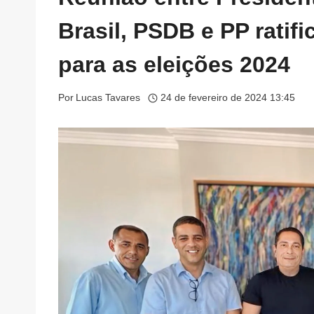
Brasil, PSDB e PP ratif
para as eleições 2024
Por
Lucas Tavares
24 de fevereiro de 2024 13:45