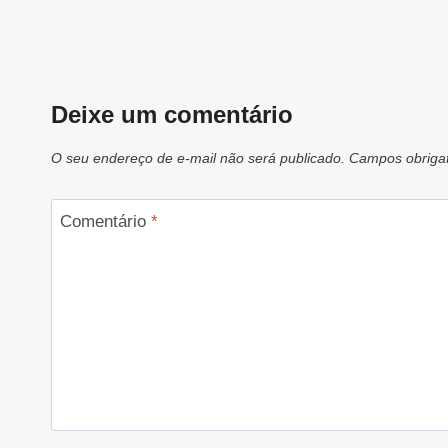
Deixe um comentário
O seu endereço de e-mail não será publicado.
Campos obriga
Comentário
*