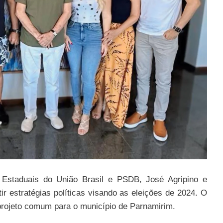
Estaduais do União Brasil e PSDB, José Agripino e
ir estratégias políticas visando as eleições de 2024. O
projeto comum para o município de Parnamirim.