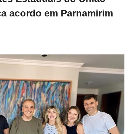
ica acordo em Parnamirim