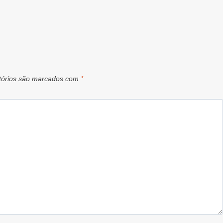
tórios são marcados com
*