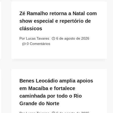
Zé Ramalho retorna a Natal com
show especial e repertório de
clássicos
Por
Lucas Tavares
6 de agosto de 2026
0 Comentários
Benes Leocádio amplia apoios
em Macaíba e fortalece
caminhada por todo o Rio
Grande do Norte