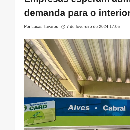
demanda para o interio
Por
Lucas Tavares
7 de fevereiro de 2024 17:05