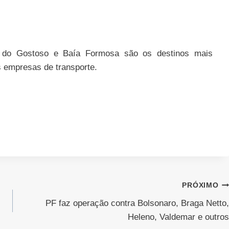
 do Gostoso e Baía Formosa são os destinos mais
s empresas de transporte.
PRÓXIMO
PF faz operação contra Bolsonaro, Braga Netto,
Heleno, Valdemar e outros