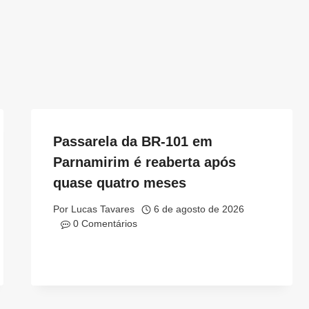
Passarela da BR-101 em
Parnamirim é reaberta após
quase quatro meses
Por
Lucas Tavares
6 de agosto de 2026
0 Comentários