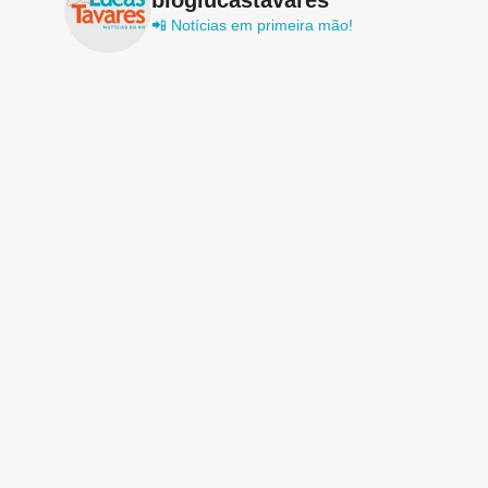
📲 Notícias em primeira mão!