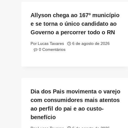
Allyson chega ao 167º município
e se torna o único candidato ao
Governo a percorrer todo o RN
Por
Lucas Tavares
6 de agosto de 2026
0 Comentários
Dia dos Pais movimenta o varejo
com consumidores mais atentos
ao perfil do pai e ao custo-
benefício