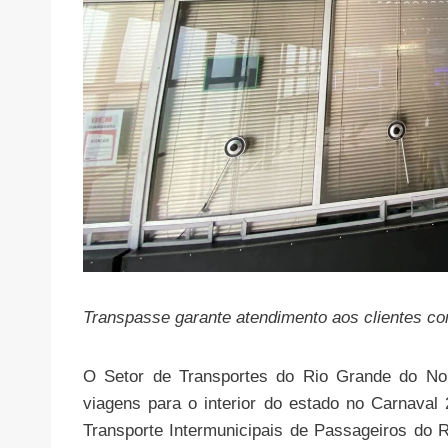
Transpasse garante atendimento aos clientes co
O Setor de Transportes do Rio Grande do N
viagens para o interior do estado no Carnava
Transporte Intermunicipais de Passageiros do