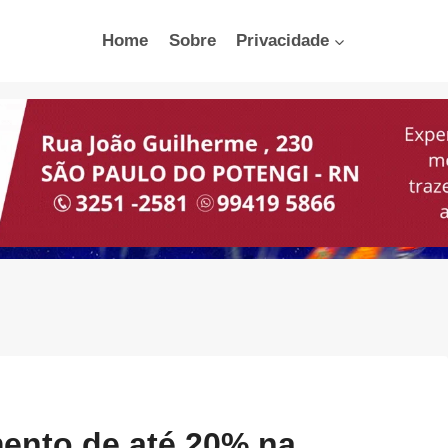
Home
Sobre
Privacidade
ento de até 20% na