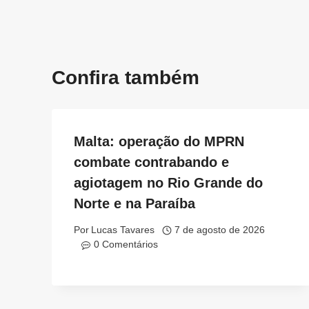
Post
Confira também
Malta: operação do MPRN
combate contrabando e
agiotagem no Rio Grande do
Norte e na Paraíba
Por
Lucas Tavares
7 de agosto de 2026
0 Comentários