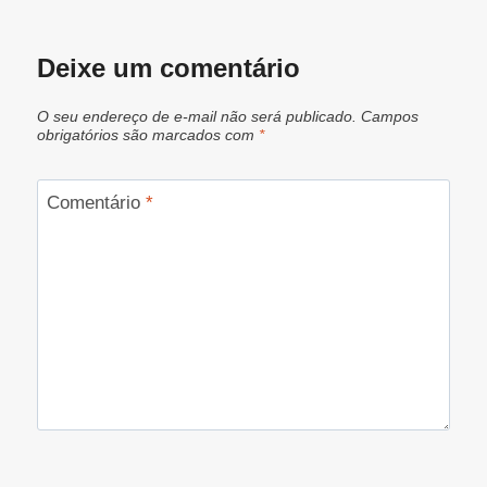
Deixe um comentário
O seu endereço de e-mail não será publicado.
Campos
obrigatórios são marcados com
*
Comentário
*