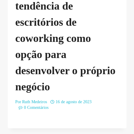
tendência de
escritórios de
coworking como
opção para
desenvolver o próprio
negócio
Por
Ruth Medeiros
16 de agosto de 2023
0 Comentários