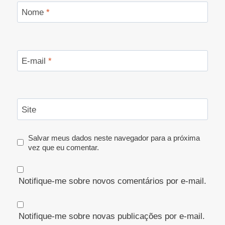
Nome
*
E-mail
*
Site
Salvar meus dados neste navegador para a próxima
vez que eu comentar.
Notifique-me sobre novos comentários por e-mail.
Notifique-me sobre novas publicações por e-mail.