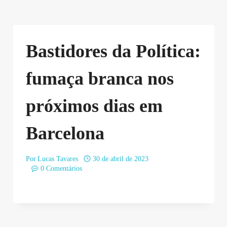
Bastidores da Política:
fumaça branca nos
próximos dias em
Barcelona
Por
Lucas Tavares
30 de abril de 2023
0 Comentários