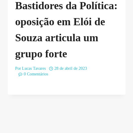
Bastidores da Política:
oposição em Elói de
Souza articula um
grupo forte
Por
Lucas Tavares
28 de abril de 2023
0 Comentários