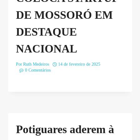
DE MOSSORÓ EM
DESTAQUE
NACIONAL
Por
Ruth Medeiros
14 de fevereiro de 2025
0 Comentários
Potiguares aderem à