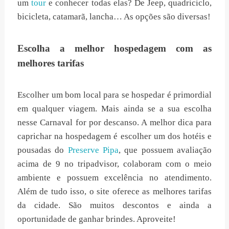
um
tour
e conhecer todas elas? De Jeep, quadriciclo,
bicicleta, catamarã, lancha… As opções são diversas!
Escolha a melhor hospedagem com as
melhores tarifas
Escolher um bom local para se hospedar é primordial
em qualquer viagem. Mais ainda se a sua escolha
nesse Carnaval for por descanso. A melhor dica para
caprichar na hospedagem é escolher um dos hotéis e
pousadas do
Preserve Pipa
, que possuem avaliação
acima de 9 no tripadvisor, colaboram com o meio
ambiente e possuem excelência no atendimento.
Além de tudo isso, o site oferece as melhores tarifas
da cidade. São muitos descontos e ainda a
oportunidade de ganhar brindes. Aproveite!