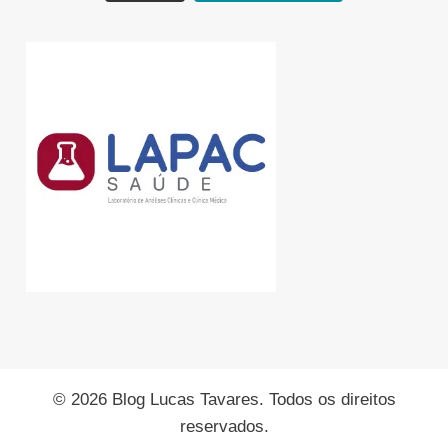
© 2026 Blog Lucas Tavares. Todos os direitos
reservados.