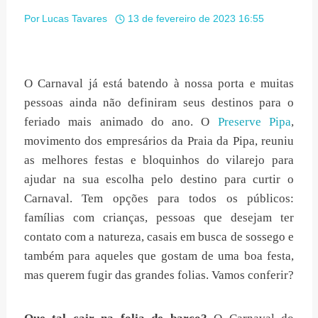
Por
Lucas Tavares
13 de fevereiro de 2023 16:55
O Carnaval já está batendo à nossa porta e muitas
pessoas ainda não definiram seus destinos para o
feriado mais animado do ano. O
Preserve Pipa
,
movimento dos empresários da Praia da Pipa, reuniu
as melhores festas e bloquinhos do vilarejo para
ajudar na sua escolha pelo destino para curtir o
Carnaval. Tem opções para todos os públicos:
famílias com crianças, pessoas que desejam ter
contato com a natureza, casais em busca de sossego e
também para aqueles que gostam de uma boa festa,
mas querem fugir das grandes folias. Vamos conferir?