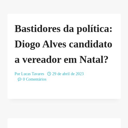
Bastidores da política:
Diogo Alves candidato
a vereador em Natal?
Por
Lucas Tavares
29 de abril de 2023
0 Comentários