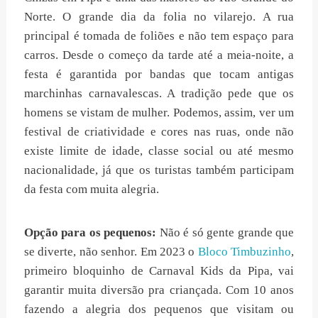
Norte. O grande dia da folia no vilarejo. A rua
principal é tomada de foliões e não tem espaço para
carros. Desde o começo da tarde até a meia-noite, a
festa é garantida por bandas que tocam antigas
marchinhas carnavalescas. A tradição pede que os
homens se vistam de mulher. Podemos, assim, ver um
festival de criatividade e cores nas ruas, onde não
existe limite de idade, classe social ou até mesmo
nacionalidade, já que os turistas também participam
da festa com muita alegria.
Opção para os pequenos:
Não é só gente grande que
se diverte, não senhor. Em 2023 o
Bloco Timbuzinho
,
primeiro bloquinho de Carnaval Kids da Pipa, vai
garantir muita diversão pra criançada. Com 10 anos
fazendo a alegria dos pequenos que visitam ou