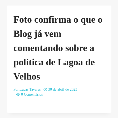
Foto confirma o que o
Blog já vem
comentando sobre a
política de Lagoa de
Velhos
Por
Lucas Tavares
30 de abril de 2023
0 Comentários