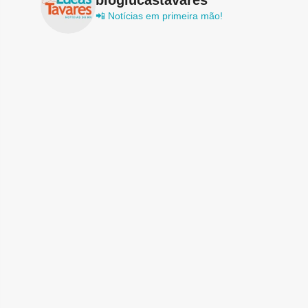
📲 Notícias em primeira mão!