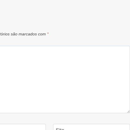
tórios são marcados com
*