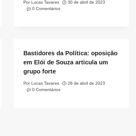
Por
Lucas Tavares
30 de abril de 2023
0 Comentários
Bastidores da Política: oposição
em Elói de Souza articula um
grupo forte
Por
Lucas Tavares
28 de abril de 2023
0 Comentários