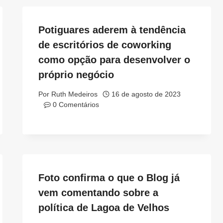
Potiguares aderem à tendência
de escritórios de coworking
como opção para desenvolver o
próprio negócio
Por
Ruth Medeiros
16 de agosto de 2023
0 Comentários
Foto confirma o que o Blog já
vem comentando sobre a
política de Lagoa de Velhos