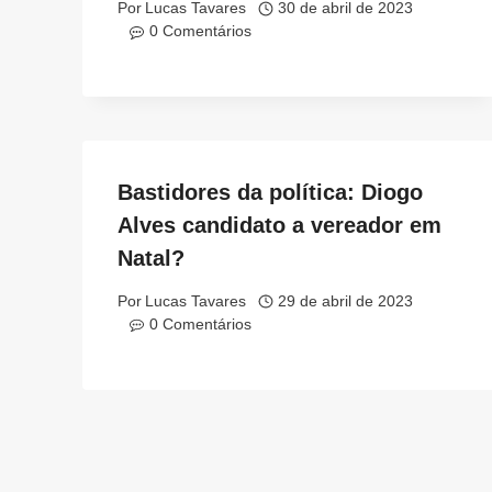
Por
Lucas Tavares
30 de abril de 2023
0 Comentários
Bastidores da política: Diogo
Alves candidato a vereador em
Natal?
Por
Lucas Tavares
29 de abril de 2023
0 Comentários