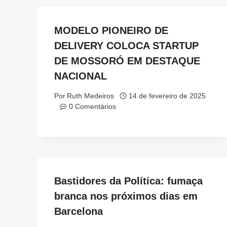
MODELO PIONEIRO DE
DELIVERY COLOCA STARTUP
DE MOSSORÓ EM DESTAQUE
NACIONAL
Por
Ruth Medeiros
14 de fevereiro de 2025
0 Comentários
Bastidores da Política: fumaça
branca nos próximos dias em
Barcelona