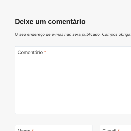
Deixe um comentário
O seu endereço de e-mail não será publicado.
Campos obriga
Comentário
*