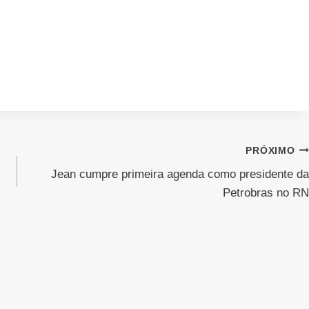
PRÓXIMO
Jean cumpre primeira agenda como presidente da
Petrobras no RN