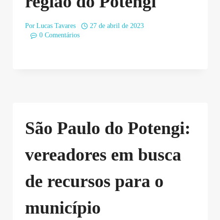
região do Potengi
Por
Lucas Tavares
27 de abril de 2023
0 Comentários
São Paulo do Potengi:
vereadores em busca
de recursos para o
município