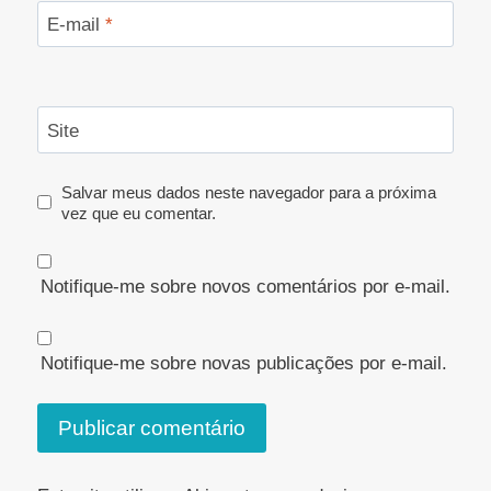
E-mail
*
Site
Salvar meus dados neste navegador para a próxima
vez que eu comentar.
Notifique-me sobre novos comentários por e-mail.
Notifique-me sobre novas publicações por e-mail.