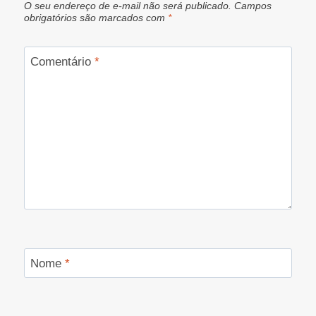
O seu endereço de e-mail não será publicado.
Campos
obrigatórios são marcados com
*
Comentário
*
Nome
*