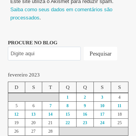
Este site utiliza o Akismet para reduzir spam.
Saiba como seus dados em comentários são
processados
.
PROCURE NO BLOG
Pesquisar
fevereiro 2023
D
S
T
Q
Q
S
S
1
2
3
4
5
6
7
8
9
10
11
12
13
14
15
16
17
18
19
20
21
22
23
24
25
26
27
28