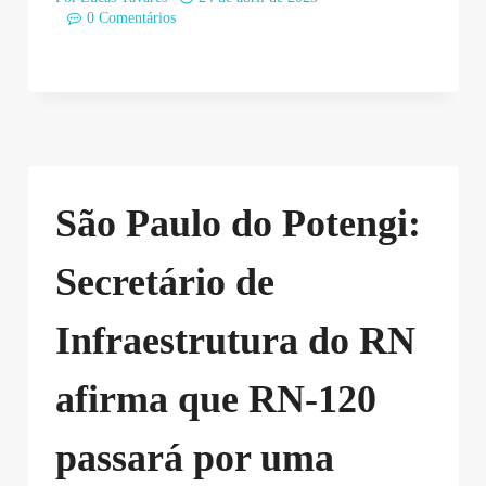
0 Comentários
São Paulo do Potengi:
Secretário de
Infraestrutura do RN
afirma que RN-120
passará por uma