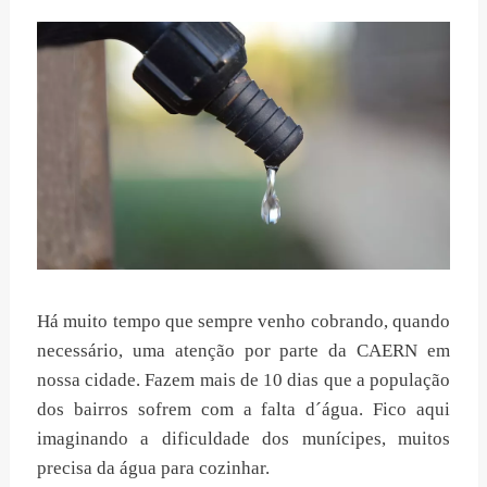
Há muito tempo que sempre venho cobrando, quando
necessário, uma atenção por parte da CAERN em
nossa cidade. Fazem mais de 10 dias que a população
dos bairros sofrem com a falta d´água. Fico aqui
imaginando a dificuldade dos munícipes, muitos
precisa da água para cozinhar.