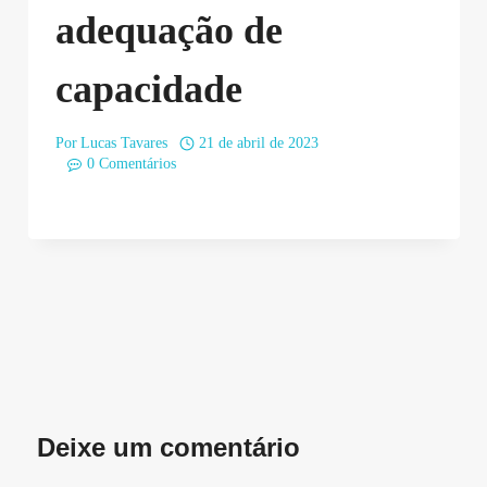
adequação de
capacidade
Por
Lucas Tavares
21 de abril de 2023
0 Comentários
Deixe um comentário