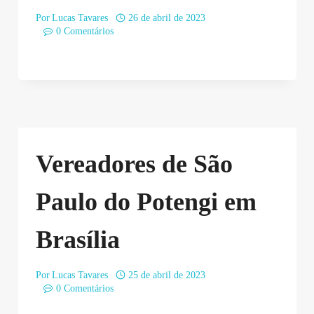
Por
Lucas Tavares
26 de abril de 2023
0 Comentários
Vereadores de São
Paulo do Potengi em
Brasília
Por
Lucas Tavares
25 de abril de 2023
0 Comentários