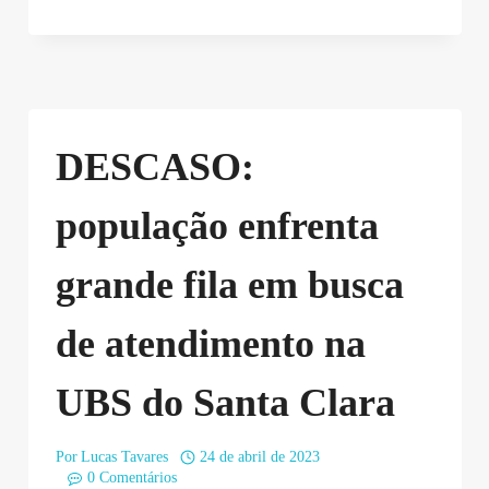
DESCASO:
população enfrenta
grande fila em busca
de atendimento na
UBS do Santa Clara
Por
Lucas Tavares
24 de abril de 2023
0 Comentários