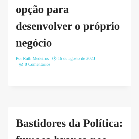
opção para
desenvolver o próprio
negócio
Por
Ruth Medeiros
16 de agosto de 2023
0 Comentários
Bastidores da Política: