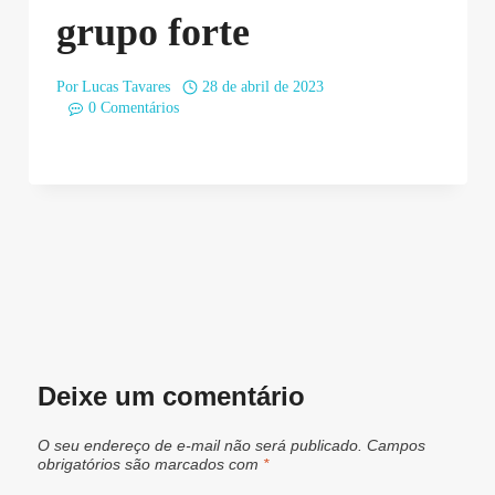
grupo forte
Por
Lucas Tavares
28 de abril de 2023
0 Comentários
Deixe um comentário
O seu endereço de e-mail não será publicado.
Campos
obrigatórios são marcados com
*