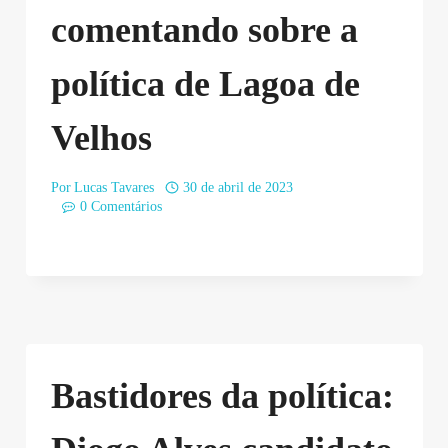
comentando sobre a
política de Lagoa de
Velhos
Por
Lucas Tavares
30 de abril de 2023
0 Comentários
Bastidores da política: