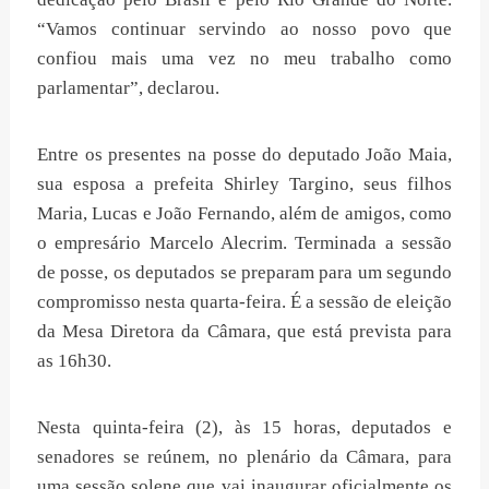
“Vamos continuar servindo ao nosso povo que
confiou mais uma vez no meu trabalho como
parlamentar”, declarou.
Entre os presentes na posse do deputado João Maia,
sua esposa a prefeita Shirley Targino, seus filhos
Maria, Lucas e João Fernando, além de amigos, como
o empresário Marcelo Alecrim. Terminada a sessão
de posse, os deputados se preparam para um segundo
compromisso nesta quarta-feira. É a sessão de eleição
da Mesa Diretora da Câmara, que está prevista para
as 16h30.
Nesta quinta-feira (2), às 15 horas, deputados e
senadores se reúnem, no plenário da Câmara, para
uma sessão solene que vai inaugurar oficialmente os