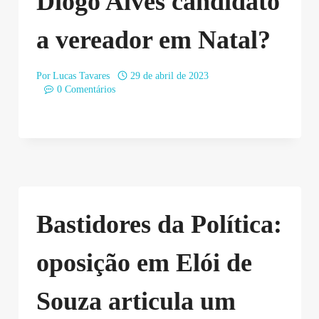
Diogo Alves candidato
a vereador em Natal?
Por
Lucas Tavares
29 de abril de 2023
0 Comentários
Bastidores da Política:
oposição em Elói de
Souza articula um