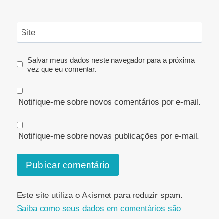
Site
Salvar meus dados neste navegador para a próxima
vez que eu comentar.
Notifique-me sobre novos comentários por e-mail.
Notifique-me sobre novas publicações por e-mail.
Este site utiliza o Akismet para reduzir spam.
Saiba como seus dados em comentários são