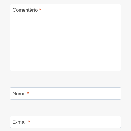
Comentário
*
Nome
*
E-mail
*