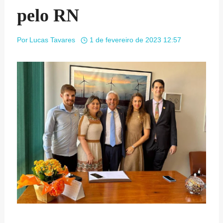
pelo RN
Por
Lucas Tavares
1 de fevereiro de 2023 12:57