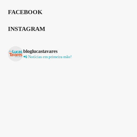
FACEBOOK
INSTAGRAM
bloglucastavares
📲 Notícias em primeira mão!