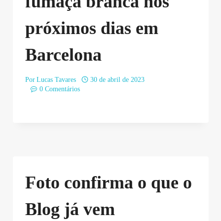
fumaça branca nos
próximos dias em
Barcelona
Por
Lucas Tavares
30 de abril de 2023
0 Comentários
Foto confirma o que o
Blog já vem