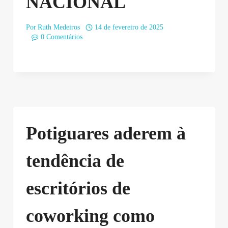
NACIONAL
Por
Ruth Medeiros
14 de fevereiro de 2025
0 Comentários
Potiguares aderem à
tendência de
escritórios de
coworking como