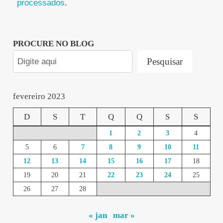
processados
.
PROCURE NO BLOG
Pesquisar
fevereiro 2023
D
S
T
Q
Q
S
S
1
2
3
4
5
6
7
8
9
10
11
12
13
14
15
16
17
18
19
20
21
22
23
24
25
26
27
28
« jan
mar »