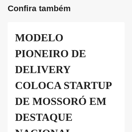
Confira também
MODELO
PIONEIRO DE
DELIVERY
COLOCA STARTUP
DE MOSSORÓ EM
DESTAQUE