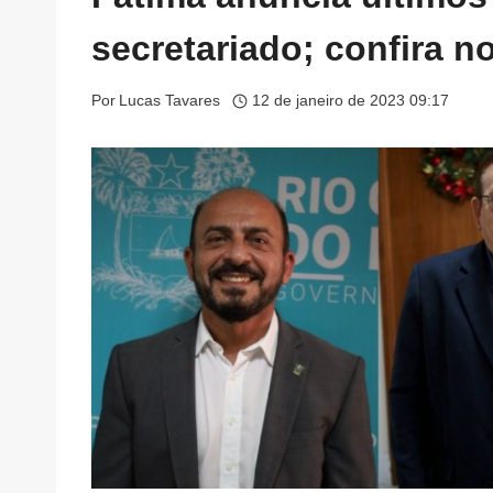
secretariado; confira 
Por
Lucas Tavares
12 de janeiro de 2023 09:17