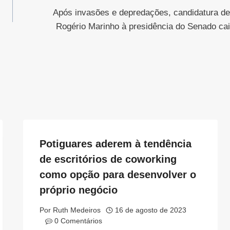
Após invasões e depredações, candidatura de
Rogério Marinho à presidência do Senado cai
Potiguares aderem à tendência
de escritórios de coworking
como opção para desenvolver o
próprio negócio
Por
Ruth Medeiros
16 de agosto de 2023
0 Comentários