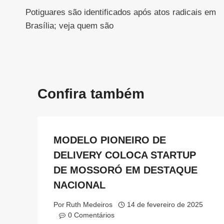
Potiguares são identificados após atos radicais em
de
Brasília; veja quem são
Post
Confira também
MODELO PIONEIRO DE
DELIVERY COLOCA STARTUP
DE MOSSORÓ EM DESTAQUE
NACIONAL
Por
Ruth Medeiros
14 de fevereiro de 2025
0 Comentários