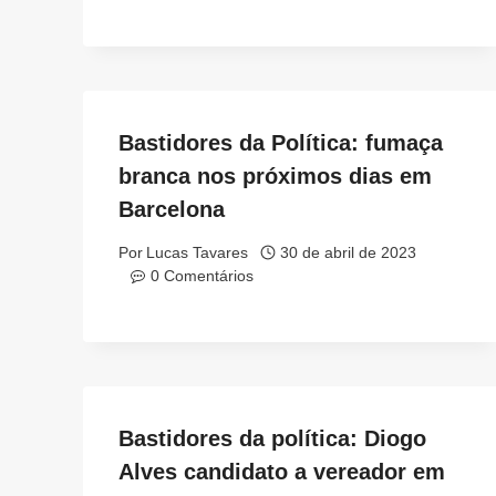
Bastidores da Política: fumaça
branca nos próximos dias em
Barcelona
Por
Lucas Tavares
30 de abril de 2023
0 Comentários
Bastidores da política: Diogo
Alves candidato a vereador em