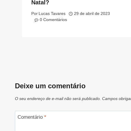
Natal?
Por
Lucas Tavares
29 de abril de 2023
0 Comentários
Deixe um comentário
O seu endereço de e-mail não será publicado.
Campos obriga
Comentário
*