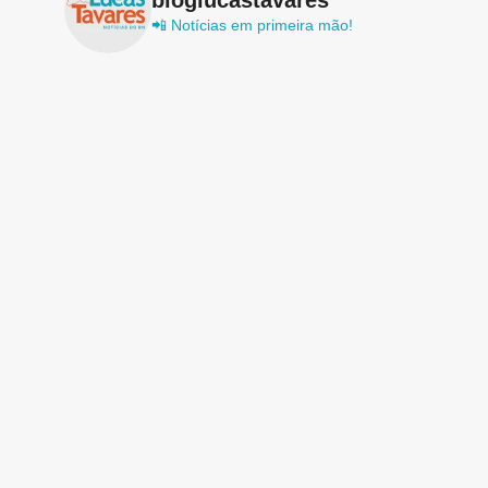
📲 Notícias em primeira mão!