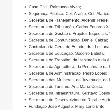
Casa Civil, Raimundo Alves;
Segurança Pública, Cel. Araújo, Cel. Alarico
Secretaria de Planejamento, Aldemir Freire;
Secretaria de Tributação, Carlos Eduardo Xa
Secretaria de Gestão e Projetos Especiais, V
Secretaria de Comunicação, Daniel Cabral;
Controladoria Geral do Estado, dra. Luciana 
Secretaria de Educação, Socorro Batista;
Secretaria do Trabalho, da Habitação e da As
Secretaria da Agricultura, da Pecuária e d
Secretaria de Administração, Pedro Lopes;
Secretaria das Mulheres, da Juventude, da 
Secretaria de Turismo, Ana Maria Costa;
Secretaria da Infraestrutura, Gustavo Coelh
Secretaria de Desenvolvimento Rural e Agric
Fundação José Augusto, Mary Land Brito;