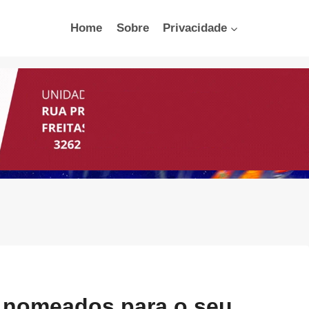
Home
Sobre
Privacidade
s nomeados para o seu