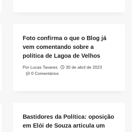
Foto confirma o que o Blog já
vem comentando sobre a
política de Lagoa de Velhos
Por
Lucas Tavares
30 de abril de 2023
0 Comentários
Bastidores da Política: oposição
em Elói de Souza articula um