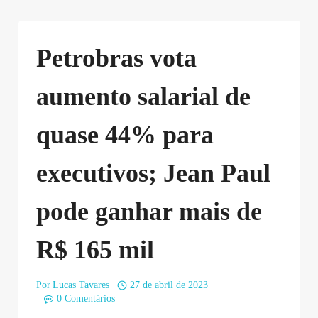
Petrobras vota
aumento salarial de
quase 44% para
executivos; Jean Paul
pode ganhar mais de
R$ 165 mil
Por
Lucas Tavares
27 de abril de 2023
0 Comentários