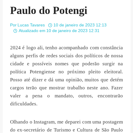
Paulo do Potengi
Por
Lucas Tavares
10 de janeiro de 2023 12:13
Atualizado em
10 de janeiro de 2023 12:31
2024 é logo ali, tenho acompanhado com constância
alguns perfis de redes sociais dos políticos de nossa
cidade e possíveis nomes que poderão surgir na
política Potengiense no próximo pleito eleitoral.
Posso até dizer e dá uma opinião, muitos que detém
cargos terão que mostrar trabalho neste ano. Fazer
valer a pena o mandato, outros, encontrarão
dificuldades.
Olhando o Instagram, me deparei com uma postagem
do ex-secretário de Turismo e Cultura de São Paulo