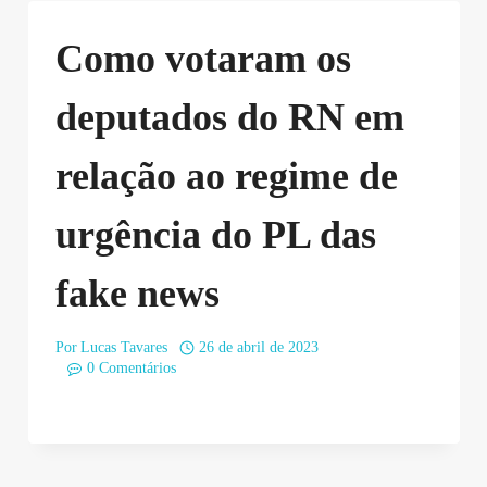
Como votaram os
deputados do RN em
relação ao regime de
urgência do PL das
fake news
Por
Lucas Tavares
26 de abril de 2023
0 Comentários