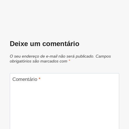
Deixe um comentário
O seu endereço de e-mail não será publicado.
Campos
obrigatórios são marcados com
*
Comentário
*