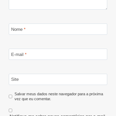
Nome
*
E-mail
*
Site
Salvar meus dados neste navegador para a próxima
vez que eu comentar.