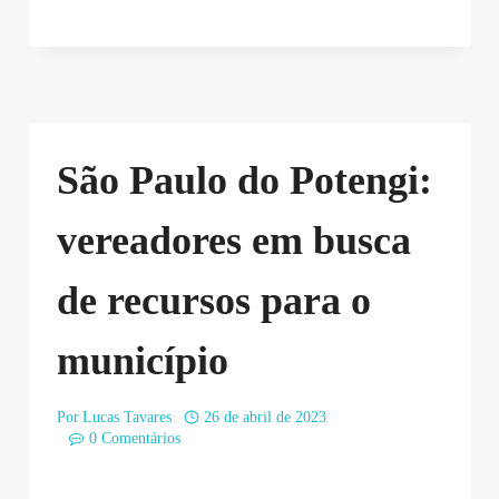
São Paulo do Potengi:
vereadores em busca
de recursos para o
município
Por
Lucas Tavares
26 de abril de 2023
0 Comentários