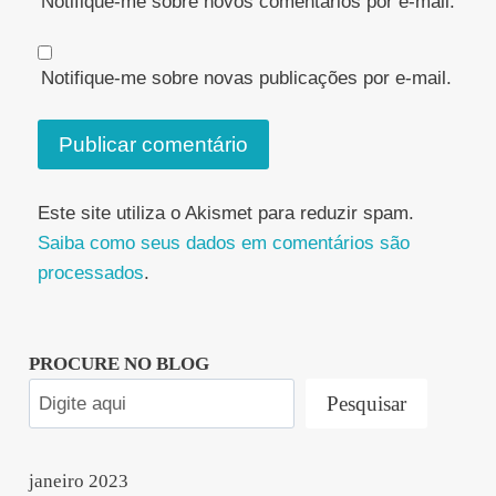
Notifique-me sobre novos comentários por e-mail.
Notifique-me sobre novas publicações por e-mail.
Este site utiliza o Akismet para reduzir spam.
Saiba como seus dados em comentários são
processados
.
PROCURE NO BLOG
Pesquisar
janeiro 2023