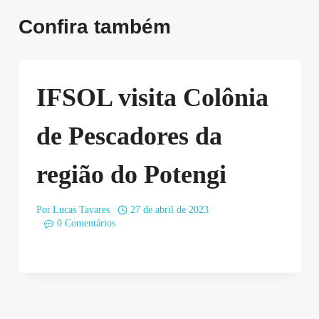
Confira também
IFSOL visita Colônia
de Pescadores da
região do Potengi
Por
Lucas Tavares
27 de abril de 2023
0 Comentários