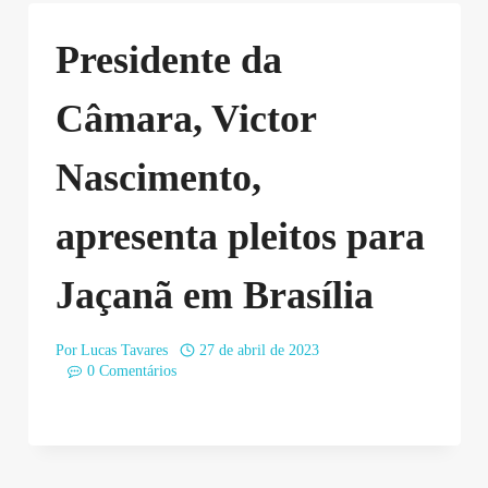
Presidente da
Câmara, Victor
Nascimento,
apresenta pleitos para
Jaçanã em Brasília
Por
Lucas Tavares
27 de abril de 2023
0 Comentários