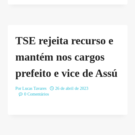
TSE rejeita recurso e
mantém nos cargos
prefeito e vice de Assú
Por
Lucas Tavares
26 de abril de 2023
0 Comentários