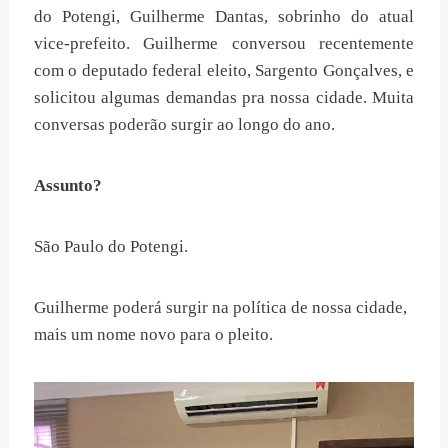
do Potengi, Guilherme Dantas, sobrinho do atual
vice-prefeito. Guilherme conversou recentemente
com o deputado federal eleito, Sargento Gonçalves, e
solicitou algumas demandas pra nossa cidade. Muita
conversas poderão surgir ao longo do ano.
Assunto?
São Paulo do Potengi.
Guilherme poderá surgir na política de nossa cidade,
mais um nome novo para o pleito.