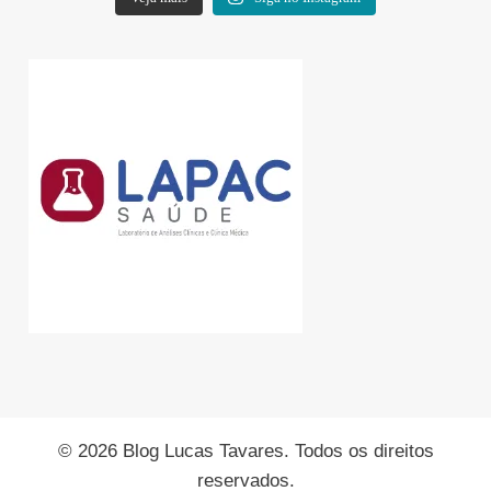
© 2026 Blog Lucas Tavares. Todos os direitos
reservados.