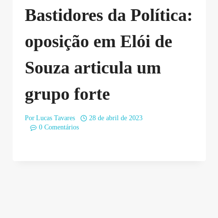
Bastidores da Política:
oposição em Elói de
Souza articula um
grupo forte
Por
Lucas Tavares
28 de abril de 2023
0 Comentários