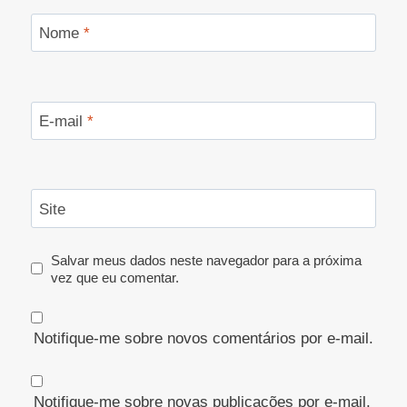
Nome
*
E-mail
*
Site
Salvar meus dados neste navegador para a próxima
vez que eu comentar.
Notifique-me sobre novos comentários por e-mail.
Notifique-me sobre novas publicações por e-mail.