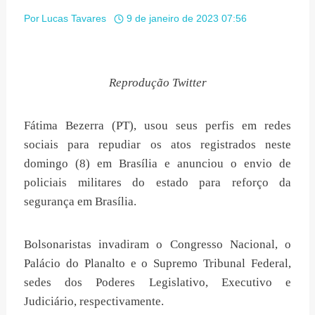
Por
Lucas Tavares
9 de janeiro de 2023 07:56
Reprodução Twitter
Fátima Bezerra (PT), usou seus perfis em redes
sociais para repudiar os atos registrados neste
domingo (8) em Brasília e anunciou o envio de
policiais militares do estado para reforço da
segurança em Brasília.
Bolsonaristas invadiram o Congresso Nacional, o
Palácio do Planalto e o Supremo Tribunal Federal,
sedes dos Poderes Legislativo, Executivo e
Judiciário, respectivamente.