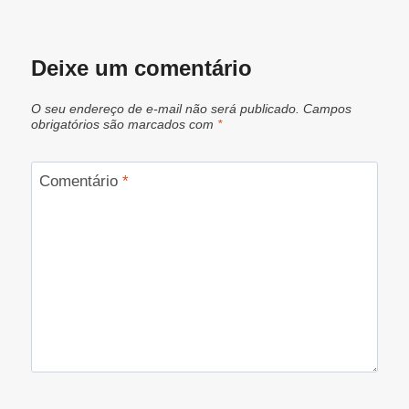
Deixe um comentário
O seu endereço de e-mail não será publicado.
Campos
obrigatórios são marcados com
*
Comentário
*