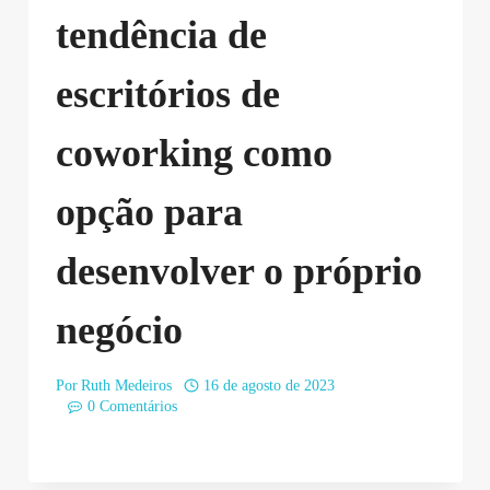
tendência de
escritórios de
coworking como
opção para
desenvolver o próprio
negócio
Por
Ruth Medeiros
16 de agosto de 2023
0 Comentários