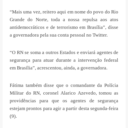
“Mais uma vez, reitero aqui em nome do povo do Rio
Grande do Norte, toda a nossa repulsa aos atos
antidemocráticos e de terrorismo em Brasília”, disse
a governadora pela sua conta pessoal no Twitter.
“O RN se soma a outros Estados e enviará agentes de
segurança para atuar durante a intervenção federal
em Brasília”, acrescentou, ainda, a governadora.
Fátima também disse que o comandante da Polícia
Militar do RN, coronel Alarico Azevedo, tomou as
providências para que os agentes de segurança
estejam prontos para agir a partir desta segunda-feira
(9).