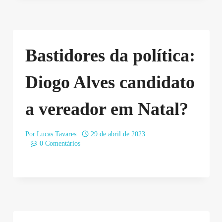
Bastidores da política:
Diogo Alves candidato
a vereador em Natal?
Por
Lucas Tavares
29 de abril de 2023
0 Comentários