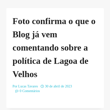
Foto confirma o que o
Blog já vem
comentando sobre a
política de Lagoa de
Velhos
Por
Lucas Tavares
30 de abril de 2023
0 Comentários