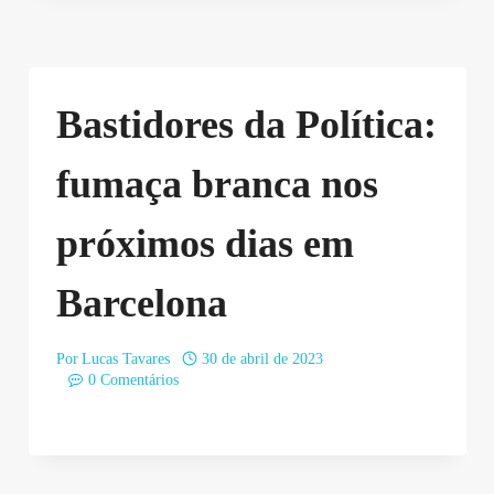
Bastidores da Política:
fumaça branca nos
próximos dias em
Barcelona
Por
Lucas Tavares
30 de abril de 2023
0 Comentários