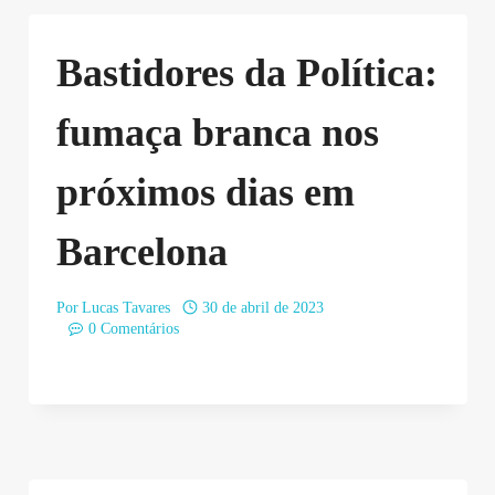
Bastidores da Política:
fumaça branca nos
próximos dias em
Barcelona
Por
Lucas Tavares
30 de abril de 2023
0 Comentários