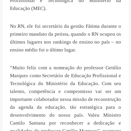
Profissional e Tecnológica do Ministério da
Educação (MEC).
No RN, ele foi secretário da gestão Fátima durante o
primeiro mandato da petista, quando o RN ocupou os
últimos lugares nos rankings de ensino no país – no
ensino médio foi o último lugar.
“Muito feliz com a nomeação do professor Getúlio
Marques como Secretário de Educação Profissional e
Tecnológica do Ministério da Educação. Com seu
talento, competência e compromisso vai ser um
importante colaborador nessa missão de reconstrução
da agenda da educação, tão estratégica para o
desenvolvimento do nosso país. Valeu Ministro
Camilo Santana por reconhecer a dedicação e
qualidades do professor Getúlio Marques”, escreveu