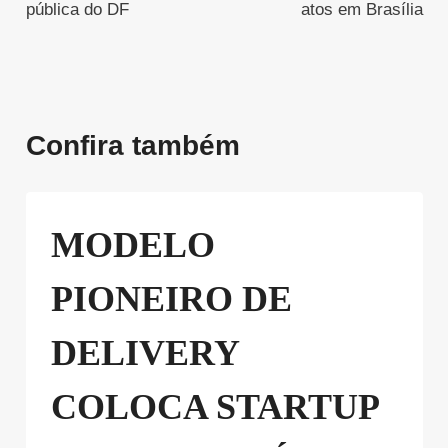
pública do DF
atos em Brasília
Confira também
MODELO
PIONEIRO DE
DELIVERY
COLOCA STARTUP