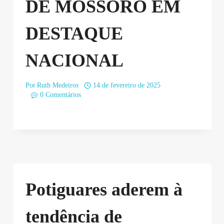
DE MOSSORÓ EM
DESTAQUE
NACIONAL
Por
Ruth Medeiros
14 de fevereiro de 2025
0 Comentários
Potiguares aderem à
tendência de