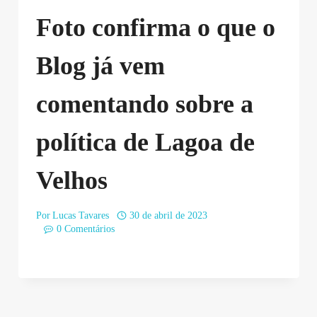
Foto confirma o que o
Blog já vem
comentando sobre a
política de Lagoa de
Velhos
Por
Lucas Tavares
30 de abril de 2023
0 Comentários