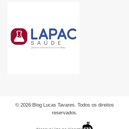
© 2026 Blog Lucas Tavares. Todos os direitos
reservados.