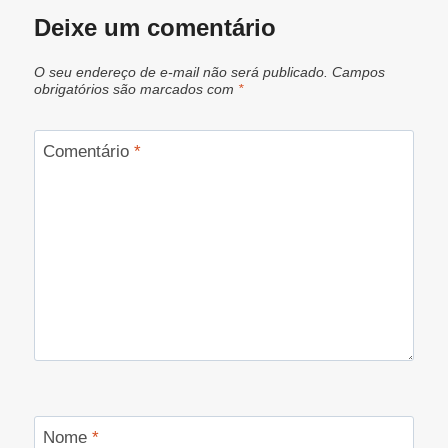
Deixe um comentário
O seu endereço de e-mail não será publicado.
Campos
obrigatórios são marcados com
*
Comentário
*
Nome
*