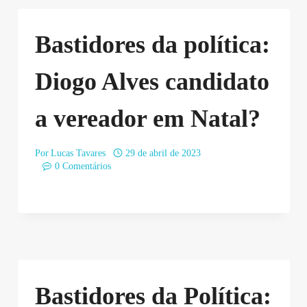
Bastidores da política:
Diogo Alves candidato
a vereador em Natal?
Por
Lucas Tavares
29 de abril de 2023
0 Comentários
Bastidores da Política: