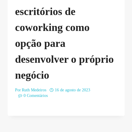
escritórios de
coworking como
opção para
desenvolver o próprio
negócio
Por
Ruth Medeiros
16 de agosto de 2023
0 Comentários