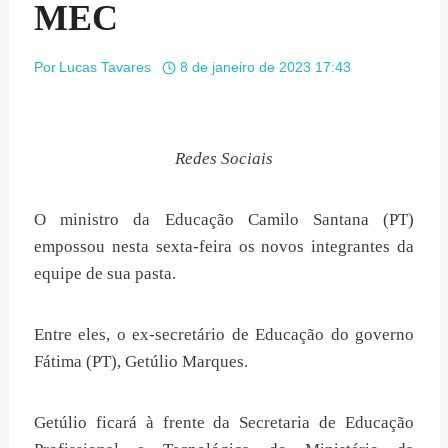
MEC
Por
Lucas Tavares
8 de janeiro de 2023 17:43
Redes Sociais
O ministro da Educação Camilo Santana (PT)
empossou nesta sexta-feira os novos integrantes da
equipe de sua pasta.
Entre eles, o ex-secretário de Educação do governo
Fátima (PT), Getúlio Marques.
Getúlio ficará à frente da Secretaria de Educação