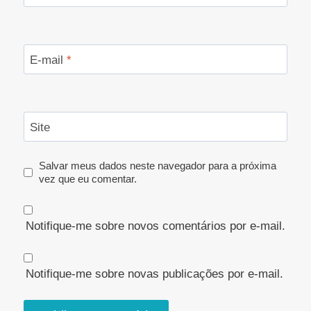
E-mail
*
Site
Salvar meus dados neste navegador para a próxima
vez que eu comentar.
Notifique-me sobre novos comentários por e-mail.
Notifique-me sobre novas publicações por e-mail.