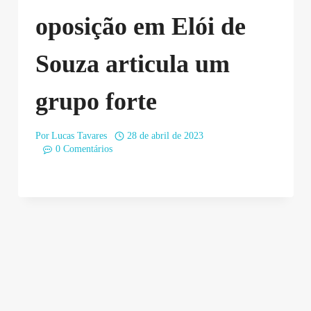
oposição em Elói de
Souza articula um
grupo forte
Por
Lucas Tavares
28 de abril de 2023
0 Comentários