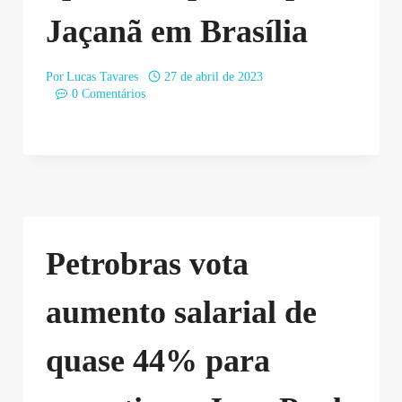
Jaçanã em Brasília
Por
Lucas Tavares
27 de abril de 2023
0 Comentários
Petrobras vota
aumento salarial de
quase 44% para