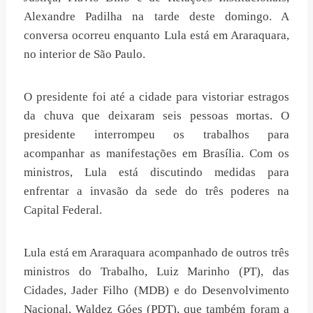
Alexandre Padilha na tarde deste domingo. A
conversa ocorreu enquanto Lula está em Araraquara,
no interior de São Paulo.
O presidente foi até a cidade para vistoriar estragos
da chuva que deixaram seis pessoas mortas. O
presidente interrompeu os trabalhos para
acompanhar as manifestações em Brasília. Com os
ministros, Lula está discutindo medidas para
enfrentar a invasão da sede do três poderes na
Capital Federal.
Lula está em Araraquara acompanhado de outros três
ministros do Trabalho, Luiz Marinho (PT), das
Cidades, Jader Filho (MDB) e do Desenvolvimento
Nacional, Waldez Góes (PDT), que também foram a