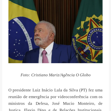
Foto: Cristiano Mariz/Agência O Globo
O presidente Luiz Inácio Lula da Silva (PT) fez uma
reunião de emergência por videoconferência com os
ministros da Defesa, José Mucio Monteiro, de
Justiça, Flavio Dino e de Relações Institucionais,