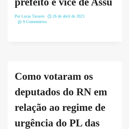
prefeito e vice de Assú
Por
Lucas Tavares
26 de abril de 2023
0 Comentários
Como votaram os
deputados do RN em
relação ao regime de
urgência do PL das