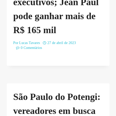
executivos; Jean Paul
pode ganhar mais de
R$ 165 mil
Por
Lucas Tavares
27 de abril de 2023
0 Comentários
São Paulo do Potengi:
vereadores em busca