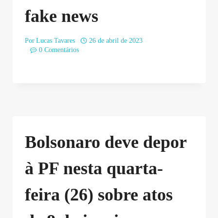
fake news
Por
Lucas Tavares
26 de abril de 2023
0 Comentários
Bolsonaro deve depor
à PF nesta quarta-
feira (26) sobre atos