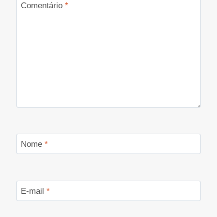
Comentário
*
Nome
*
E-mail
*