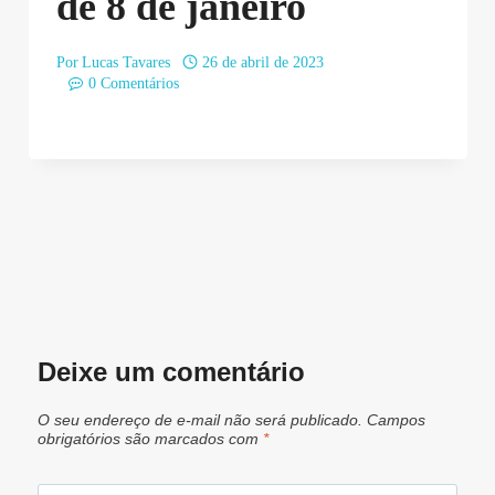
de 8 de janeiro
Por
Lucas Tavares
26 de abril de 2023
0 Comentários
Deixe um comentário
O seu endereço de e-mail não será publicado.
Campos
obrigatórios são marcados com
*