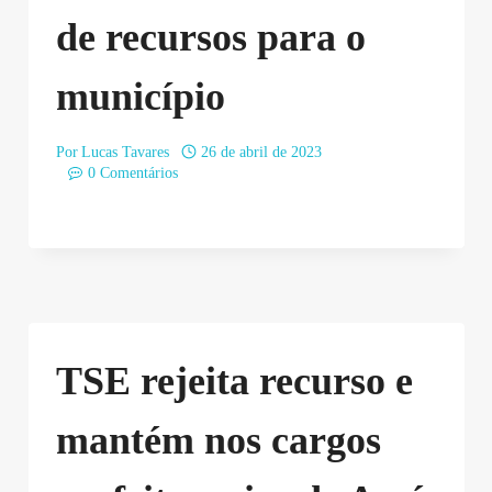
de recursos para o
município
Por
Lucas Tavares
26 de abril de 2023
0 Comentários
TSE rejeita recurso e
mantém nos cargos