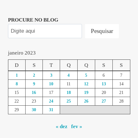
PROCURE NO BLOG
Pesquisar
janeiro 2023
D
S
T
Q
Q
S
S
1
2
3
4
5
6
7
8
9
10
11
12
13
14
15
16
17
18
19
20
21
22
23
24
25
26
27
28
29
30
31
« dez
fev »