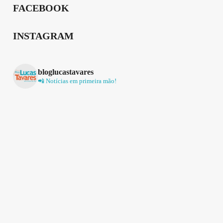
FACEBOOK
INSTAGRAM
bloglucastavares
📲 Notícias em primeira mão!