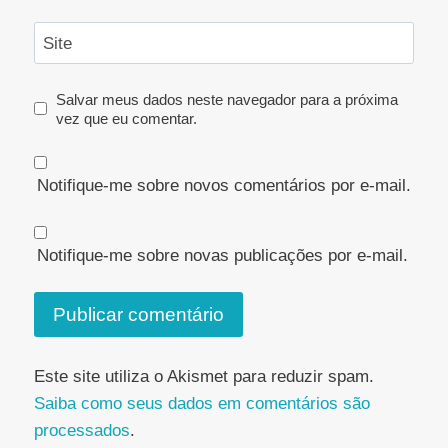
Site
Salvar meus dados neste navegador para a próxima
vez que eu comentar.
Notifique-me sobre novos comentários por e-mail.
Notifique-me sobre novas publicações por e-mail.
Este site utiliza o Akismet para reduzir spam.
Saiba como seus dados em comentários são
processados
.