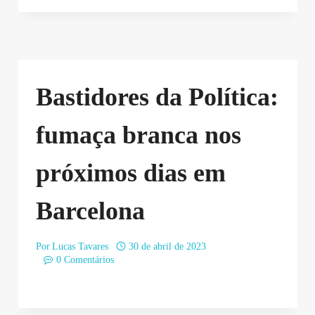
Bastidores da Política:
fumaça branca nos
próximos dias em
Barcelona
Por
Lucas Tavares
30 de abril de 2023
0 Comentários