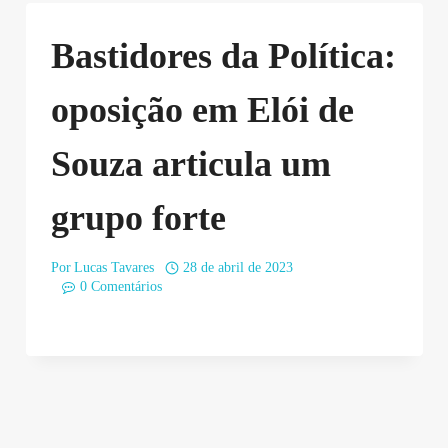
Bastidores da Política:
oposição em Elói de
Souza articula um
grupo forte
Por
Lucas Tavares
28 de abril de 2023
0 Comentários