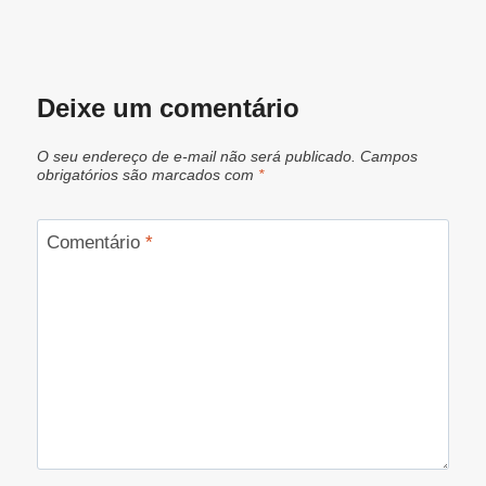
Deixe um comentário
O seu endereço de e-mail não será publicado.
Campos
obrigatórios são marcados com
*
Comentário
*