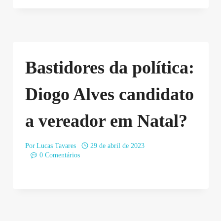
Bastidores da política:
Diogo Alves candidato
a vereador em Natal?
Por
Lucas Tavares
29 de abril de 2023
0 Comentários