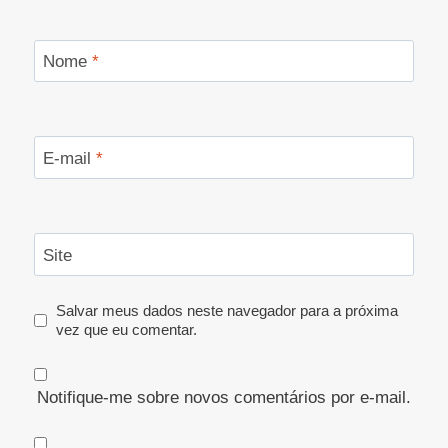
Nome
*
E-mail
*
Site
Salvar meus dados neste navegador para a próxima
vez que eu comentar.
Notifique-me sobre novos comentários por e-mail.