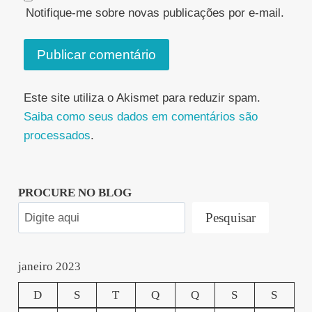
Notifique-me sobre novas publicações por e-mail.
Este site utiliza o Akismet para reduzir spam.
Saiba como seus dados em comentários são
processados
.
PROCURE NO BLOG
Pesquisar
janeiro 2023
D
S
T
Q
Q
S
S