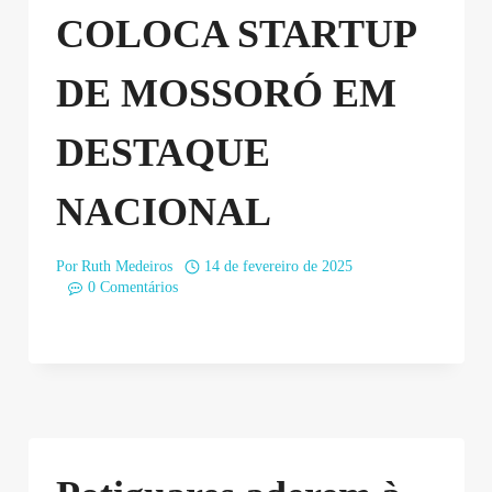
COLOCA STARTUP
DE MOSSORÓ EM
DESTAQUE
NACIONAL
Por
Ruth Medeiros
14 de fevereiro de 2025
0 Comentários