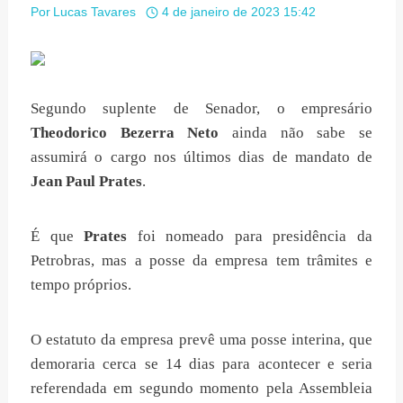
Por
Lucas Tavares
4 de janeiro de 2023 15:42
Segundo suplente de Senador, o empresário
Theodorico Bezerra Neto
ainda não sabe se
assumirá o cargo nos últimos dias de mandato de
Jean Paul Prates
.
É que
Prates
foi nomeado para presidência da
Petrobras, mas a posse da empresa tem trâmites e
tempo próprios.
O estatuto da empresa prevê uma posse interina, que
demoraria cerca se 14 dias para acontecer e seria
referendada em segundo momento pela Assembleia