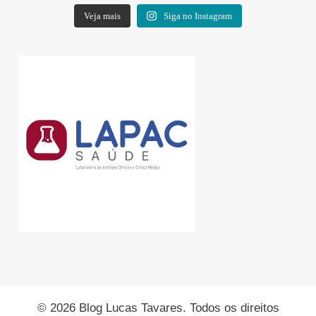
Veja mais
Siga no Instagram
© 2026 Blog Lucas Tavares. Todos os direitos