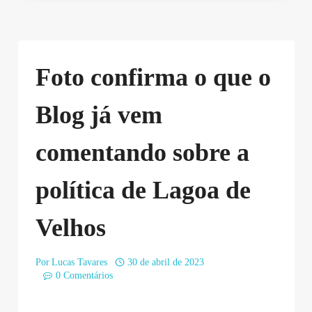
Foto confirma o que o
Blog já vem
comentando sobre a
política de Lagoa de
Velhos
Por
Lucas Tavares
30 de abril de 2023
0 Comentários