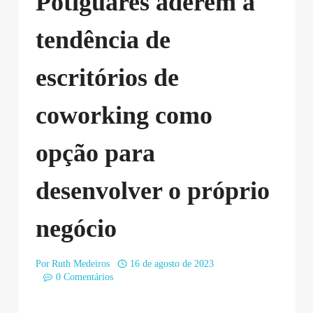
Potiguares aderem à
tendência de
escritórios de
coworking como
opção para
desenvolver o próprio
negócio
Por
Ruth Medeiros
16 de agosto de 2023
0 Comentários