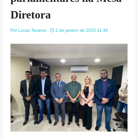
Diretora
Por
Lucas Tavares
2 de janeiro de 2023 11:40