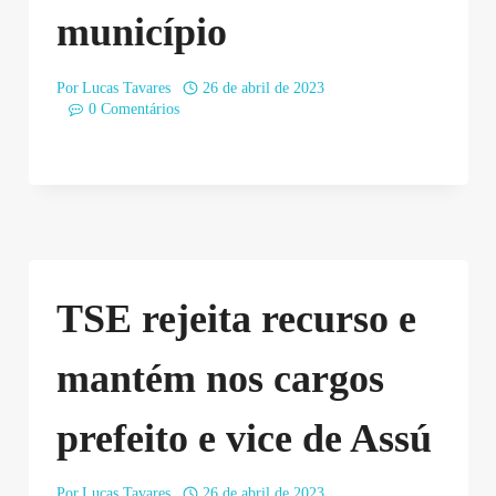
município
Por
Lucas Tavares
26 de abril de 2023
0 Comentários
TSE rejeita recurso e
mantém nos cargos
prefeito e vice de Assú
Por
Lucas Tavares
26 de abril de 2023