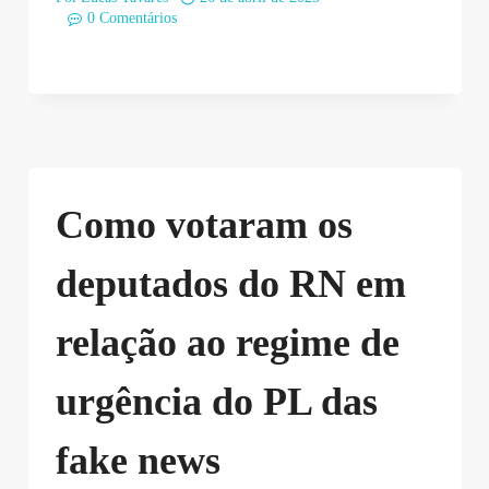
0 Comentários
Como votaram os
deputados do RN em
relação ao regime de
urgência do PL das
fake news