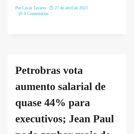
Por
Lucas Tavares
27 de abril de 2023
0 Comentários
Petrobras vota
aumento salarial de
quase 44% para
executivos; Jean Paul