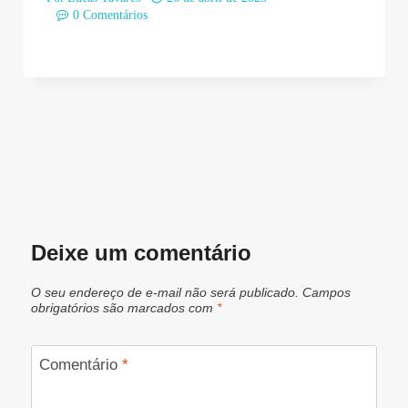
0 Comentários
Deixe um comentário
O seu endereço de e-mail não será publicado.
Campos
obrigatórios são marcados com
*
Comentário
*