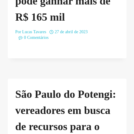
pode ganhar mais de
R$ 165 mil
Por
Lucas Tavares
27 de abril de 2023
0 Comentários
São Paulo do Potengi:
vereadores em busca
de recursos para o