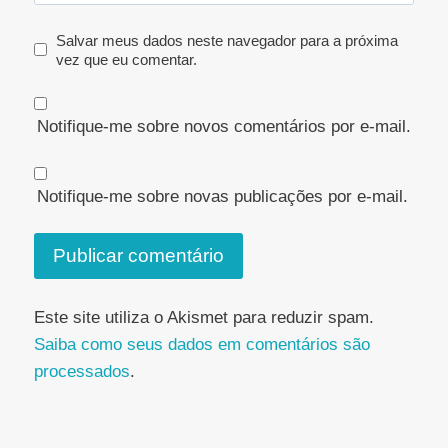
Salvar meus dados neste navegador para a próxima
vez que eu comentar.
Notifique-me sobre novos comentários por e-mail.
Notifique-me sobre novas publicações por e-mail.
Este site utiliza o Akismet para reduzir spam.
Saiba como seus dados em comentários são
processados
.