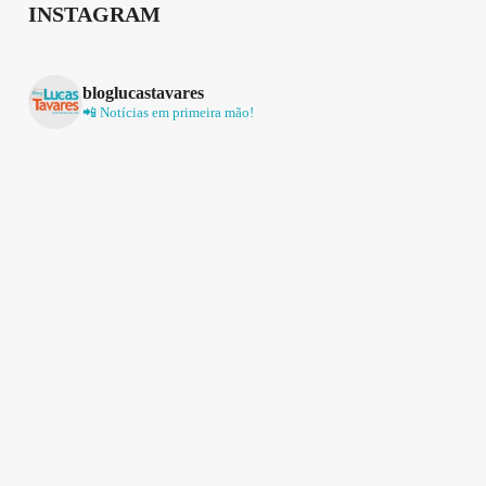
INSTAGRAM
bloglucastavares
📲 Notícias em primeira mão!