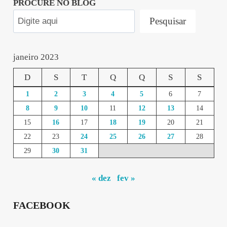
PROCURE NO BLOG
Pesquisar
janeiro 2023
D
S
T
Q
Q
S
S
1
2
3
4
5
6
7
8
9
10
11
12
13
14
15
16
17
18
19
20
21
22
23
24
25
26
27
28
29
30
31
« dez
fev »
FACEBOOK