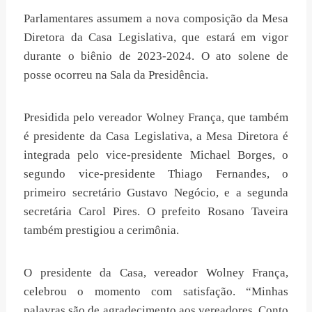
Parlamentares assumem a nova composição da Mesa
Diretora da Casa Legislativa, que estará em vigor
durante o biênio de 2023-2024. O ato solene de
posse ocorreu na Sala da Presidência.
Presidida pelo vereador Wolney França, que também
é presidente da Casa Legislativa, a Mesa Diretora é
integrada pelo vice-presidente Michael Borges, o
segundo vice-presidente Thiago Fernandes, o
primeiro secretário Gustavo Negócio, e a segunda
secretária Carol Pires. O prefeito Rosano Taveira
também prestigiou a cerimônia.
O presidente da Casa, vereador Wolney França,
celebrou o momento com satisfação. “Minhas
palavras são de agradecimento aos vereadores. Conto