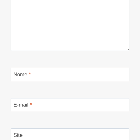
Nome
*
E-mail
*
Site