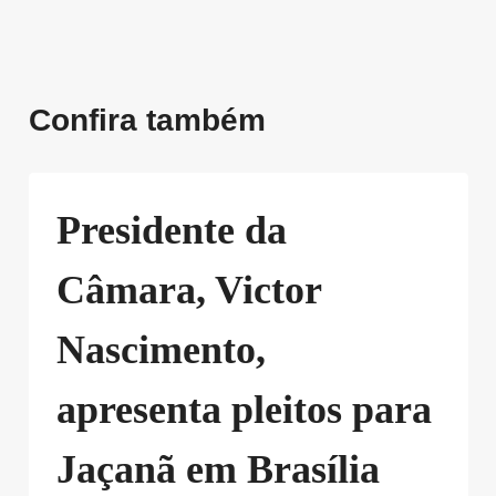
Confira também
Presidente da
Câmara, Victor
Nascimento,
apresenta pleitos para
Jaçanã em Brasília