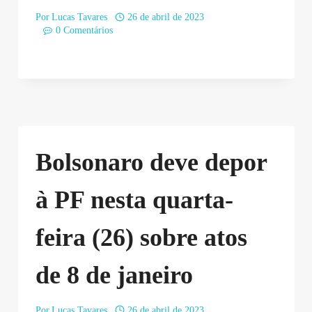
Por
Lucas Tavares
26 de abril de 2023
0 Comentários
Bolsonaro deve depor
à PF nesta quarta-
feira (26) sobre atos
de 8 de janeiro
Por
Lucas Tavares
26 de abril de 2023