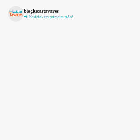
bloglucastavares
📲 Notícias em primeira mão!