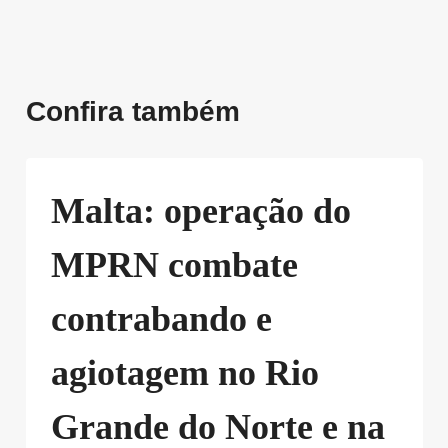
Confira também
Malta: operação do
MPRN combate
contrabando e
agiotagem no Rio
Grande do Norte e na