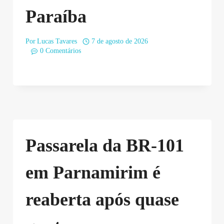
Paraíba
Por
Lucas Tavares
7 de agosto de 2026
0 Comentários
Passarela da BR-101
em Parnamirim é
reaberta após quase