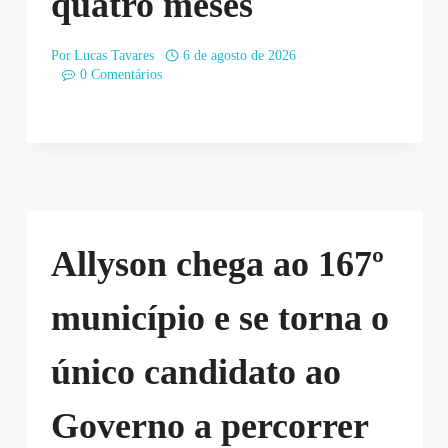
quatro meses
Por
Lucas Tavares
6 de agosto de 2026
0 Comentários
Allyson chega ao 167º
município e se torna o
único candidato ao
Governo a percorrer