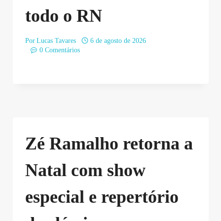
todo o RN
Por
Lucas Tavares
6 de agosto de 2026
0 Comentários
Zé Ramalho retorna a
Natal com show
especial e repertório