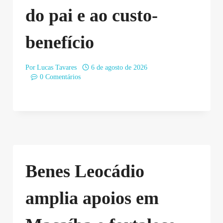
do pai e ao custo-
benefício
Por
Lucas Tavares
6 de agosto de 2026
0 Comentários
Benes Leocádio
amplia apoios em