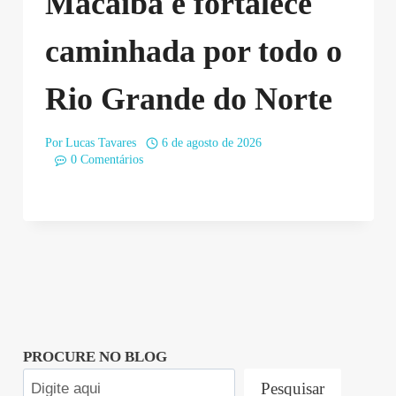
Macaíba e fortalece
caminhada por todo o
Rio Grande do Norte
Por
Lucas Tavares
6 de agosto de 2026
0 Comentários
PROCURE NO BLOG
Pesquisar