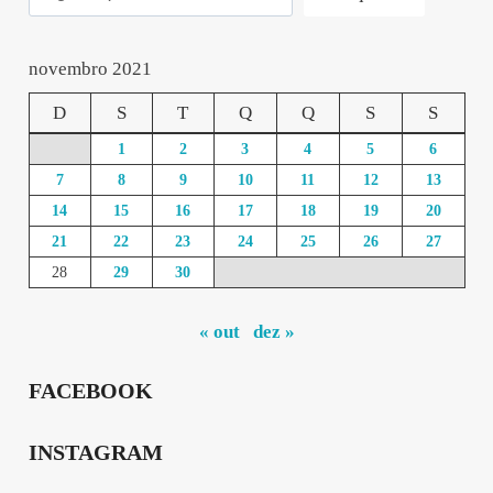
novembro 2021
D
S
T
Q
Q
S
S
1
2
3
4
5
6
7
8
9
10
11
12
13
14
15
16
17
18
19
20
21
22
23
24
25
26
27
28
29
30
« out
dez »
FACEBOOK
INSTAGRAM