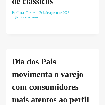
de clássicos
Por
Lucas Tavares
6 de agosto de 2026
0 Comentários
Dia dos Pais
movimenta o varejo
com consumidores
mais atentos ao perfil