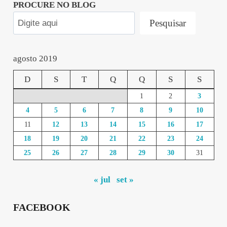
PROCURE NO BLOG
Pesquisar
agosto 2019
D
S
T
Q
Q
S
S
1
2
3
4
5
6
7
8
9
10
11
12
13
14
15
16
17
18
19
20
21
22
23
24
25
26
27
28
29
30
31
« jul
set »
FACEBOOK