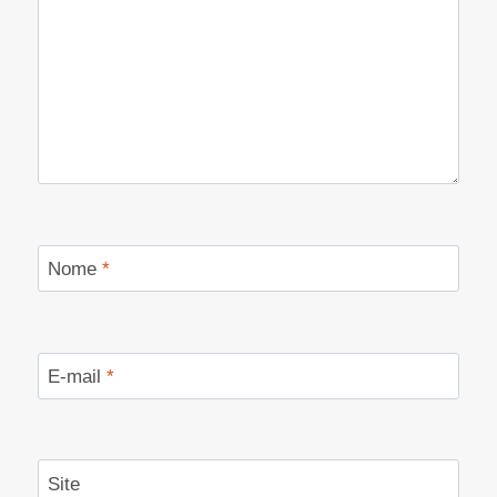
Nome
*
E-mail
*
Site