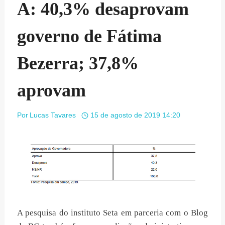
A: 40,3% desaprovam
governo de Fátima
Bezerra; 37,8%
aprovam
Por
Lucas Tavares
15 de agosto de 2019 14:20
A pesquisa do instituto Seta em parceria com o Blog