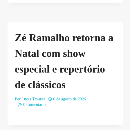
Zé Ramalho retorna a
Natal com show
especial e repertório
de clássicos
Por
Lucas Tavares
6 de agosto de 2026
0 Comentários