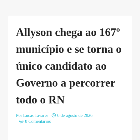
Allyson chega ao 167º
município e se torna o
único candidato ao
Governo a percorrer
todo o RN
Por
Lucas Tavares
6 de agosto de 2026
0 Comentários