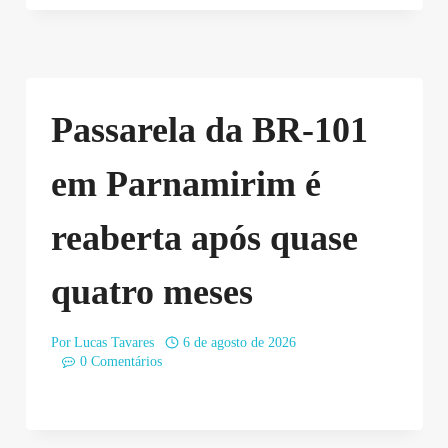
Passarela da BR-101
em Parnamirim é
reaberta após quase
quatro meses
Por
Lucas Tavares
6 de agosto de 2026
0 Comentários