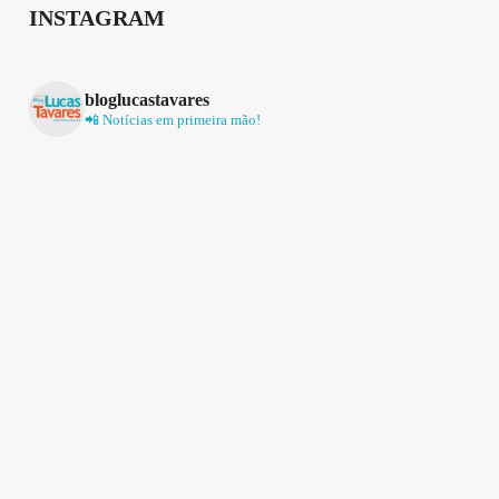
INSTAGRAM
bloglucastavares
📲 Notícias em primeira mão!