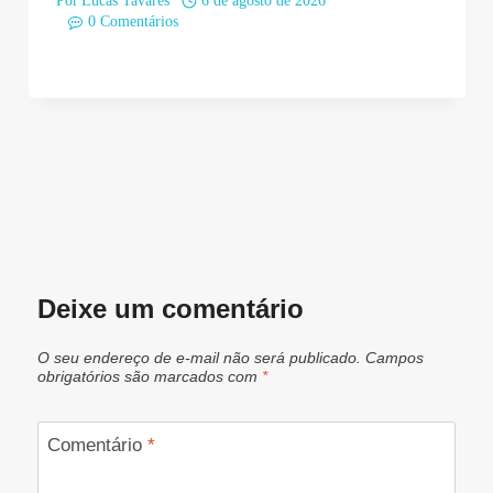
Por
Lucas Tavares
6 de agosto de 2026
0 Comentários
Deixe um comentário
O seu endereço de e-mail não será publicado.
Campos
obrigatórios são marcados com
*
Comentário
*