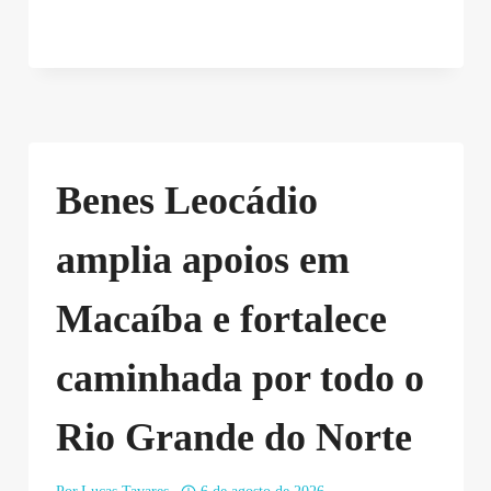
Benes Leocádio
amplia apoios em
Macaíba e fortalece
caminhada por todo o
Rio Grande do Norte