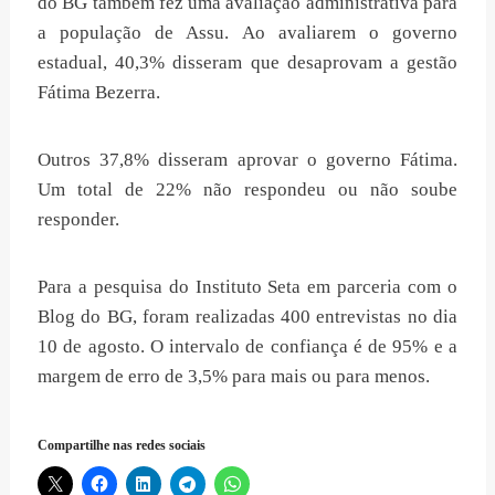
do BG também fez uma avaliação administrativa para
a população de Assu. Ao avaliarem o governo
estadual, 40,3% disseram que desaprovam a gestão
Fátima Bezerra.
Outros 37,8% disseram aprovar o governo Fátima.
Um total de 22% não respondeu ou não soube
responder.
Para a pesquisa do Instituto Seta em parceria com o
Blog do BG, foram realizadas 400 entrevistas no dia
10 de agosto. O intervalo de confiança é de 95% e a
margem de erro de 3,5% para mais ou para menos.
Compartilhe nas redes sociais