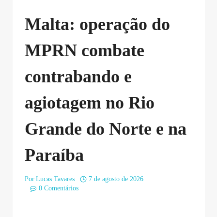
Malta: operação do
MPRN combate
contrabando e
agiotagem no Rio
Grande do Norte e na
Paraíba
Por
Lucas Tavares
7 de agosto de 2026
0 Comentários