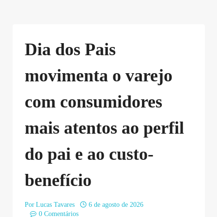
Dia dos Pais
movimenta o varejo
com consumidores
mais atentos ao perfil
do pai e ao custo-
benefício
Por
Lucas Tavares
6 de agosto de 2026
0 Comentários