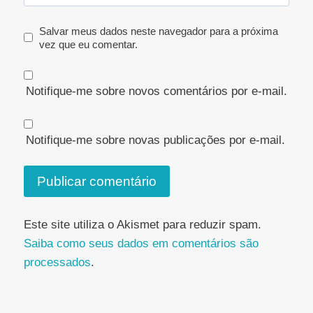
Salvar meus dados neste navegador para a próxima
vez que eu comentar.
Notifique-me sobre novos comentários por e-mail.
Notifique-me sobre novas publicações por e-mail.
Este site utiliza o Akismet para reduzir spam.
Saiba como seus dados em comentários são
processados
.