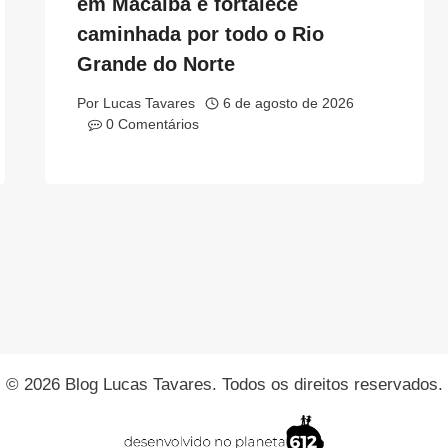
em Macaíba e fortalece
caminhada por todo o Rio
Grande do Norte
Por
Lucas Tavares
6 de agosto de 2026
0 Comentários
© 2026 Blog Lucas Tavares. Todos os direitos reservados.