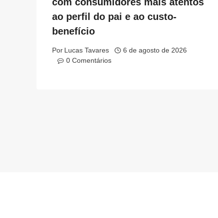
com consumidores mais atentos
ao perfil do pai e ao custo-
benefício
Por
Lucas Tavares
6 de agosto de 2026
0 Comentários