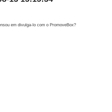
 pensou em divulga-lo com o PromoveBox?