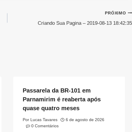
PRÓXIMO
Criando Sua Pagina – 2019-08-13 18:42:35
Passarela da BR-101 em
Parnamirim é reaberta após
quase quatro meses
Por
Lucas Tavares
6 de agosto de 2026
0 Comentários