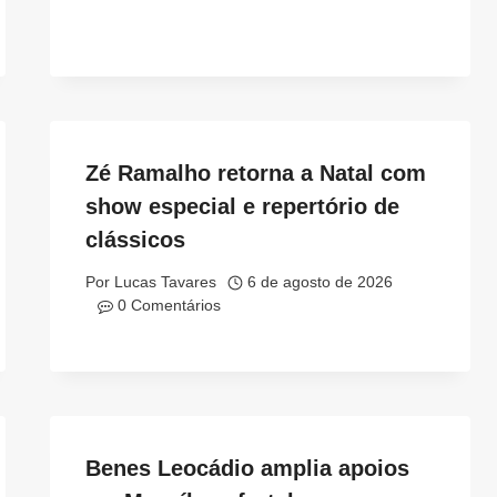
Zé Ramalho retorna a Natal com
show especial e repertório de
clássicos
Por
Lucas Tavares
6 de agosto de 2026
0 Comentários
Benes Leocádio amplia apoios