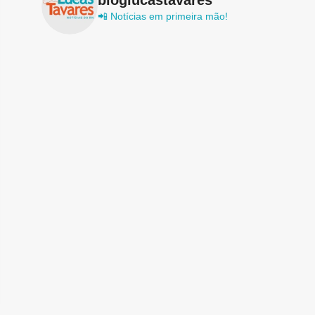
📲 Notícias em primeira mão!