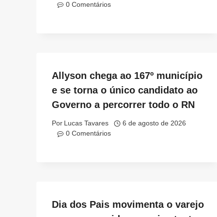
0 Comentários
Allyson chega ao 167º município
e se torna o único candidato ao
Governo a percorrer todo o RN
Por
Lucas Tavares
6 de agosto de 2026
0 Comentários
Dia dos Pais movimenta o varejo