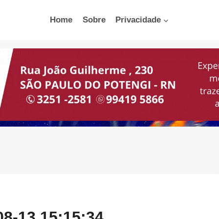
Home
Sobre
Privacidade
8-13 15:15:34