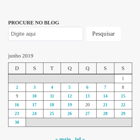
PROCURE NO BLOG
Pesquisar
junho 2019
D
S
T
Q
Q
S
S
1
2
3
4
5
6
7
8
9
10
11
12
13
14
15
16
17
18
19
20
21
22
23
24
25
26
27
28
29
30
« maio
jul »