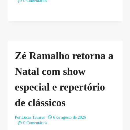
0 Comentários
Zé Ramalho retorna a
Natal com show
especial e repertório
de clássicos
Por
Lucas Tavares
6 de agosto de 2026
0 Comentários