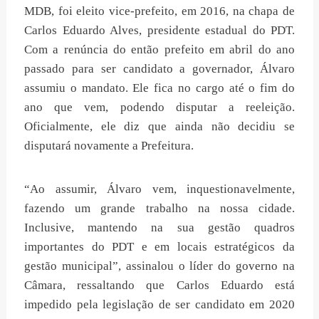
MDB, foi eleito vice-prefeito, em 2016, na chapa de
Carlos Eduardo Alves, presidente estadual do PDT.
Com a renúncia do então prefeito em abril do ano
passado para ser candidato a governador, Álvaro
assumiu o mandato. Ele fica no cargo até o fim do
ano que vem, podendo disputar a reeleição.
Oficialmente, ele diz que ainda não decidiu se
disputará novamente a Prefeitura.
“Ao assumir, Álvaro vem, inquestionavelmente,
fazendo um grande trabalho na nossa cidade.
Inclusive, mantendo na sua gestão quadros
importantes do PDT e em locais estratégicos da
gestão municipal”, assinalou o líder do governo na
Câmara, ressaltando que Carlos Eduardo está
impedido pela legislação de ser candidato em 2020