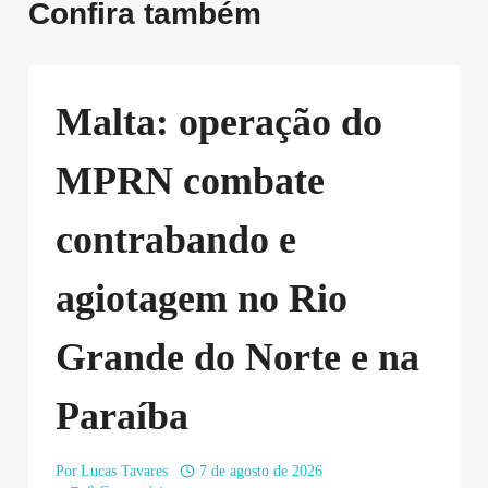
Confira também
Malta: operação do
MPRN combate
contrabando e
agiotagem no Rio
Grande do Norte e na
Paraíba
Por
Lucas Tavares
7 de agosto de 2026