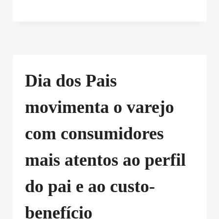
Dia dos Pais
movimenta o varejo
com consumidores
mais atentos ao perfil
do pai e ao custo-
benefício