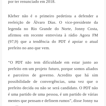
por ter renunciado em 2018.
Kleber não é o primeiro pedetista a defender a
reeleição de Álvaro Dias. O vice-presidente da
legenda no Rio Grande do Norte, Jonny Costa,
afirmou em recente entrevista à rádio Agora FM
(97,9) que a tendência do PDT é apoiar o atual
prefeito no ano que vem.
“O PDT não tem dificuldade em estar junto ao
prefeito em um projeto futuro, porque somos aliados
e parceiros de governo. Acredito que há sim
possibilidade de convergências, uma vez que o
prefeito decida ou não se será candidato. O PDT não
é uma partido de uma pessoa, é um partido de várias
mentes que pensam e definem rumos”, disse Jonny na