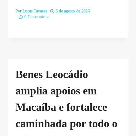
Por
Lucas Tavares
6 de agosto de 2026
0 Comentários
Benes Leocádio
amplia apoios em
Macaíba e fortalece
caminhada por todo o