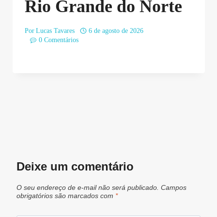
Rio Grande do Norte
Por
Lucas Tavares
6 de agosto de 2026
0 Comentários
Deixe um comentário
O seu endereço de e-mail não será publicado.
Campos
obrigatórios são marcados com
*