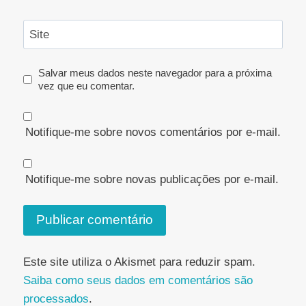
Site
Salvar meus dados neste navegador para a próxima
vez que eu comentar.
Notifique-me sobre novos comentários por e-mail.
Notifique-me sobre novas publicações por e-mail.
Este site utiliza o Akismet para reduzir spam.
Saiba como seus dados em comentários são
processados
.