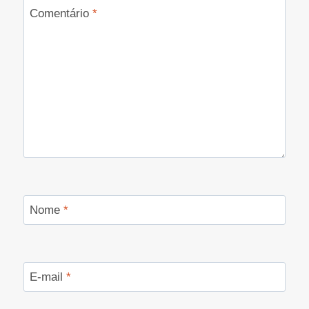
Comentário
*
Nome
*
E-mail
*