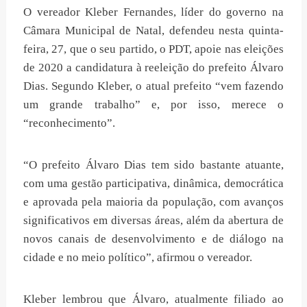
O vereador Kleber Fernandes, líder do governo na
Câmara Municipal de Natal, defendeu nesta quinta-
feira, 27, que o seu partido, o PDT, apoie nas eleições
de 2020 a candidatura à reeleição do prefeito Álvaro
Dias. Segundo Kleber, o atual prefeito “vem fazendo
um grande trabalho” e, por isso, merece o
“reconhecimento”.
“O prefeito Álvaro Dias tem sido bastante atuante,
com uma gestão participativa, dinâmica, democrática
e aprovada pela maioria da população, com avanços
significativos em diversas áreas, além da abertura de
novos canais de desenvolvimento e de diálogo na
cidade e no meio político”, afirmou o vereador.
Kleber lembrou que Álvaro, atualmente filiado ao