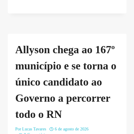
Allyson chega ao 167º
município e se torna o
único candidato ao
Governo a percorrer
todo o RN
Por
Lucas Tavares
6 de agosto de 2026