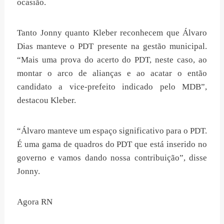
ocasião.
Tanto Jonny quanto Kleber reconhecem que Álvaro
Dias manteve o PDT presente na gestão municipal.
“Mais uma prova do acerto do PDT, neste caso, ao
montar o arco de alianças e ao acatar o então
candidato a vice-prefeito indicado pelo MDB”,
destacou Kleber.
“Álvaro manteve um espaço significativo para o PDT.
É uma gama de quadros do PDT que está inserido no
governo e vamos dando nossa contribuição”, disse
Jonny.
Agora RN