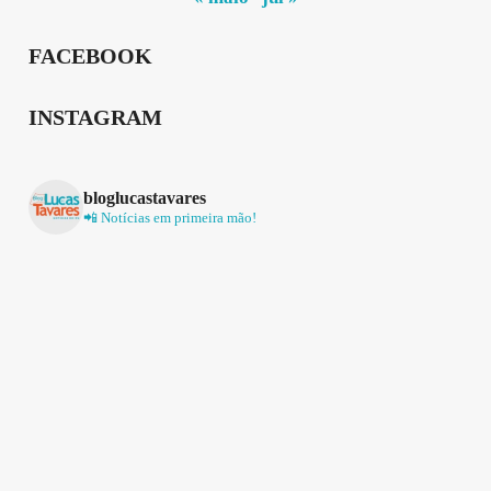
FACEBOOK
INSTAGRAM
bloglucastavares
📲 Notícias em primeira mão!