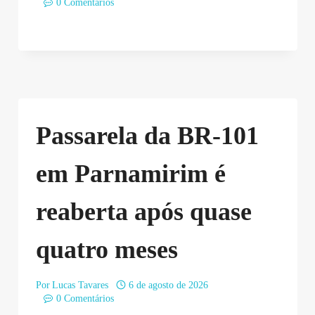
0 Comentários
Passarela da BR-101
em Parnamirim é
reaberta após quase
quatro meses
Por
Lucas Tavares
6 de agosto de 2026
0 Comentários