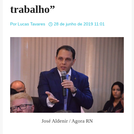
trabalho”
Por
Lucas Tavares
28 de junho de 2019 11:01
José Aldenir / Agora RN