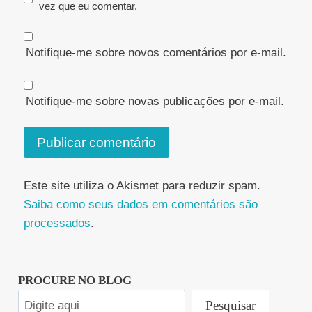
vez que eu comentar.
Notifique-me sobre novos comentários por e-mail.
Notifique-me sobre novas publicações por e-mail.
Este site utiliza o Akismet para reduzir spam.
Saiba como seus dados em comentários são
processados
.
PROCURE NO BLOG
Pesquisar