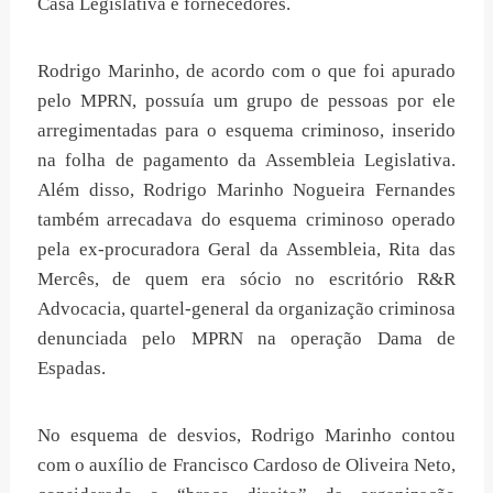
Casa Legislativa e fornecedores.
Rodrigo Marinho, de acordo com o que foi apurado
pelo MPRN, possuía um grupo de pessoas por ele
arregimentadas para o esquema criminoso, inserido
na folha de pagamento da Assembleia Legislativa.
Além disso, Rodrigo Marinho Nogueira Fernandes
também arrecadava do esquema criminoso operado
pela ex-procuradora Geral da Assembleia, Rita das
Mercês, de quem era sócio no escritório R&R
Advocacia, quartel-general da organização criminosa
denunciada pelo MPRN na operação Dama de
Espadas.
No esquema de desvios, Rodrigo Marinho contou
com o auxílio de Francisco Cardoso de Oliveira Neto,