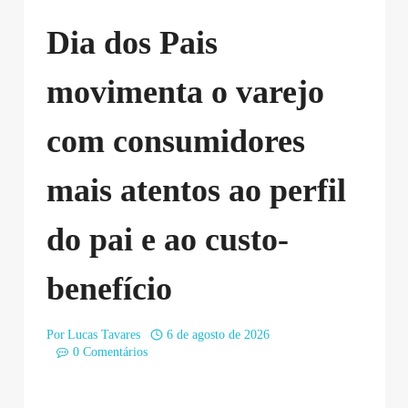
Dia dos Pais
movimenta o varejo
com consumidores
mais atentos ao perfil
do pai e ao custo-
benefício
Por
Lucas Tavares
6 de agosto de 2026
0 Comentários