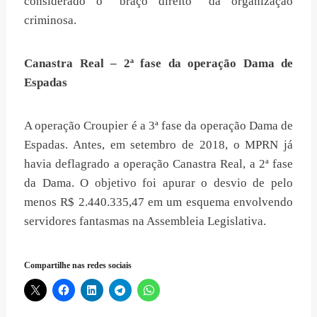
considerado o “braço direito” da organização
criminosa.
Canastra Real – 2ª fase da operação Dama de
Espadas
A operação Croupier é a 3ª fase da operação Dama de
Espadas. Antes, em setembro de 2018, o MPRN já
havia deflagrado a operação Canastra Real, a 2ª fase
da Dama. O objetivo foi apurar o desvio de pelo
menos R$ 2.440.335,47 em um esquema envolvendo
servidores fantasmas na Assembleia Legislativa.
Compartilhe nas redes sociais