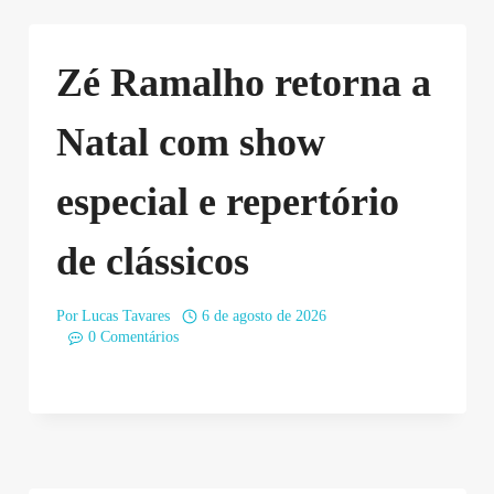
Zé Ramalho retorna a
Natal com show
especial e repertório
de clássicos
Por
Lucas Tavares
6 de agosto de 2026
0 Comentários