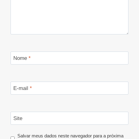
Nome
*
E-mail
*
Site
Salvar meus dados neste navegador para a próxima