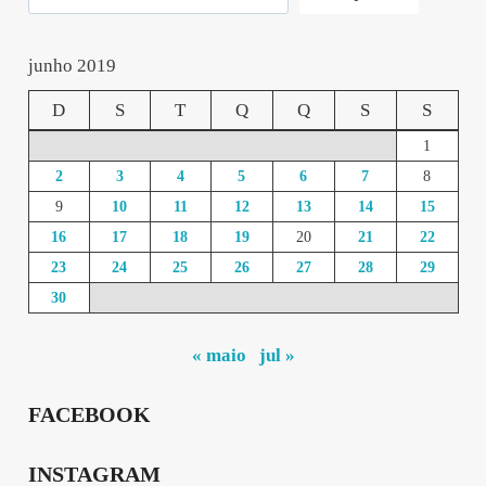
junho 2019
D
S
T
Q
Q
S
S
1
2
3
4
5
6
7
8
9
10
11
12
13
14
15
16
17
18
19
20
21
22
23
24
25
26
27
28
29
30
« maio
jul »
FACEBOOK
INSTAGRAM