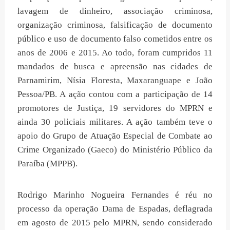
lavagem de dinheiro, associação criminosa,
organização criminosa, falsificação de documento
público e uso de documento falso cometidos entre os
anos de 2006 e 2015. Ao todo, foram cumpridos 11
mandados de busca e apreensão nas cidades de
Parnamirim, Nísia Floresta, Maxaranguape e João
Pessoa/PB. A ação contou com a participação de 14
promotores de Justiça, 19 servidores do MPRN e
ainda 30 policiais militares. A ação também teve o
apoio do Grupo de Atuação Especial de Combate ao
Crime Organizado (Gaeco) do Ministério Público da
Paraíba (MPPB).
Rodrigo Marinho Nogueira Fernandes é réu no
processo da operação Dama de Espadas, deflagrada
em agosto de 2015 pelo MPRN, sendo considerado