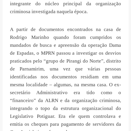
integrante do núcleo principal da organização
criminosa investigada naquela época.
A partir de documentos encontrados na casa de
Rodrigo Marinho quando foram cumpridos os
mandados de busca e apreensão da operação Dama
de Espadas, o MPRN passou a investigar os desvios
praticados pelo “grupo de Pirangi do Norte”, distrito
de Parnamirim, uma vez que várias pessoas
identificadas nos documentos residiam em uma
mesma localidade – algumas, na mesma casa. O ex-
secretário Administrativo era tido como o
“financeiro” da ALRN e da organização criminosa,
integrando o topo da estrutura organizacional do
Legislativo Potiguar. Era ele quem controlava e
emitia os cheques para pagamento de servidores da