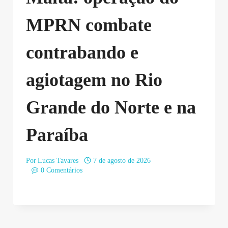
MPRN combate
contrabando e
agiotagem no Rio
Grande do Norte e na
Paraíba
Por
Lucas Tavares
7 de agosto de 2026
0 Comentários