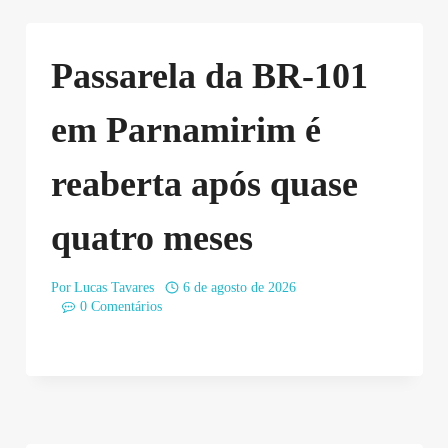
Passarela da BR-101
em Parnamirim é
reaberta após quase
quatro meses
Por
Lucas Tavares
6 de agosto de 2026
0 Comentários