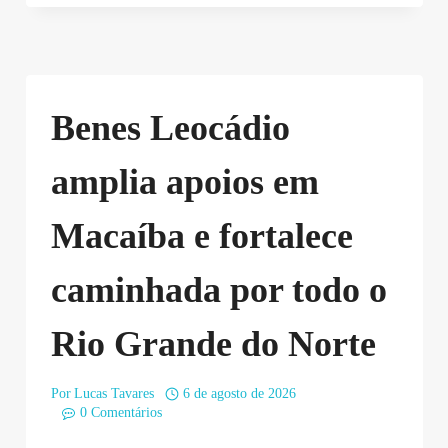
Benes Leocádio
amplia apoios em
Macaíba e fortalece
caminhada por todo o
Rio Grande do Norte
Por
Lucas Tavares
6 de agosto de 2026
0 Comentários