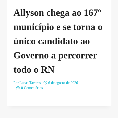
Allyson chega ao 167º
município e se torna o
único candidato ao
Governo a percorrer
todo o RN
Por
Lucas Tavares
6 de agosto de 2026
0 Comentários