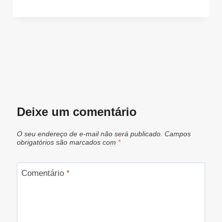
Deixe um comentário
O seu endereço de e-mail não será publicado.
Campos
obrigatórios são marcados com
*
Comentário
*