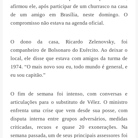
afirmou ele, após participar de um churrasco na casa
de um amigo em Brasília, neste domingo. O
compromisso não estava na agenda oficial.
O dono da casa, Ricardo Zelenovsky, foi
companheiro de Bolsonaro do Exército. Ao deixar o
local, ele disse que estava com amigos da turma de
1974. “O mais novo sou eu, todo mundo é general, e
eu sou capitão.”
O fim de semana foi intenso, com conversas e
articulações para o substituto de Vélez. O ministro
enfrenta uma crise que vem desde sua posse, com
disputa interna entre grupos adversários, medidas
criticadas, recuos e quase 20 exonerações. Na
semana passada, um de seus principais assessores foi