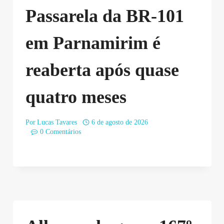
Passarela da BR-101
em Parnamirim é
reaberta após quase
quatro meses
Por
Lucas Tavares
6 de agosto de 2026
0 Comentários