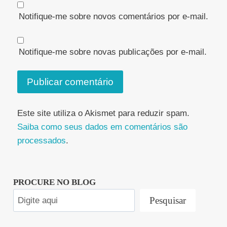
Notifique-me sobre novos comentários por e-mail.
Notifique-me sobre novas publicações por e-mail.
Este site utiliza o Akismet para reduzir spam.
Saiba como seus dados em comentários são
processados
.
PROCURE NO BLOG
Pesquisar