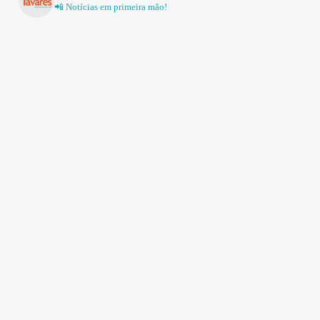
📲 Notícias em primeira mão!