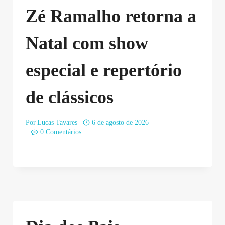
Zé Ramalho retorna a
Natal com show
especial e repertório
de clássicos
Por
Lucas Tavares
6 de agosto de 2026
0 Comentários