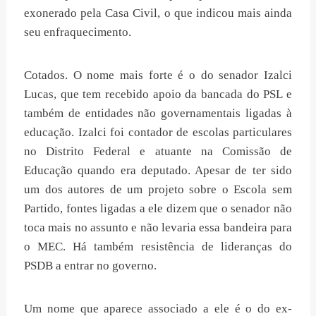
exonerado pela Casa Civil, o que indicou mais ainda
seu enfraquecimento.
Cotados. O nome mais forte é o do senador Izalci
Lucas, que tem recebido apoio da bancada do PSL e
também de entidades não governamentais ligadas à
educação. Izalci foi contador de escolas particulares
no Distrito Federal e atuante na Comissão de
Educação quando era deputado. Apesar de ter sido
um dos autores de um projeto sobre o Escola sem
Partido, fontes ligadas a ele dizem que o senador não
toca mais no assunto e não levaria essa bandeira para
o MEC. Há também resistência de lideranças do
PSDB a entrar no governo.
Um nome que aparece associado a ele é o do ex-