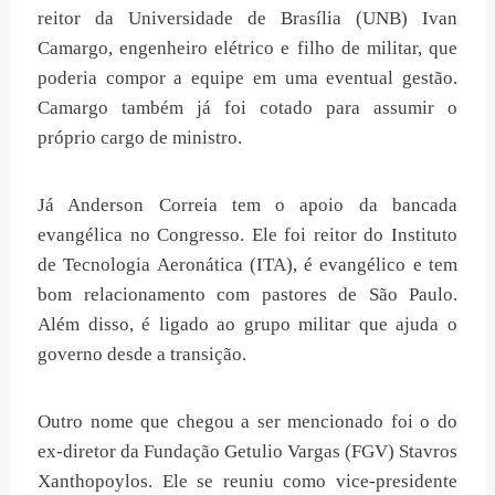
reitor da Universidade de Brasília (UNB) Ivan
Camargo, engenheiro elétrico e filho de militar, que
poderia compor a equipe em uma eventual gestão.
Camargo também já foi cotado para assumir o
próprio cargo de ministro.
Já Anderson Correia tem o apoio da bancada
evangélica no Congresso. Ele foi reitor do Instituto
de Tecnologia Aeronática (ITA), é evangélico e tem
bom relacionamento com pastores de São Paulo.
Além disso, é ligado ao grupo militar que ajuda o
governo desde a transição.
Outro nome que chegou a ser mencionado foi o do
ex-diretor da Fundação Getulio Vargas (FGV) Stavros
Xanthopoylos. Ele se reuniu como vice-presidente