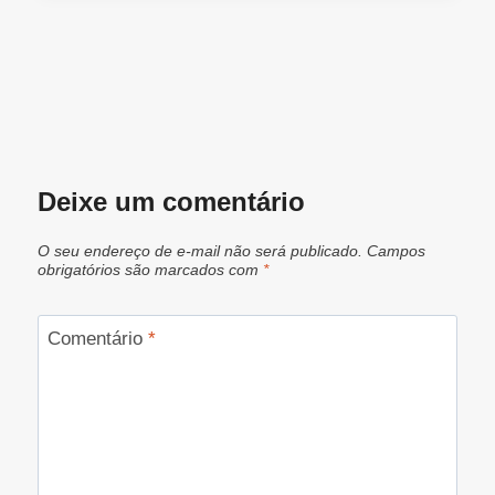
Deixe um comentário
O seu endereço de e-mail não será publicado.
Campos
obrigatórios são marcados com
*
Comentário
*