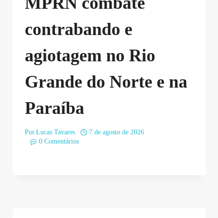
MPRN combate
contrabando e
agiotagem no Rio
Grande do Norte e na
Paraíba
Por
Lucas Tavares
7 de agosto de 2026
0 Comentários