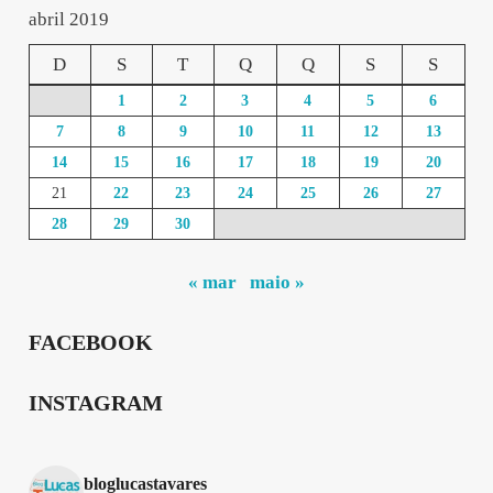
abril 2019
D
S
T
Q
Q
S
S
1
2
3
4
5
6
7
8
9
10
11
12
13
14
15
16
17
18
19
20
21
22
23
24
25
26
27
28
29
30
« mar
maio »
FACEBOOK
INSTAGRAM
bloglucastavares