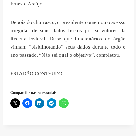
Ernesto Araújo.
Depois do churrasco, o presidente comentou o acesso
irregular de seus dados fiscais por servidores da
Receita Federal. Disse que funcionários do órgão
vinham “bisbilhotando” seus dados durante todo o
ano passado. “Não sei qual o objetivo”, completou.
ESTADÃO CONTEÚDO
Compartilhe nas redes sociais