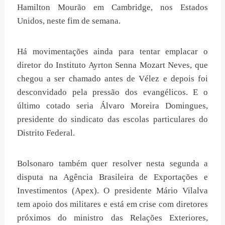
Hamilton Mourão em Cambridge, nos Estados
Unidos, neste fim de semana.
Há movimentações ainda para tentar emplacar o
diretor do Instituto Ayrton Senna Mozart Neves, que
chegou a ser chamado antes de Vélez e depois foi
desconvidado pela pressão dos evangélicos. E o
último cotado seria Álvaro Moreira Domingues,
presidente do sindicato das escolas particulares do
Distrito Federal.
Bolsonaro também quer resolver nesta segunda a
disputa na Agência Brasileira de Exportações e
Investimentos (Apex). O presidente Mário Vilalva
tem apoio dos militares e está em crise com diretores
próximos do ministro das Relações Exteriores,