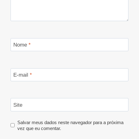
Nome
*
E-mail
*
Site
Salvar meus dados neste navegador para a próxima
vez que eu comentar.