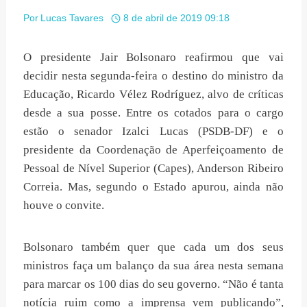
Por
Lucas Tavares
8 de abril de 2019 09:18
O presidente Jair Bolsonaro reafirmou que vai
decidir nesta segunda-feira o destino do ministro da
Educação, Ricardo Vélez Rodríguez, alvo de críticas
desde a sua posse. Entre os cotados para o cargo
estão o senador Izalci Lucas (PSDB-DF) e o
presidente da Coordenação de Aperfeiçoamento de
Pessoal de Nível Superior (Capes), Anderson Ribeiro
Correia. Mas, segundo o Estado apurou, ainda não
houve o convite.
Bolsonaro também quer que cada um dos seus
ministros faça um balanço da sua área nesta semana
para marcar os 100 dias do seu governo. “Não é tanta
notícia ruim como a imprensa vem publicando”,