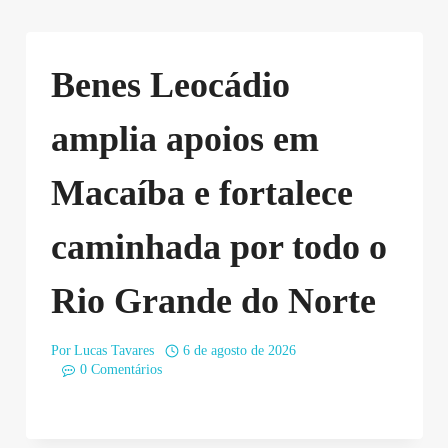
Benes Leocádio
amplia apoios em
Macaíba e fortalece
caminhada por todo o
Rio Grande do Norte
Por
Lucas Tavares
6 de agosto de 2026
0 Comentários