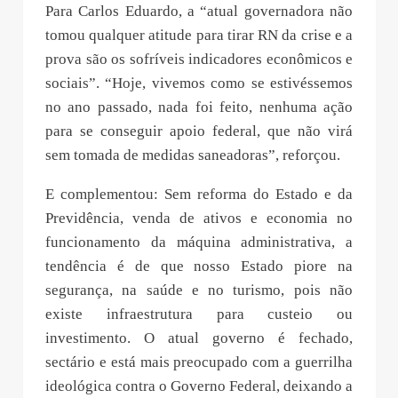
Para Carlos Eduardo, a “atual governadora não
tomou qualquer atitude para tirar RN da crise e a
prova são os sofríveis indicadores econômicos e
sociais”. “Hoje, vivemos como se estivéssemos
no ano passado, nada foi feito, nenhuma ação
para se conseguir apoio federal, que não virá
sem tomada de medidas saneadoras”, reforçou.
E complementou: Sem reforma do Estado e da
Previdência, venda de ativos e economia no
funcionamento da máquina administrativa, a
tendência é de que nosso Estado piore na
segurança, na saúde e no turismo, pois não
existe infraestrutura para custeio ou
investimento. O atual governo é fechado,
sectário e está mais preocupado com a guerrilha
ideológica contra o Governo Federal, deixando a