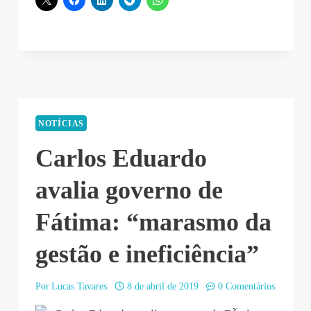
NOTÍCIAS
Carlos Eduardo
avalia governo de
Fátima: “marasmo da
gestão e ineficiência”
Por
Lucas Tavares
8 de abril de 2019
0 Comentários