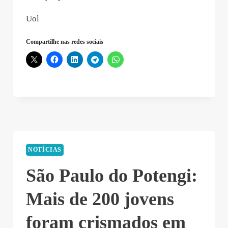
Uol
Compartilhe nas redes sociais
NOTÍCIAS
São Paulo do Potengi:
Mais de 200 jovens
foram crismados em