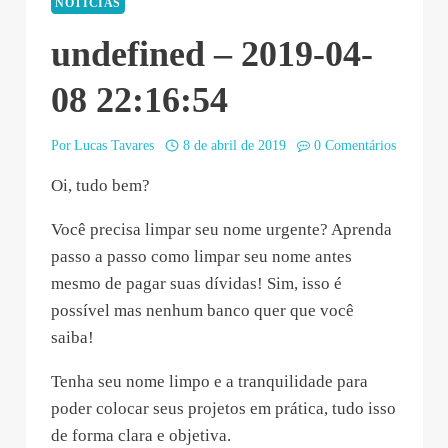
NOTÍCIAS
undefined – 2019-04-
08 22:16:54
Por
Lucas Tavares
8 de abril de 2019
0 Comentários
Oi, tudo bem?
Você precisa limpar seu nome urgente? Aprenda
passo a passo como limpar seu nome antes
mesmo de pagar suas dívidas! Sim, isso é
possível mas nenhum banco quer que você
saiba!
Tenha seu nome limpo e a tranquilidade para
poder colocar seus projetos em prática, tudo isso
de forma clara e objetiva.