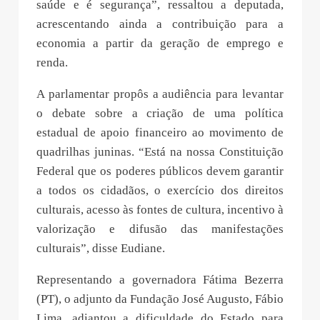
saúde e é segurança”, ressaltou a deputada,
acrescentando ainda a contribuição para a
economia a partir da geração de emprego e
renda.
A parlamentar propôs a audiência para levantar
o debate sobre a criação de uma política
estadual de apoio financeiro ao movimento de
quadrilhas juninas. “Está na nossa Constituição
Federal que os poderes públicos devem garantir
a todos os cidadãos, o exercício dos direitos
culturais, acesso às fontes de cultura, incentivo à
valorização e difusão das manifestações
culturais”, disse Eudiane.
Representando a governadora Fátima Bezerra
(PT), o adjunto da Fundação José Augusto, Fábio
Lima, adiantou a dificuldade do Estado para