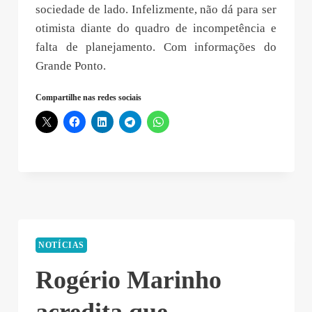
sociedade de lado. Infelizmente, não dá para ser
otimista diante do quadro de incompetência e
falta de planejamento. Com informações do
Grande Ponto.
Compartilhe nas redes sociais
NOTÍCIAS
Rogério Marinho