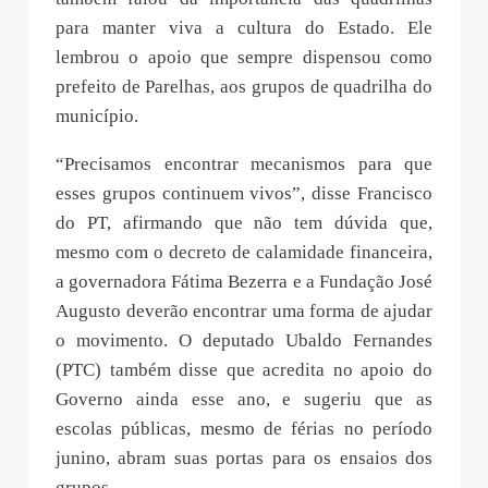
para manter viva a cultura do Estado. Ele
lembrou o apoio que sempre dispensou como
prefeito de Parelhas, aos grupos de quadrilha do
município.
“Precisamos encontrar mecanismos para que
esses grupos continuem vivos”, disse Francisco
do PT, afirmando que não tem dúvida que,
mesmo com o decreto de calamidade financeira,
a governadora Fátima Bezerra e a Fundação José
Augusto deverão encontrar uma forma de ajudar
o movimento. O deputado Ubaldo Fernandes
(PTC) também disse que acredita no apoio do
Governo ainda esse ano, e sugeriu que as
escolas públicas, mesmo de férias no período
junino, abram suas portas para os ensaios dos
grupos.