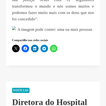
transformou o mundo e nós somos muitos e
podemos fazer muito mais com os dons que nos
foi concedido”.
Compartilhe nas redes sociais
NOTÍCIAS
Diretora do Hospital