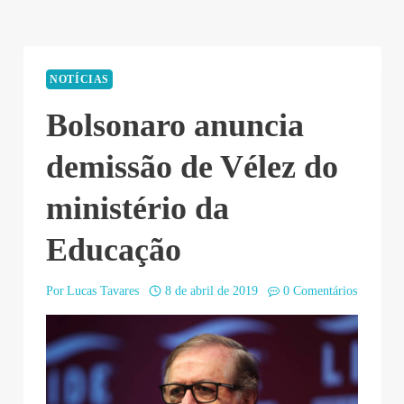
NOTÍCIAS
Bolsonaro anuncia
demissão de Vélez do
ministério da
Educação
Por
Lucas Tavares
8 de abril de 2019
0 Comentários