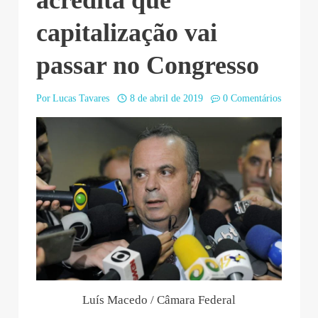
acredita que
capitalização vai
passar no Congresso
Por
Lucas Tavares
8 de abril de 2019
0 Comentários
Luís Macedo / Câmara Federal