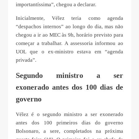
importantíssima”, chegou a declarar.
Inicialmente, Vélez teria como agenda
“despachos internos” ao longo do dia, mas não
chegou a ir ao MEC às 9h, horário previsto para
começar a trabalhar. A assessoria informou ao
UOL que o ex-ministro estava em “agenda
privada”.
Segundo ministro a ser
exonerado antes dos 100 dias de
governo
Vélez é o segundo ministro a ser exonerado
antes dos 100 primeiros dias do governo
Bolsonaro, a sere, completados na próxima