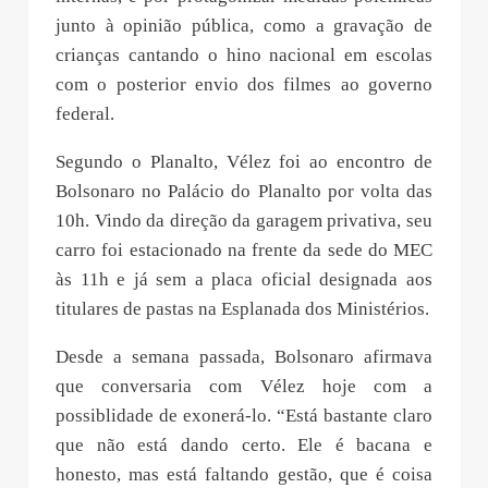
junto à opinião pública, como a gravação de
crianças cantando o hino nacional em escolas
com o posterior envio dos filmes ao governo
federal.
Segundo o Planalto, Vélez foi ao encontro de
Bolsonaro no Palácio do Planalto por volta das
10h. Vindo da direção da garagem privativa, seu
carro foi estacionado na frente da sede do MEC
às 11h e já sem a placa oficial designada aos
titulares de pastas na Esplanada dos Ministérios.
Desde a semana passada, Bolsonaro afirmava
que conversaria com Vélez hoje com a
possiblidade de exonerá-lo. “Está bastante claro
que não está dando certo. Ele é bacana e
honesto, mas está faltando gestão, que é coisa