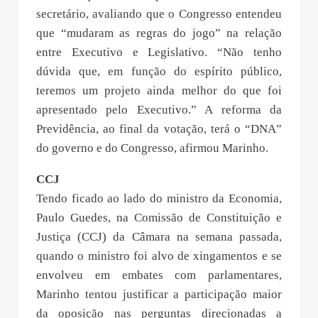
secretário, avaliando que o Congresso entendeu
que “mudaram as regras do jogo” na relação
entre Executivo e Legislativo. “Não tenho
dúvida que, em função do espírito público,
teremos um projeto ainda melhor do que foi
apresentado pelo Executivo.” A reforma da
Previdência, ao final da votação, terá o “DNA”
do governo e do Congresso, afirmou Marinho.
CCJ
Tendo ficado ao lado do ministro da Economia,
Paulo Guedes, na Comissão de Constituição e
Justiça (CCJ) da Câmara na semana passada,
quando o ministro foi alvo de xingamentos e se
envolveu em embates com parlamentares,
Marinho tentou justificar a participação maior
da oposição nas perguntas direcionadas a