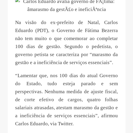
Na visão do ex-prefeito de Natal, Carlos
Eduardo (PDT), o Governo de Fátima Bezerra
não tem muito o que comemorar ao completar
100 dias de gestão. Segundo o pedetista, o
governo petista se caracteriza por “marasmo da
gestão e a ineficiência de serviços essenciais”.
“Lamentar que, nos 100 dias do atual Governo
do Estado, tudo esteja parado e sem
perspectivas. Nenhuma medida de ajuste fiscal,
de corte efetivo de cargos, quatro folhas
salariais atrasadas, atestam marasmo da gestão e
a ineficiência de serviços essenciais”, afirmou
Carlos Eduardo, via Twitter.