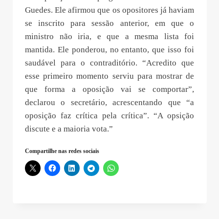
Guedes. Ele afirmou que os opositores já haviam
se inscrito para sessão anterior, em que o
ministro não iria, e que a mesma lista foi
mantida. Ele ponderou, no entanto, que isso foi
saudável para o contraditório. “Acredito que
esse primeiro momento serviu para mostrar de
que forma a oposição vai se comportar”,
declarou o secretário, acrescentando que “a
oposição faz crítica pela crítica”. “A opsição
discute e a maioria vota.”
Compartilhe nas redes sociais