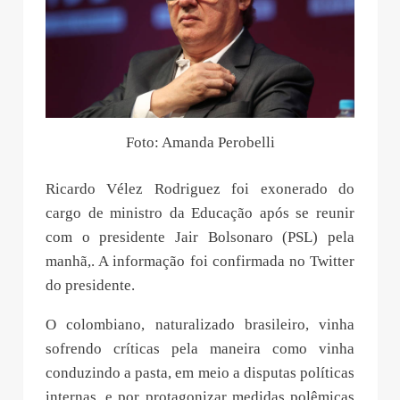
Foto: Amanda Perobelli
Ricardo Vélez Rodriguez foi exonerado do
cargo de ministro da Educação após se reunir
com o presidente Jair Bolsonaro (PSL) pela
manhã,. A informação foi confirmada no Twitter
do presidente.
O colombiano, naturalizado brasileiro, vinha
sofrendo críticas pela maneira como vinha
conduzindo a pasta, em meio a disputas políticas
internas, e por protagonizar medidas polêmicas