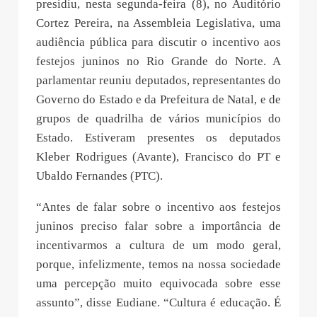
presidiu, nesta segunda-feira (8), no Auditório
Cortez Pereira, na Assembleia Legislativa, uma
audiência pública para discutir o incentivo aos
festejos juninos no Rio Grande do Norte. A
parlamentar reuniu deputados, representantes do
Governo do Estado e da Prefeitura de Natal, e de
grupos de quadrilha de vários municípios do
Estado. Estiveram presentes os deputados
Kleber Rodrigues (Avante), Francisco do PT e
Ubaldo Fernandes (PTC).
“Antes de falar sobre o incentivo aos festejos
juninos preciso falar sobre a importância de
incentivarmos a cultura de um modo geral,
porque, infelizmente, temos na nossa sociedade
uma percepção muito equivocada sobre esse
assunto”, disse Eudiane. “Cultura é educação. É