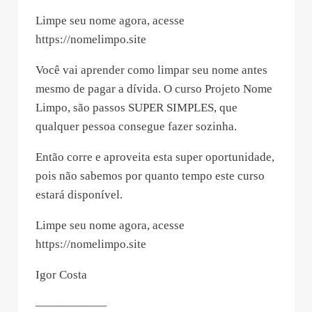
Limpe seu nome agora, acesse
https://nomelimpo.site
Você vai aprender como limpar seu nome antes
mesmo de pagar a dívida. O curso Projeto Nome
Limpo, são passos SUPER SIMPLES, que
qualquer pessoa consegue fazer sozinha.
Então corre e aproveita esta super oportunidade,
pois não sabemos por quanto tempo este curso
estará disponível.
Limpe seu nome agora, acesse
https://nomelimpo.site
Igor Costa
——————