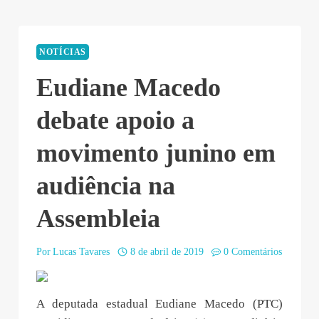
NOTÍCIAS
Eudiane Macedo
debate apoio a
movimento junino em
audiência na
Assembleia
Por
Lucas Tavares
8 de abril de 2019
0 Comentários
A deputada estadual Eudiane Macedo (PTC)