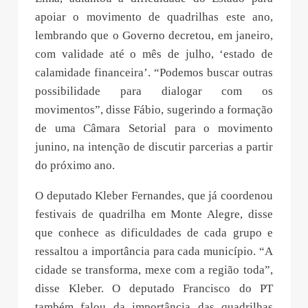
apoiar o movimento de quadrilhas este ano,
lembrando que o Governo decretou, em janeiro,
com validade até o mês de julho, ‘estado de
calamidade financeira’. “Podemos buscar outras
possibilidade para dialogar com os
movimentos”, disse Fábio, sugerindo a formação
de uma Câmara Setorial para o movimento
junino, na intenção de discutir parcerias a partir
do próximo ano.
O deputado Kleber Fernandes, que já coordenou
festivais de quadrilha em Monte Alegre, disse
que conhece as dificuldades de cada grupo e
ressaltou a importância para cada município. “A
cidade se transforma, mexe com a região toda”,
disse Kleber. O deputado Francisco do PT
também falou da importância das quadrilhas