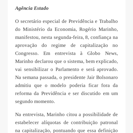
Agência Estado
O secretário especial de Previdência e Trabalho
do Ministério da Economia, Rogério Marinho,
manifestou, nesta segunda-feira, 8, confiança na
aprovação do regime de capitalização no
Congresso. Em entrevista à Globo News,
Marinho declarou que o sistema, bem explicado,
vai sensibilizar o Parlamento e será aprovado.
Na semana passada, o presidente Jair Bolsonaro
admitiu que o modelo poderia ficar fora da
reforma da Previdência e ser discutido em um
segundo momento.
Na entrevista, Marinho citou a possibilidade de
estabelecer alíquotas de contribuição patronal
na capitalização, pontuando que essa definição