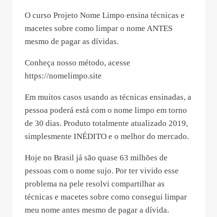
O curso Projeto Nome Limpo ensina técnicas e
macetes sobre como limpar o nome ANTES
mesmo de pagar as dívidas.
Conheça nosso método, acesse
https://nomelimpo.site
Em muitos casos usando as técnicas ensinadas, a
pessoa poderá está com o nome limpo em torno
de 30 dias. Produto totalmente atualizado 2019,
simplesmente INÉDITO e o melhor do mercado.
Hoje no Brasil já são quase 63 milhões de
pessoas com o nome sujo. Por ter vivido esse
problema na pele resolvi compartilhar as
técnicas e macetes sobre como consegui limpar
meu nome antes mesmo de pagar a dívida.