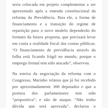
seria colocada em projeto complementar a ser
apresentado após a emenda constitucional da
reforma da Previdência. Para ele, a forma de
financiamento e a transição do regime de
repartição para o novo modelo dependerão do
formato da futura proposta, que precisará levar
em conta a realidade fiscal das contas públicas.
“O financiamento de previdência através da
folha está ficando frágil no mundo, porque o
emprego formal tem sido atacado”, observou.
Na esteira da negociação da reforma com o
Congresso, Marinho relatou que já foi recebido
por aproximadamente 300 deputados e que a
postura dos parlamentares tem sido
“propositiva”, e não de ataque. “Não tenho
dúvida que será aprovada”, declarou o