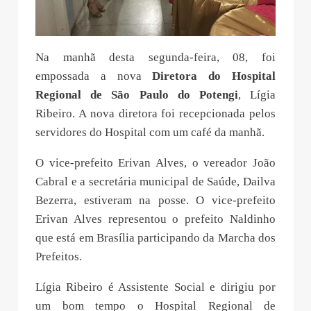
Na manhã desta segunda-feira, 08, foi
empossada a nova
Diretora do Hospital
Regional de São Paulo do Potengi
, Lígia
Ribeiro. A nova diretora foi recepcionada pelos
servidores do Hospital com um café da manhã.
O vice-prefeito Erivan Alves, o vereador João
Cabral e a secretária municipal de Saúde, Dailva
Bezerra, estiveram na posse. O vice-prefeito
Erivan Alves representou o prefeito Naldinho
que está em Brasília participando da Marcha dos
Prefeitos.
Lígia Ribeiro é Assistente Social e dirigiu por
um bom tempo o Hospital Regional de