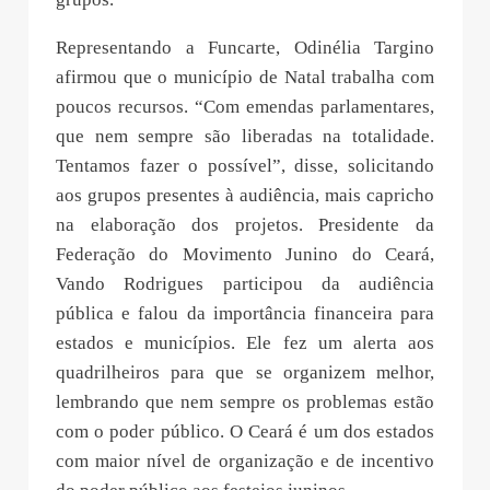
Representando a Funcarte, Odinélia Targino
afirmou que o município de Natal trabalha com
poucos recursos. “Com emendas parlamentares,
que nem sempre são liberadas na totalidade.
Tentamos fazer o possível”, disse, solicitando
aos grupos presentes à audiência, mais capricho
na elaboração dos projetos. Presidente da
Federação do Movimento Junino do Ceará,
Vando Rodrigues participou da audiência
pública e falou da importância financeira para
estados e municípios. Ele fez um alerta aos
quadrilheiros para que se organizem melhor,
lembrando que nem sempre os problemas estão
com o poder público. O Ceará é um dos estados
com maior nível de organização e de incentivo