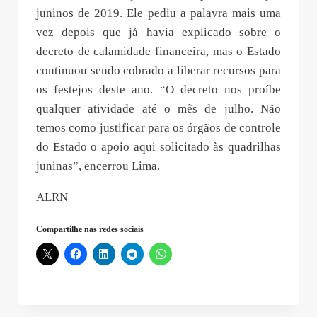
juninos de 2019. Ele pediu a palavra mais uma
vez depois que já havia explicado sobre o
decreto de calamidade financeira, mas o Estado
continuou sendo cobrado a liberar recursos para
os festejos deste ano. “O decreto nos proíbe
qualquer atividade até o mês de julho. Não
temos como justificar para os órgãos de controle
do Estado o apoio aqui solicitado às quadrilhas
juninas”, encerrou Lima.
ALRN
Compartilhe nas redes sociais