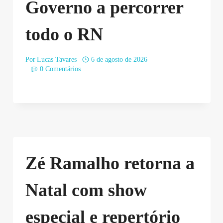
Governo a percorrer
todo o RN
Por
Lucas Tavares
6 de agosto de 2026
0 Comentários
Zé Ramalho retorna a
Natal com show
especial e repertório