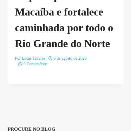
Macaíba e fortalece
caminhada por todo o
Rio Grande do Norte
Por
Lucas Tavares
6 de agosto de 2026
0 Comentários
PROCURE NO BLOG