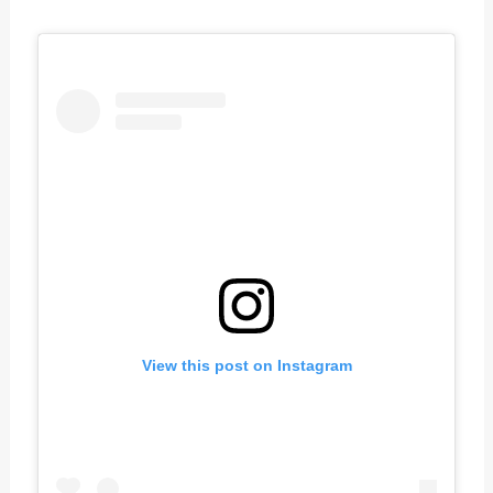
View this post on Instagram