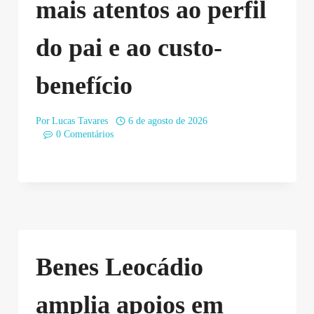
mais atentos ao perfil
do pai e ao custo-
benefício
Por
Lucas Tavares
6 de agosto de 2026
0 Comentários
Benes Leocádio
amplia apoios em