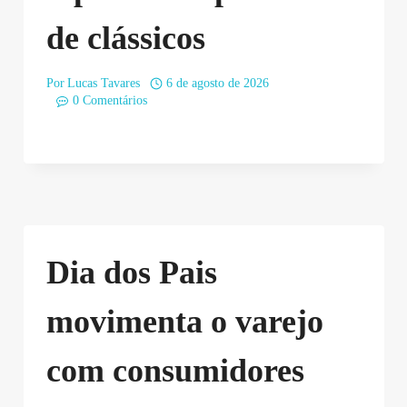
de clássicos
Por
Lucas Tavares
6 de agosto de 2026
0 Comentários
Dia dos Pais
movimenta o varejo
com consumidores