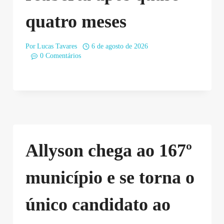
quatro meses
Por
Lucas Tavares
6 de agosto de 2026
0 Comentários
Allyson chega ao 167º
município e se torna o
único candidato ao