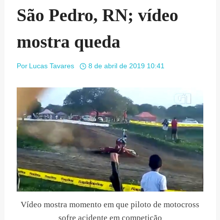
São Pedro, RN; vídeo
mostra queda
Por
Lucas Tavares
8 de abril de 2019 10:41
Vídeo mostra momento em que piloto de motocross
sofre acidente em competição