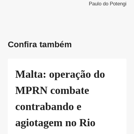
Paulo do Potengi
Confira também
Malta: operação do
MPRN combate
contrabando e
agiotagem no Rio