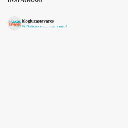
bloglucastavares
📲 Notícias em primeira mão!