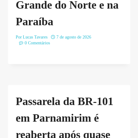
Grande do Norte e na
Paraíba
Por
Lucas Tavares
7 de agosto de 2026
0 Comentários
Passarela da BR-101
em Parnamirim é
reaberta após quase