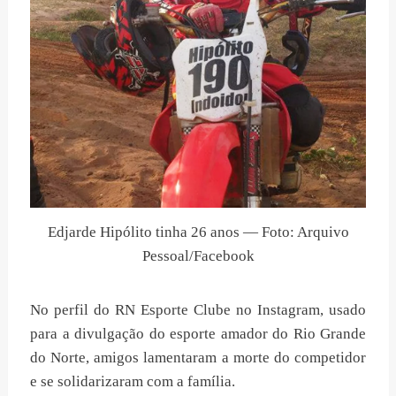
Edjarde Hipólito tinha 26 anos — Foto: Arquivo
Pessoal/Facebook
No perfil do RN Esporte Clube no Instagram, usado
para a divulgação do esporte amador do Rio Grande
do Norte, amigos lamentaram a morte do competidor
e se solidarizaram com a família.