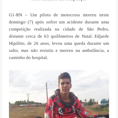
G1-RN – Um piloto de motocross morreu neste
domingo (7) após sofrer um acidente durante uma
competição realizada na cidade de São Pedro,
distante cerca de 63 quilômetros de Natal. Edjarde
Hipólito, de 26 anos, levou uma queda durante um
salto, mas não resistiu e morreu na ambulância, a
caminho do hospital.