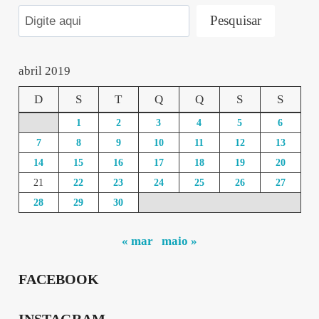
Pesquisar
abril 2019
D
S
T
Q
Q
S
S
1
2
3
4
5
6
7
8
9
10
11
12
13
14
15
16
17
18
19
20
21
22
23
24
25
26
27
28
29
30
« mar
maio »
FACEBOOK
INSTAGRAM