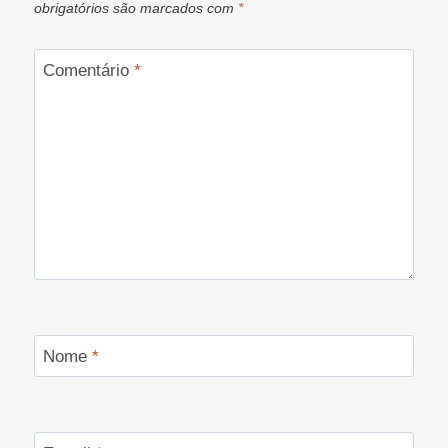
obrigatórios são marcados com
*
Comentário
*
Nome
*