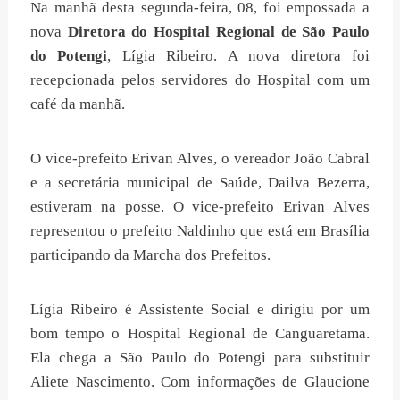
Na manhã desta segunda-feira, 08, foi empossada a
nova
Diretora do Hospital Regional de São Paulo
do Potengi
, Lígia Ribeiro. A nova diretora foi
recepcionada pelos servidores do Hospital com um
café da manhã.
O vice-prefeito Erivan Alves, o vereador João Cabral
e a secretária municipal de Saúde, Dailva Bezerra,
estiveram na posse. O vice-prefeito Erivan Alves
representou o prefeito Naldinho que está em Brasília
participando da Marcha dos Prefeitos.
Lígia Ribeiro é Assistente Social e dirigiu por um
bom tempo o Hospital Regional de Canguaretama.
Ela chega a São Paulo do Potengi para substituir
Aliete Nascimento. Com informações de Glaucione