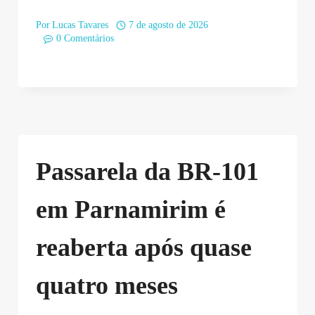
Por
Lucas Tavares
7 de agosto de 2026
0 Comentários
Passarela da BR-101
em Parnamirim é
reaberta após quase
quatro meses