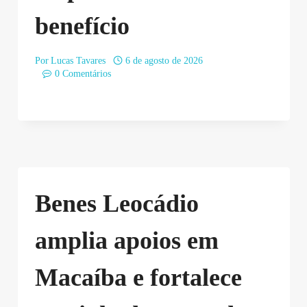
benefício
Por
Lucas Tavares
6 de agosto de 2026
0 Comentários
Benes Leocádio
amplia apoios em
Macaíba e fortalece