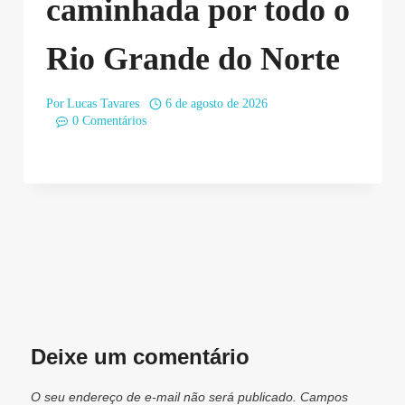
caminhada por todo o
Rio Grande do Norte
Por
Lucas Tavares
6 de agosto de 2026
0 Comentários
Deixe um comentário
O seu endereço de e-mail não será publicado.
Campos