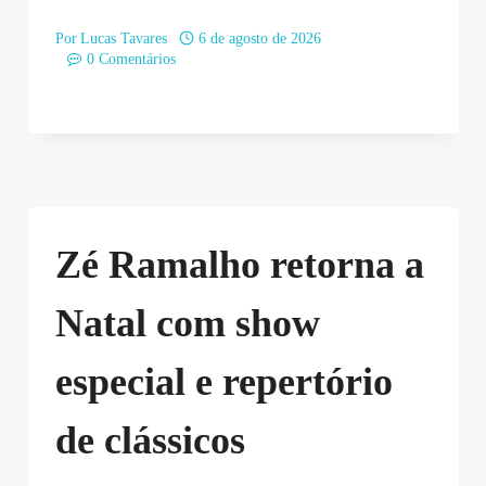
Por
Lucas Tavares
6 de agosto de 2026
0 Comentários
Zé Ramalho retorna a
Natal com show
especial e repertório
de clássicos