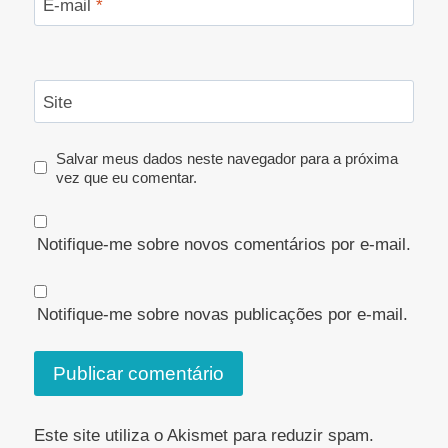
E-mail
*
Site
Salvar meus dados neste navegador para a próxima
vez que eu comentar.
Notifique-me sobre novos comentários por e-mail.
Notifique-me sobre novas publicações por e-mail.
Este site utiliza o Akismet para reduzir spam.