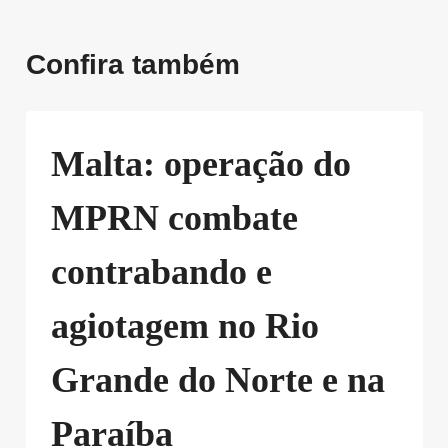
Confira também
Malta: operação do
MPRN combate
contrabando e
agiotagem no Rio
Grande do Norte e na
Paraíba