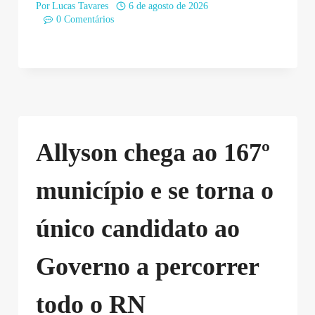
Por
Lucas Tavares
6 de agosto de 2026
0 Comentários
Allyson chega ao 167º
município e se torna o
único candidato ao
Governo a percorrer
todo o RN