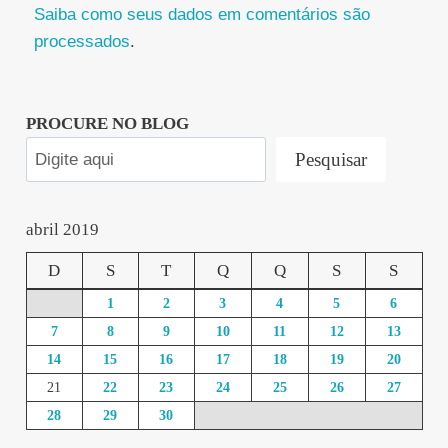
Saiba como seus dados em comentários são
processados
.
PROCURE NO BLOG
Pesquisar
abril 2019
D
S
T
Q
Q
S
S
1
2
3
4
5
6
7
8
9
10
11
12
13
14
15
16
17
18
19
20
21
22
23
24
25
26
27
28
29
30