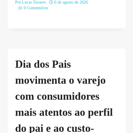
Por
Lucas Tavares
6 de agosto de 2026
0 Comentários
Dia dos Pais
movimenta o varejo
com consumidores
mais atentos ao perfil
do pai e ao custo-