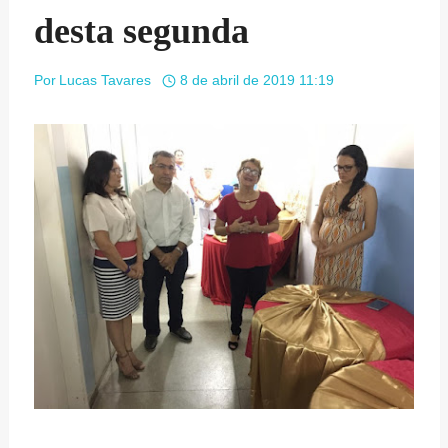
desta segunda
Por
Lucas Tavares
8 de abril de 2019 11:19