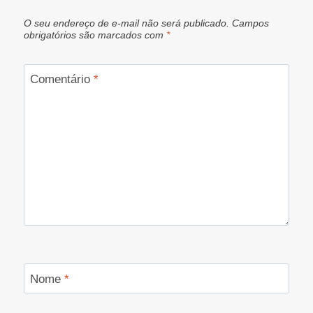
O seu endereço de e-mail não será publicado.
Campos
obrigatórios são marcados com
*
Comentário
*
Nome
*