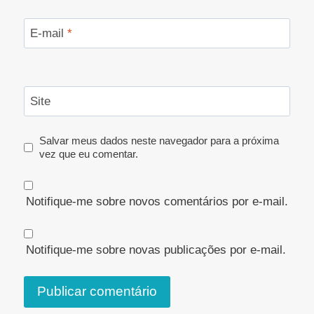
E-mail
*
Site
Salvar meus dados neste navegador para a próxima
vez que eu comentar.
Notifique-me sobre novos comentários por e-mail.
Notifique-me sobre novas publicações por e-mail.