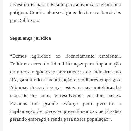
investidores para o Estado para alavancar a economia
potiguar. Confira abaixo alguns dos temas abordados
por Robinson:
Segurança jurídica
“Demos agilidade ao licenciamento ambiental.
Emitimos cerca de 14 mil licenças para implantação
de novos negócios e permanência de indústrias no
RN, garantindo a manutenção de milhares empregos.
Algumas dessas licenças estavam nas prateleiras há
mais de dez anos, e resolvemos em dois meses.
Fizemos um grande esforço para permitir a
implantação de novos empreendimentos que já estão
gerando emprego e renda para nossa população”.