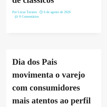
de clássicos
Por
Lucas Tavares
6 de agosto de 2026
0 Comentários
Dia dos Pais
movimenta o varejo
com consumidores
mais atentos ao perfil