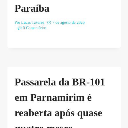
Paraíba
Por
Lucas Tavares
7 de agosto de 2026
0 Comentários
Passarela da BR-101
em Parnamirim é
reaberta após quase