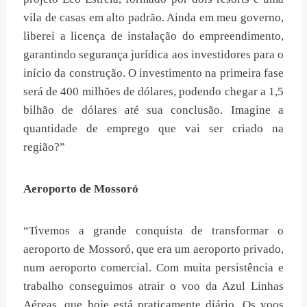
vila de casas em alto padrão. Ainda em meu governo,
liberei a licença de instalação do empreendimento,
garantindo segurança jurídica aos investidores para o
início da construção. O investimento na primeira fase
será de 400 milhões de dólares, podendo chegar a 1,5
bilhão de dólares até sua conclusão. Imagine a
quantidade de emprego que vai ser criado na
região?”
Aeroporto de Mossoró
“Tivemos a grande conquista de transformar o
aeroporto de Mossoró, que era um aeroporto privado,
num aeroporto comercial. Com muita persistência e
trabalho conseguimos atrair o voo da Azul Linhas
Aéreas, que hoje está praticamente diário. Os voos