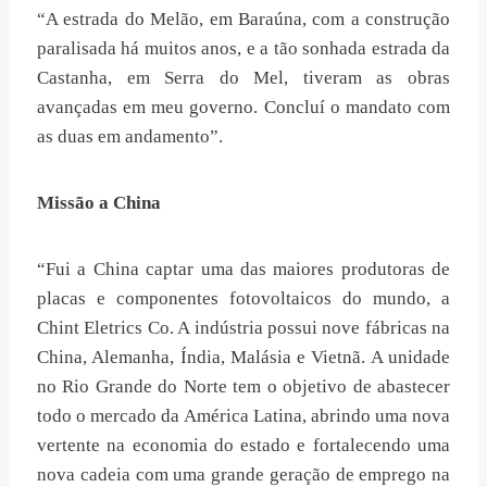
“A estrada do Melão, em Baraúna, com a construção
paralisada há muitos anos, e a tão sonhada estrada da
Castanha, em Serra do Mel, tiveram as obras
avançadas em meu governo. Concluí o mandato com
as duas em andamento”.
Missão a China
“Fui a China captar uma das maiores produtoras de
placas e componentes fotovoltaicos do mundo, a
Chint Eletrics Co. A indústria possui nove fábricas na
China, Alemanha, Índia, Malásia e Vietnã. A unidade
no Rio Grande do Norte tem o objetivo de abastecer
todo o mercado da América Latina, abrindo uma nova
vertente na economia do estado e fortalecendo uma
nova cadeia com uma grande geração de emprego na