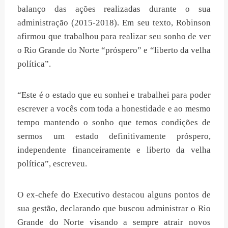
balanço das ações realizadas durante o sua
administração (2015-2018). Em seu texto, Robinson
afirmou que trabalhou para realizar seu sonho de ver
o Rio Grande do Norte “próspero” e “liberto da velha
política”.
“Este é o estado que eu sonhei e trabalhei para poder
escrever a vocês com toda a honestidade e ao mesmo
tempo mantendo o sonho que temos condições de
sermos um estado definitivamente próspero,
independente financeiramente e liberto da velha
política”, escreveu.
O ex-chefe do Executivo destacou alguns pontos de
sua gestão, declarando que buscou administrar o Rio
Grande do Norte visando a sempre atrair novos