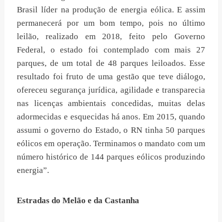
Brasil líder na produção de energia eólica. E assim
permanecerá por um bom tempo, pois no último
leilão, realizado em 2018, feito pelo Governo
Federal, o estado foi contemplado com mais 27
parques, de um total de 48 parques leiloados. Esse
resultado foi fruto de uma gestão que teve diálogo,
ofereceu segurança jurídica, agilidade e transparecia
nas licenças ambientais concedidas, muitas delas
adormecidas e esquecidas há anos. Em 2015, quando
assumi o governo do Estado, o RN tinha 50 parques
eólicos em operação. Terminamos o mandato com um
número histórico de 144 parques eólicos produzindo
energia”.
Estradas do Melão e da Castanha