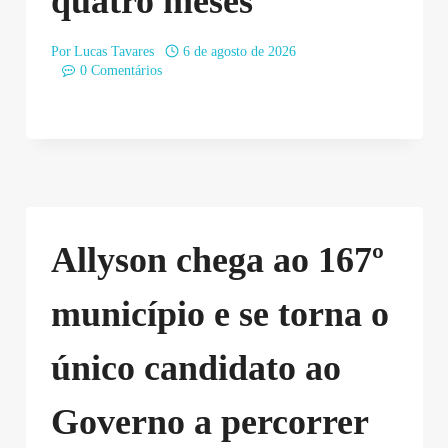
quatro meses
Por
Lucas Tavares
6 de agosto de 2026
0 Comentários
Allyson chega ao 167º
município e se torna o
único candidato ao
Governo a percorrer