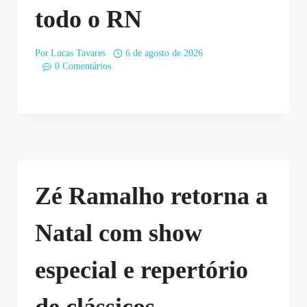
todo o RN
Por
Lucas Tavares
6 de agosto de 2026
0 Comentários
Zé Ramalho retorna a
Natal com show
especial e repertório