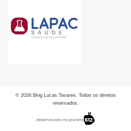
© 2026 Blog Lucas Tavares. Todos os direitos
reservados.