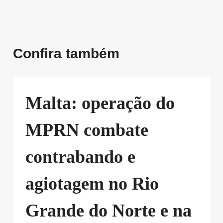
Confira também
Malta: operação do
MPRN combate
contrabando e
agiotagem no Rio
Grande do Norte e na