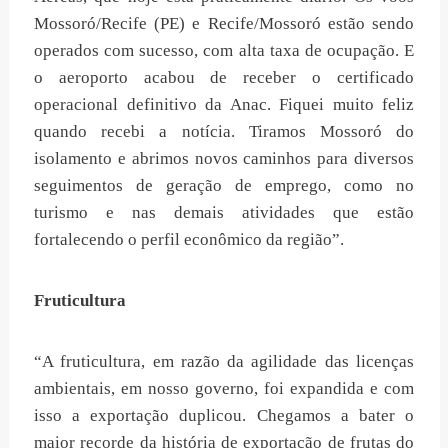
Mossoró/Recife (PE) e Recife/Mossoró estão sendo
operados com sucesso, com alta taxa de ocupação. E
o aeroporto acabou de receber o certificado
operacional definitivo da Anac. Fiquei muito feliz
quando recebi a notícia. Tiramos Mossoró do
isolamento e abrimos novos caminhos para diversos
seguimentos de geração de emprego, como no
turismo e nas demais atividades que estão
fortalecendo o perfil econômico da região”.
Fruticultura
“A fruticultura, em razão da agilidade das licenças
ambientais, em nosso governo, foi expandida e com
isso a exportação duplicou. Chegamos a bater o
maior recorde da história de exportação de frutas do