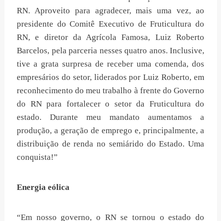
RN. Aproveito para agradecer, mais uma vez, ao
presidente do Comitê Executivo de Fruticultura do
RN, e diretor da Agrícola Famosa, Luiz Roberto
Barcelos, pela parceria nesses quatro anos. Inclusive,
tive a grata surpresa de receber uma comenda, dos
empresários do setor, liderados por Luiz Roberto, em
reconhecimento do meu trabalho à frente do Governo
do RN para fortalecer o setor da Fruticultura do
estado. Durante meu mandato aumentamos a
produção, a geração de emprego e, principalmente, a
distribuição de renda no semiárido do Estado. Uma
conquista!”
Energia eólica
“Em nosso governo, o RN se tornou o estado do