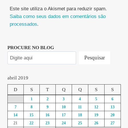
Este site utiliza o Akismet para reduzir spam.
Saiba como seus dados em comentários são
processados
.
PROCURE NO BLOG
Pesquisar
abril 2019
D
S
T
Q
Q
S
S
1
2
3
4
5
6
7
8
9
10
11
12
13
14
15
16
17
18
19
20
21
22
23
24
25
26
27