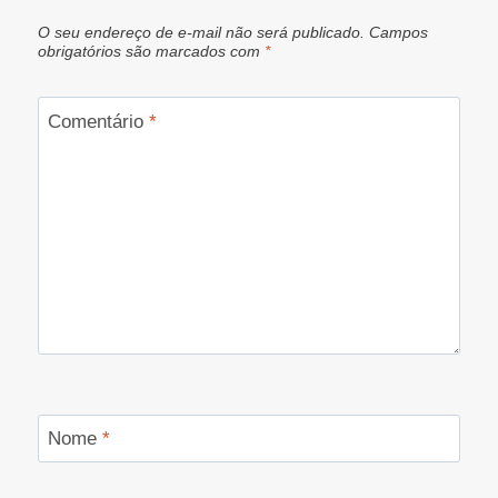
O seu endereço de e-mail não será publicado.
Campos
obrigatórios são marcados com
*
Comentário
*
Nome
*