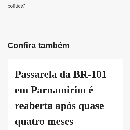
política”
Confira também
Passarela da BR-101
em Parnamirim é
reaberta após quase
quatro meses