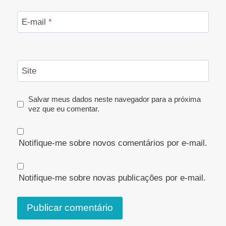
E-mail
*
Site
Salvar meus dados neste navegador para a próxima
vez que eu comentar.
Notifique-me sobre novos comentários por e-mail.
Notifique-me sobre novas publicações por e-mail.