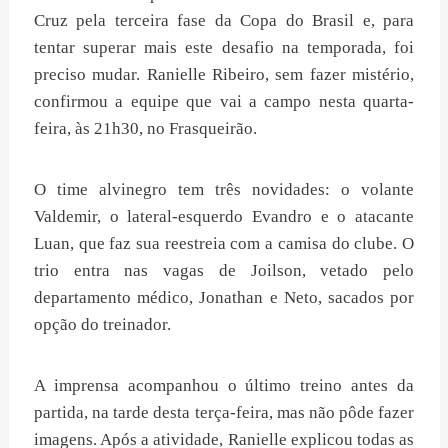
Cruz pela terceira fase da Copa do Brasil e, para
tentar superar mais este desafio na temporada, foi
preciso mudar. Ranielle Ribeiro, sem fazer mistério,
confirmou a equipe que vai a campo nesta quarta-
feira, às 21h30, no Frasqueirão.
O time alvinegro tem três novidades: o volante
Valdemir, o lateral-esquerdo Evandro e o atacante
Luan, que faz sua reestreia com a camisa do clube. O
trio entra nas vagas de Joilson, vetado pelo
departamento médico, Jonathan e Neto, sacados por
opção do treinador.
A imprensa acompanhou o último treino antes da
partida, na tarde desta terça-feira, mas não pôde fazer
imagens. Após a atividade, Ranielle explicou todas as