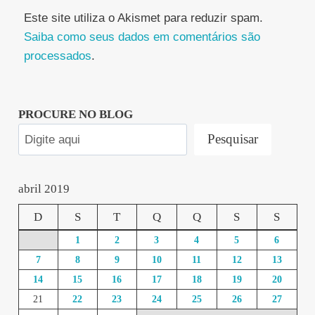
Este site utiliza o Akismet para reduzir spam.
Saiba como seus dados em comentários são
processados
.
PROCURE NO BLOG
Pesquisar
abril 2019
D
S
T
Q
Q
S
S
1
2
3
4
5
6
7
8
9
10
11
12
13
14
15
16
17
18
19
20
21
22
23
24
25
26
27