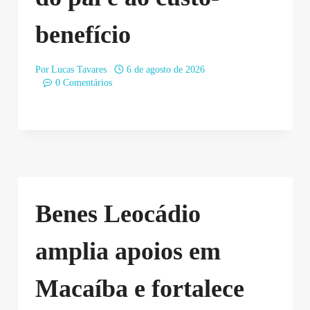
benefício
Por
Lucas Tavares
6 de agosto de 2026
0 Comentários
Benes Leocádio
amplia apoios em
Macaíba e fortalece