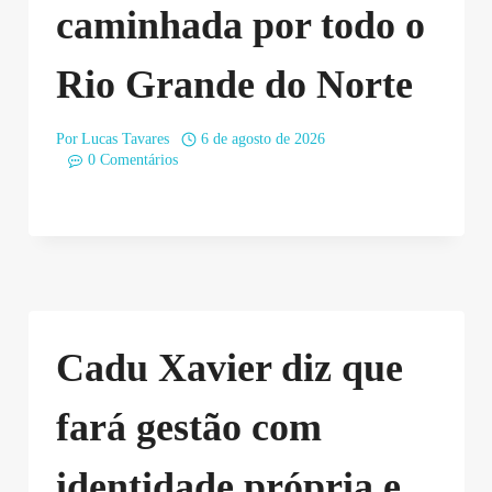
caminhada por todo o
Rio Grande do Norte
Por
Lucas Tavares
6 de agosto de 2026
0 Comentários
Cadu Xavier diz que
fará gestão com
identidade própria e