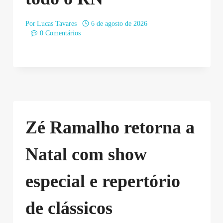
Por
Lucas Tavares
6 de agosto de 2026
0 Comentários
Zé Ramalho retorna a
Natal com show
especial e repertório
de clássicos