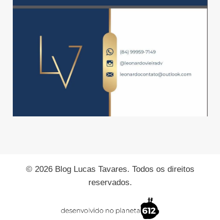
© 2026 Blog Lucas Tavares. Todos os direitos
reservados.