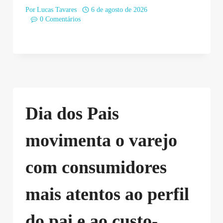
Por
Lucas Tavares
6 de agosto de 2026
0 Comentários
Dia dos Pais
movimenta o varejo
com consumidores
mais atentos ao perfil
do pai e ao custo-