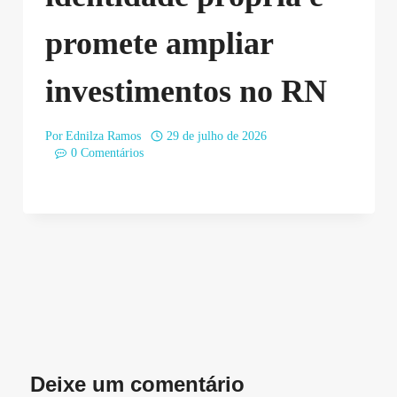
promete ampliar
investimentos no RN
Por
Ednilza Ramos
29 de julho de 2026
0 Comentários
Deixe um comentário