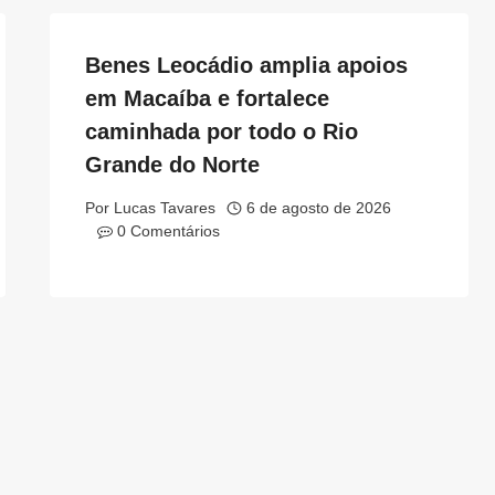
Benes Leocádio amplia apoios
em Macaíba e fortalece
caminhada por todo o Rio
Grande do Norte
Por
Lucas Tavares
6 de agosto de 2026
0 Comentários