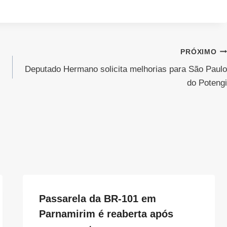
PRÓXIMO
Deputado Hermano solicita melhorias para São Paulo
do Potengi
Passarela da BR-101 em
Parnamirim é reaberta após