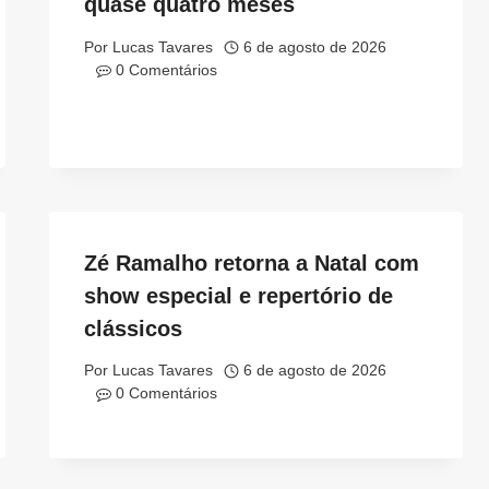
quase quatro meses
Por
Lucas Tavares
6 de agosto de 2026
0 Comentários
Zé Ramalho retorna a Natal com
show especial e repertório de
clássicos
Por
Lucas Tavares
6 de agosto de 2026
0 Comentários