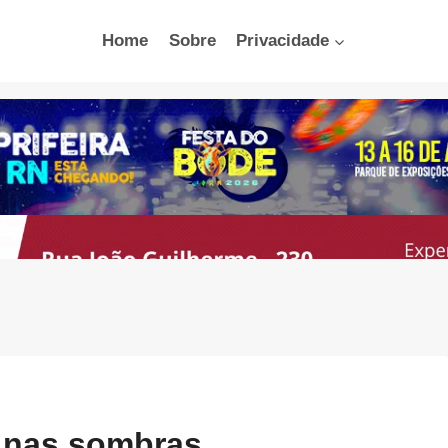
Home
Sobre
Privacidade
 nas sombras,