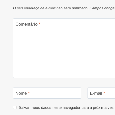
O seu endereço de e-mail não será publicado.
Campos obriga
Comentário
*
Nome
*
E-mail
*
Salvar meus dados neste navegador para a próxima vez 