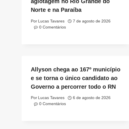
agiotagem no Rio Grande do
Norte e na Paraíba
Por
Lucas Tavares
7 de agosto de 2026
0 Comentários
Allyson chega ao 167º município
e se torna o único candidato ao
Governo a percorrer todo o RN
Por
Lucas Tavares
6 de agosto de 2026
0 Comentários