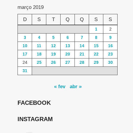
março 2019
D
S
T
Q
Q
S
S
1
2
3
4
5
6
7
8
9
10
11
12
13
14
15
16
17
18
19
20
21
22
23
24
25
26
27
28
29
30
31
« fev
abr »
FACEBOOK
INSTAGRAM