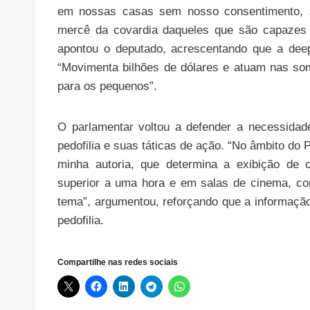
em nossas casas sem nosso consentimento, 
mercê da covardia daqueles que são capazes 
apontou o deputado, acrescentando que a deep
“Movimenta bilhões de dólares e atuam nas so
para os pequenos”.
O parlamentar voltou a defender a necessida
pedofilia e suas táticas de ação. “No âmbito do
minha autoria, que determina a exibição de
superior a uma hora e em salas de cinema, co
tema”, argumentou, reforçando que a informaç
pedofilia.
Compartilhe nas redes sociais