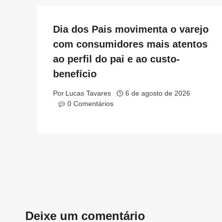
Dia dos Pais movimenta o varejo
com consumidores mais atentos
ao perfil do pai e ao custo-
benefício
Por
Lucas Tavares
6 de agosto de 2026
0 Comentários
Deixe um comentário