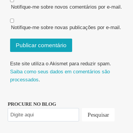
Notifique-me sobre novos comentários por e-mail.
Notifique-me sobre novas publicações por e-mail.
Este site utiliza o Akismet para reduzir spam.
Saiba como seus dados em comentários são
processados
.
PROCURE NO BLOG
Pesquisar