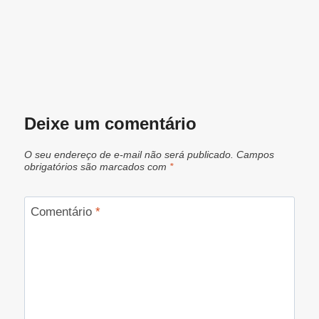
Deixe um comentário
O seu endereço de e-mail não será publicado.
Campos
obrigatórios são marcados com
*
Comentário
*