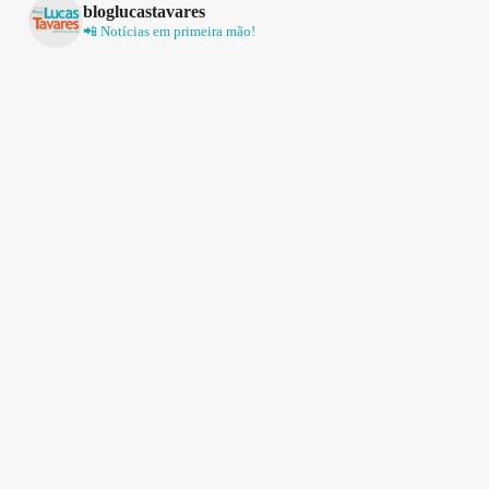
bloglucastavares
📲 Notícias em primeira mão!