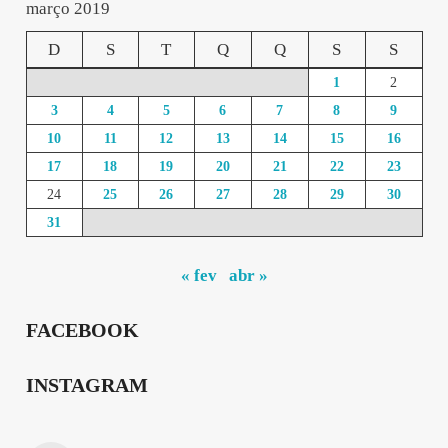
março 2019
D
S
T
Q
Q
S
S
1
2
3
4
5
6
7
8
9
10
11
12
13
14
15
16
17
18
19
20
21
22
23
24
25
26
27
28
29
30
31
« fev
abr »
FACEBOOK
INSTAGRAM