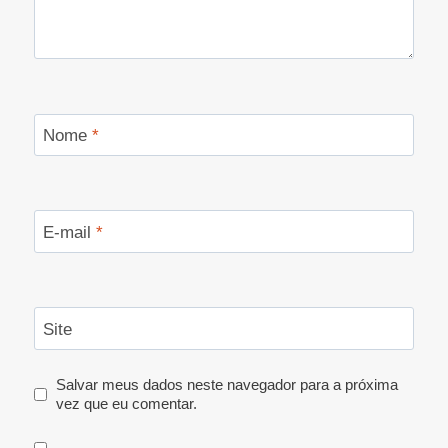
Nome
*
E-mail
*
Site
Salvar meus dados neste navegador para a próxima
vez que eu comentar.