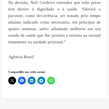
Na decisão, Nefi Cordeiro entendeu que todo preso
tem direito à dignidade e à saúde. “Deverá o
paciente, como decorrência, ser tratado pelo tempo
mínimo indicado como necessário, em princípio de
quatro semanas, salvo adiantada melhoria em seu
estado de saúde que lhe permita o retorno ao normal
tratamento na unidade prisional.”
Agência Brasil
Compartilhe nas redes sociais