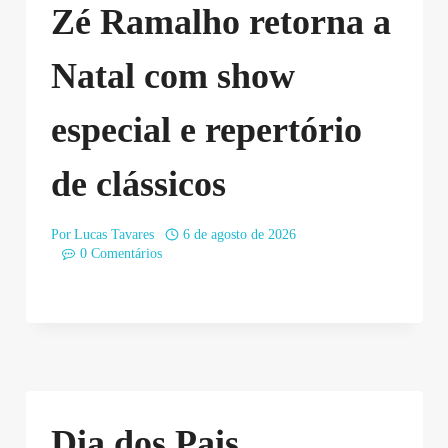
Zé Ramalho retorna a
Natal com show
especial e repertório
de clássicos
Por
Lucas Tavares
6 de agosto de 2026
0 Comentários
Dia dos Pais