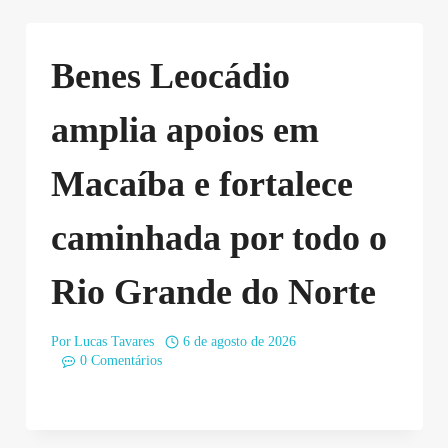
Benes Leocádio
amplia apoios em
Macaíba e fortalece
caminhada por todo o
Rio Grande do Norte
Por
Lucas Tavares
6 de agosto de 2026
0 Comentários