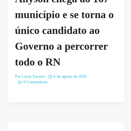
município e se torna o
único candidato ao
Governo a percorrer
todo o RN
Por
Lucas Tavares
6 de agosto de 2026
0 Comentários