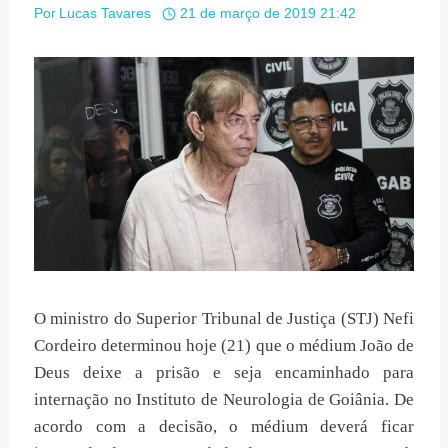
Por
Lucas Tavares
21 de março de 2019 21:42
O ministro do Superior Tribunal de Justiça (STJ) Nefi
Cordeiro determinou hoje (21) que o médium João de
Deus deixe a prisão e seja encaminhado para
internação no Instituto de Neurologia de Goiânia. De
acordo com a decisão, o médium deverá ficar