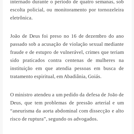
internado durante o período de quatro semanas, sob
escolta policial, ou monitoramento por tornozeleira
eletrônica.
João de Deus foi preso no 16 de dezembro do ano
passado sob a acusação de violação sexual mediante
fraude e de estupro de vulnerável, crimes que teriam
sido praticados contra centenas de mulheres na
instituição em que atendia pessoas em busca de
tratamento espiritual, em Abadiânia, Goiás.
O ministro atendeu a um pedido da defesa de João de
Deus, que tem problemas de pressão arterial e um
“aneurisma da aorta abdominal com dissecção e alto
risco de ruptura”, segundo os advogados.