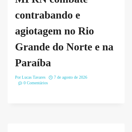
contrabando e
agiotagem no Rio
Grande do Norte e na
Paraíba
Por
Lucas Tavares
7 de agosto de 2026
0 Comentários