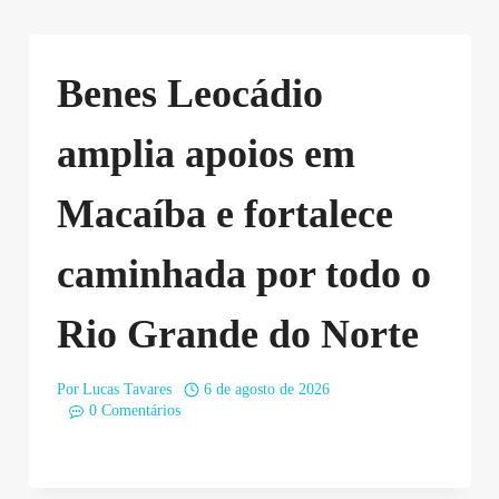
Benes Leocádio
amplia apoios em
Macaíba e fortalece
caminhada por todo o
Rio Grande do Norte
Por
Lucas Tavares
6 de agosto de 2026
0 Comentários