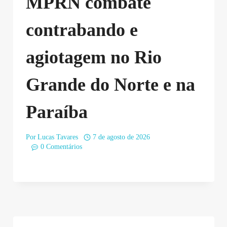
MPRN combate
contrabando e
agiotagem no Rio
Grande do Norte e na
Paraíba
Por
Lucas Tavares
7 de agosto de 2026
0 Comentários