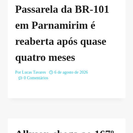
Passarela da BR-101
em Parnamirim é
reaberta após quase
quatro meses
Por
Lucas Tavares
6 de agosto de 2026
0 Comentários