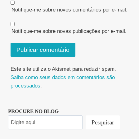
Notifique-me sobre novos comentários por e-mail.
Notifique-me sobre novas publicações por e-mail.
Este site utiliza o Akismet para reduzir spam.
Saiba como seus dados em comentários são
processados
.
PROCURE NO BLOG
Pesquisar