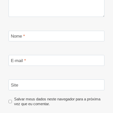
Nome
*
E-mail
*
Site
Salvar meus dados neste navegador para a próxima
vez que eu comentar.