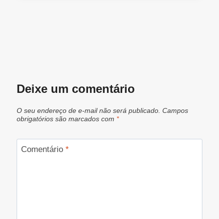
Deixe um comentário
O seu endereço de e-mail não será publicado.
Campos
obrigatórios são marcados com
*
Comentário
*