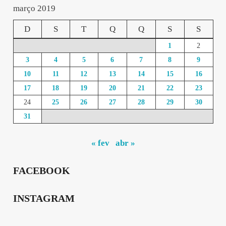
março 2019
D
S
T
Q
Q
S
S
1
2
3
4
5
6
7
8
9
10
11
12
13
14
15
16
17
18
19
20
21
22
23
24
25
26
27
28
29
30
31
« fev
abr »
FACEBOOK
INSTAGRAM