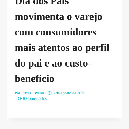
Dia dos Pais
movimenta o varejo
com consumidores
mais atentos ao perfil
do pai e ao custo-
benefício
Por
Lucas Tavares
6 de agosto de 2026
0 Comentários