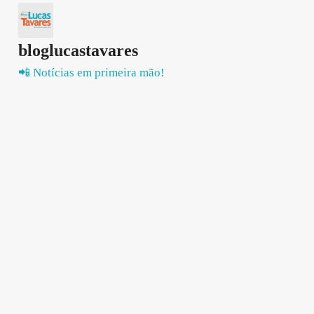
bloglucastavares
📲 Notícias em primeira mão!