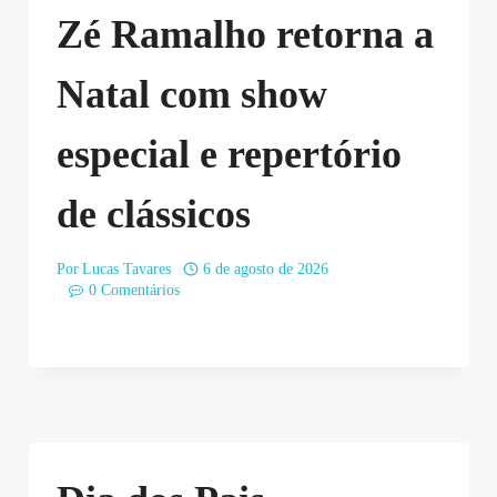
Zé Ramalho retorna a
Natal com show
especial e repertório
de clássicos
Por
Lucas Tavares
6 de agosto de 2026
0 Comentários