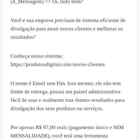
[4_Mensagem] => Oi, tudo bem?
Você e sua empresa precisam de sistema eficiente de
divulgação para atrair novos clientes e melhorar os
resultados?
Conheça nosso sistema:
https://produtosdigitais.site/novos-clientes
O nome é Email sem Fim. Isso mesmo, ele não tem
limite de entrega, possui um painel administrativo
fácil de usar e realmente traz ótimos resultados para
divulgação dos seus produtos ou serviços.
Por apenas R$ 97,00 reais (pagamento único e SEM
MENSALIDADE), você terá uma ferramenta