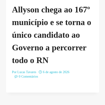
Allyson chega ao 167º
município e se torna o
único candidato ao
Governo a percorrer
todo o RN
Por
Lucas Tavares
6 de agosto de 2026
0 Comentários