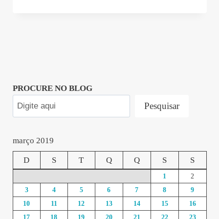
PROCURE NO BLOG
Pesquisar
março 2019
D
S
T
Q
Q
S
S
1
2
3
4
5
6
7
8
9
10
11
12
13
14
15
16
17
18
19
20
21
22
23