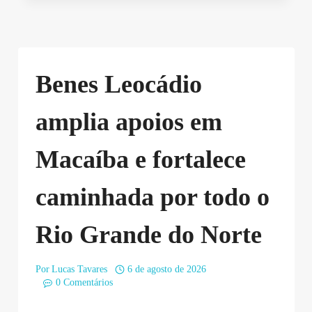
Benes Leocádio
amplia apoios em
Macaíba e fortalece
caminhada por todo o
Rio Grande do Norte
Por
Lucas Tavares
6 de agosto de 2026
0 Comentários