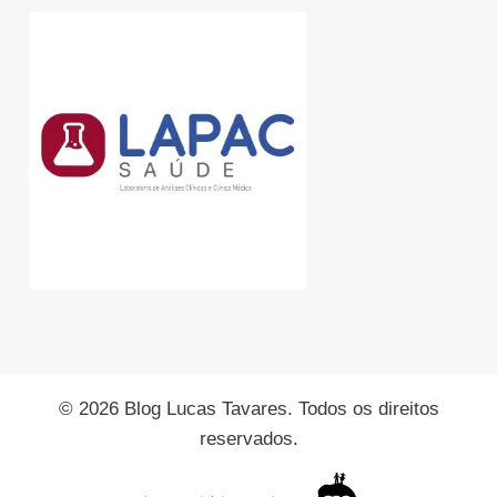
© 2026 Blog Lucas Tavares. Todos os direitos
reservados.