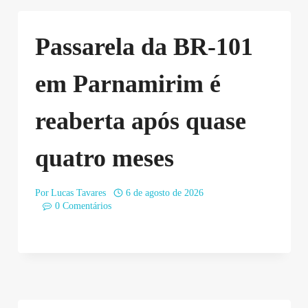
Passarela da BR-101
em Parnamirim é
reaberta após quase
quatro meses
Por
Lucas Tavares
6 de agosto de 2026
0 Comentários