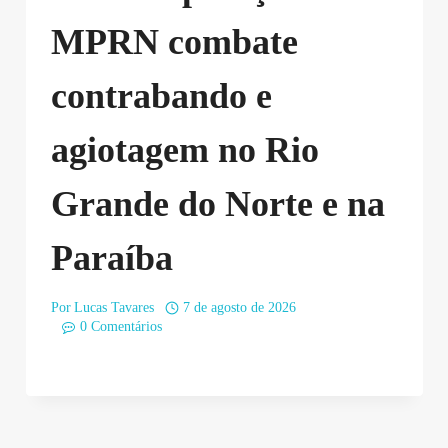
MPRN combate
contrabando e
agiotagem no Rio
Grande do Norte e na
Paraíba
Por
Lucas Tavares
7 de agosto de 2026
0 Comentários