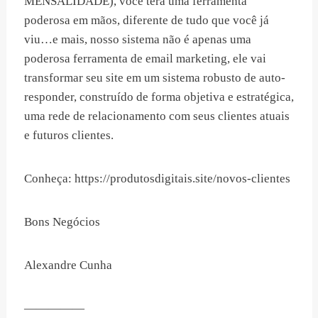
MENSALIDADE), você terá uma ferramenta
poderosa em mãos, diferente de tudo que você já
viu…e mais, nosso sistema não é apenas uma
poderosa ferramenta de email marketing, ele vai
transformar seu site em um sistema robusto de auto-
responder, construído de forma objetiva e estratégica,
uma rede de relacionamento com seus clientes atuais
e futuros clientes.
Conheça: https://produtosdigitais.site/novos-clientes
Bons Negócios
Alexandre Cunha
—————