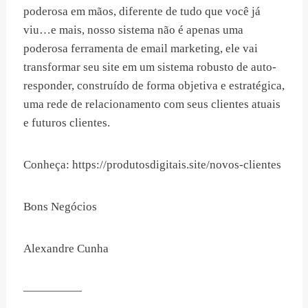
poderosa em mãos, diferente de tudo que você já
viu…e mais, nosso sistema não é apenas uma
poderosa ferramenta de email marketing, ele vai
transformar seu site em um sistema robusto de auto-
responder, construído de forma objetiva e estratégica,
uma rede de relacionamento com seus clientes atuais
e futuros clientes.
Conheça: https://produtosdigitais.site/novos-clientes
Bons Negócios
Alexandre Cunha
—————