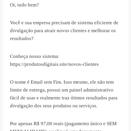
Oi, tudo bem?
Você e sua empresa precisam de sistema eficiente de
divulgação para atrair novos clientes e melhorar os
resultados?
Conheça nosso sistema:
https://produtosdigitais.site/novos-clientes
O nome é Email sem Fim. Isso mesmo, ele não tem
limite de entrega, possui um painel administrativo
fácil de usar e realmente traz ótimos resultados para
divulgação dos seus produtos ou serviços.
Por apenas R$ 97,00 reais (pagamento único e SEM