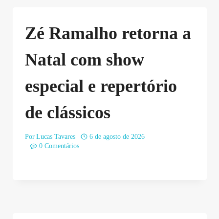
Zé Ramalho retorna a
Natal com show
especial e repertório
de clássicos
Por
Lucas Tavares
6 de agosto de 2026
0 Comentários