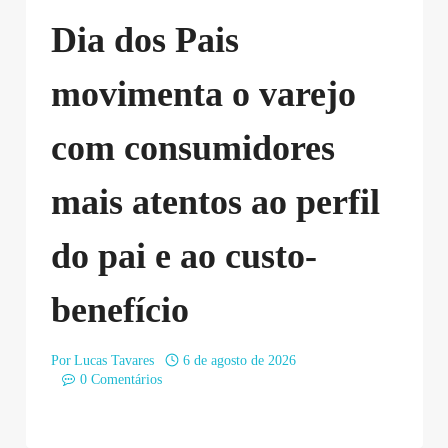
Dia dos Pais
movimenta o varejo
com consumidores
mais atentos ao perfil
do pai e ao custo-
benefício
Por
Lucas Tavares
6 de agosto de 2026
0 Comentários