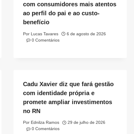
com consumidores mais atentos
ao perfil do pai e ao custo-
benefício
Por
Lucas Tavares
6 de agosto de 2026
0 Comentários
Cadu Xavier diz que fará gestão
com identidade própria e
promete ampliar investimentos
no RN
Por
Ednilza Ramos
29 de julho de 2026
0 Comentários