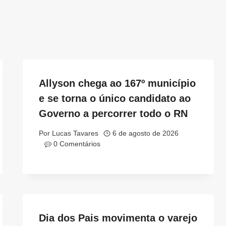
Allyson chega ao 167º município
e se torna o único candidato ao
Governo a percorrer todo o RN
Por
Lucas Tavares
6 de agosto de 2026
0 Comentários
Dia dos Pais movimenta o varejo