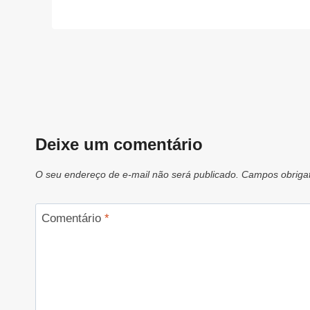
Deixe um comentário
O seu endereço de e-mail não será publicado.
Campos obriga
Comentário
*