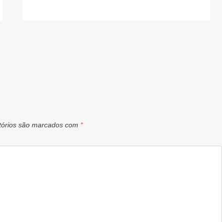
tórios são marcados com
*