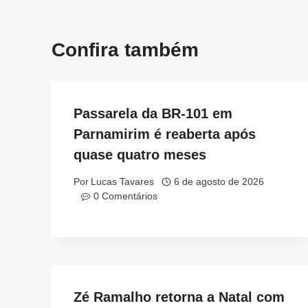
Confira também
Passarela da BR-101 em
Parnamirim é reaberta após
quase quatro meses
Por
Lucas Tavares
6 de agosto de 2026
0 Comentários
Zé Ramalho retorna a Natal com