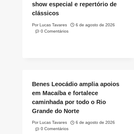
show especial e repertório de
clássicos
Por
Lucas Tavares
6 de agosto de 2026
0 Comentários
Benes Leocádio amplia apoios
em Macaíba e fortalece
caminhada por todo o Rio
Grande do Norte
Por
Lucas Tavares
6 de agosto de 2026
0 Comentários