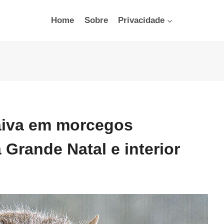
Home
Sobre
Privacidade
raiva em morcegos
 Grande Natal e interior