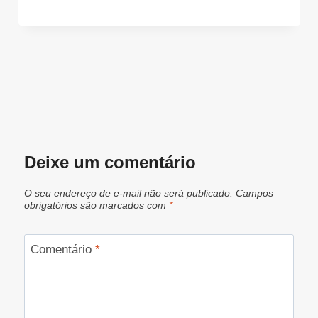
Deixe um comentário
O seu endereço de e-mail não será publicado.
Campos
obrigatórios são marcados com
*
Comentário
*