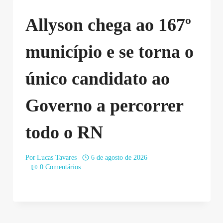
Allyson chega ao 167º
município e se torna o
único candidato ao
Governo a percorrer
todo o RN
Por
Lucas Tavares
6 de agosto de 2026
0 Comentários