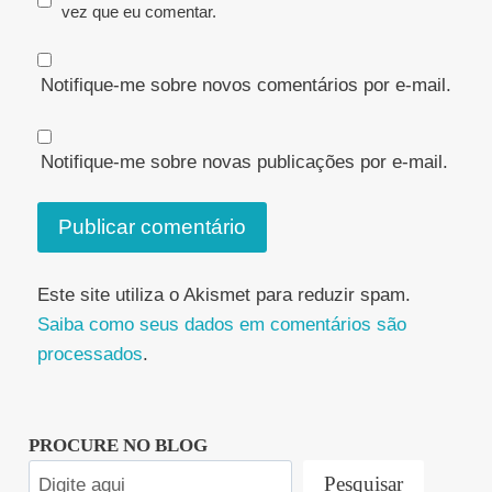
vez que eu comentar.
Notifique-me sobre novos comentários por e-mail.
Notifique-me sobre novas publicações por e-mail.
Este site utiliza o Akismet para reduzir spam.
Saiba como seus dados em comentários são
processados
.
PROCURE NO BLOG
Pesquisar