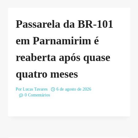
Passarela da BR-101
em Parnamirim é
reaberta após quase
quatro meses
Por
Lucas Tavares
6 de agosto de 2026
0 Comentários