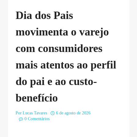
Dia dos Pais
movimenta o varejo
com consumidores
mais atentos ao perfil
do pai e ao custo-
benefício
Por
Lucas Tavares
6 de agosto de 2026
0 Comentários