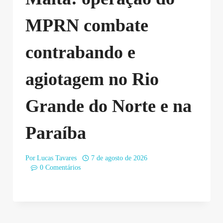
MPRN combate
contrabando e
agiotagem no Rio
Grande do Norte e na
Paraíba
Por
Lucas Tavares
7 de agosto de 2026
0 Comentários