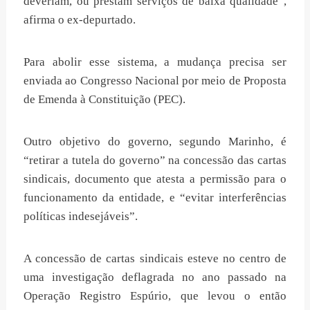
deveriam, ou prestam serviços de baixa qualidade”,
afirma o ex-depurtado.
Para abolir esse sistema, a mudança precisa ser
enviada ao Congresso Nacional por meio de Proposta
de Emenda à Constituição (PEC).
Outro objetivo do governo, segundo Marinho, é
“retirar a tutela do governo” na concessão das cartas
sindicais, documento que atesta a permissão para o
funcionamento da entidade, e “evitar interferências
políticas indesejáveis”.
A concessão de cartas sindicais esteve no centro de
uma investigação deflagrada no ano passado na
Operação Registro Espúrio, que levou o então