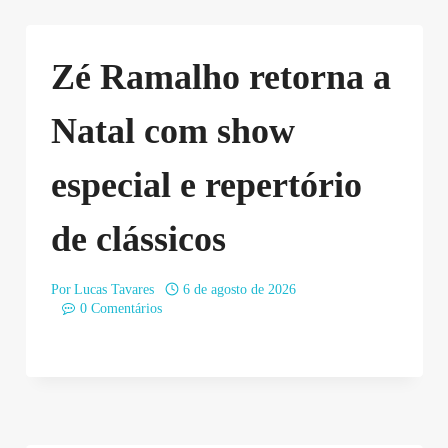
Zé Ramalho retorna a
Natal com show
especial e repertório
de clássicos
Por
Lucas Tavares
6 de agosto de 2026
0 Comentários