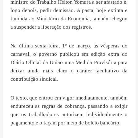
ministro do Trabalho Helton Yomura a ser afastado e,
logo depois, pedir demissão. A pasta, hoje extinta e
fundida ao Ministério da Economia, também chegou
a suspender a liberação dos registros.
Na última sexta-feira, 1º de março, às vésperas do
carnaval, o governo publicou em edição extra do
Diário Oficial da União uma Medida Provisória para
deixar ainda mais claro o caráter facultativo da
contribuição sindical.
O texto, que entrou em vigor imediatamente, também
endureceu as regras de cobrança, passando a exigir
que os trabalhadores autorizem individualmente o
pagamento e o façam por meio de boleto bancário.