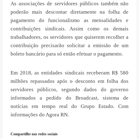
As associações de servidores públicos também não
poderão mais descontar diretamente na folha de
pagamento do funcionalismo as mensalidades e
contribuições sindicais. Assim como os demais
trabalhadores, os servidores que quiserem recolher a
contribuição precisarão solicitar a emissão de um
boleto bancário para só então efetuar o pagamento.
Em 2018, as entidades sindicais receberam R$ 580
milhões repassados após o desconto em folha dos
servidores públicos, segundo dados do governo
informados a pedido do Broadcast, sistema de
notícias em tempo real do Grupo Estado. Com
informações do Agora RN.
Compartilhe nas redes sociais