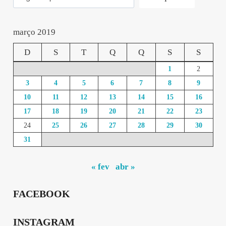
março 2019
D
S
T
Q
Q
S
S
1
2
3
4
5
6
7
8
9
10
11
12
13
14
15
16
17
18
19
20
21
22
23
24
25
26
27
28
29
30
31
« fev
abr »
FACEBOOK
INSTAGRAM