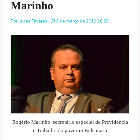
Marinho
Por
Lucas Tavares
6 de março de 2019 16:26
Rogério Marinho, secretário especial de Previdência
e Trabalho do governo Bolsonaro