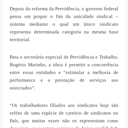
Depois da reforma da Previdência, o governo federal
pensa em propor o fim da unicidade sindical –
sistema mediante o qual um único sindicato
representa determinada categoria na mesma base
territorial.
Para o secretário especial de Previdência e Trabalho,
Rogério Marinho, a ideia é permitir a concorrência
entre essas entidades e “estimular a melhoria de
performance e a prestação de serviços aos
associados”.
“Os trabalhadores filiados aos sindicatos hoje são
reféns de uma espécie de cartório de sindicatos no
País, que muitas vezes não os representam como