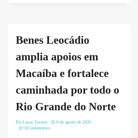
Benes Leocádio
amplia apoios em
Macaíba e fortalece
caminhada por todo o
Rio Grande do Norte
Por
Lucas Tavares
6 de agosto de 2026
0 Comentários