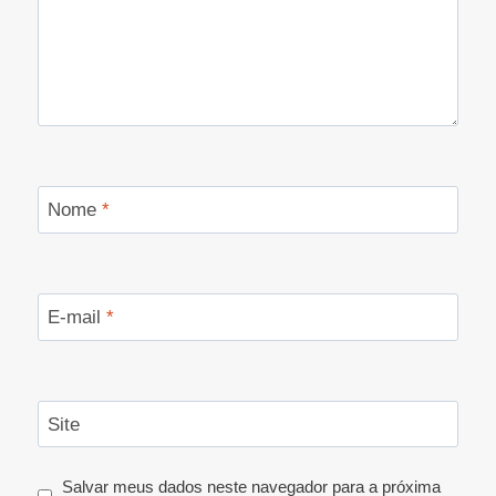
Nome
*
E-mail
*
Site
Salvar meus dados neste navegador para a próxima