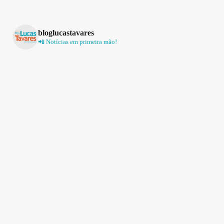
bloglucastavares
📲 Notícias em primeira mão!